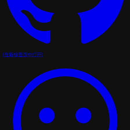
(在新标签页中打开)