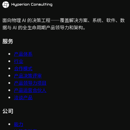
面向物理 AI 的决策工程——覆盖解决方案、系统、软件、数
据与 AI 的全生命周期产品领导力和架构。
服务
产品体系
行业
合作模式
产品决策评审
产品领导力项目
产品运营合伙人
洽谈产品
公司
能力