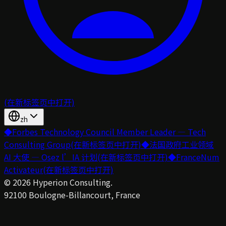
(在新标签页中打开)
zh
◆
Forbes Technology Council Member Leader — Tech
Consulting Group
(在新标签页中打开)
◆
法国政府工业领域
AI 大使 — Osez l’IA 计划
(在新标签页中打开)
◆
FranceNum
Activateur
(在新标签页中打开)
©
2026
Hyperion Consulting.
92100 Boulogne-Billancourt, France