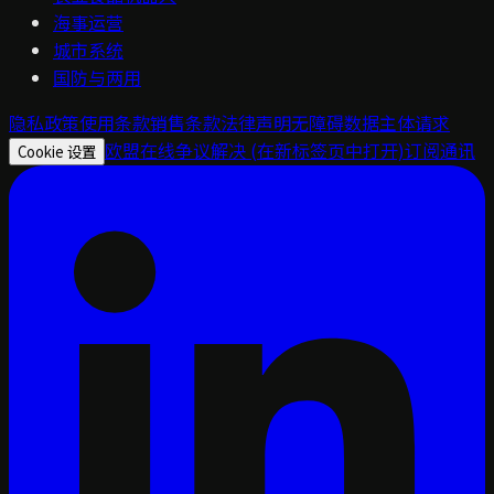
海事运营
城市系统
国防与两用
隐私政策
使用条款
销售条款
法律声明
无障碍
数据主体请求
欧盟在线争议解决
(在新标签页中打开)
订阅通讯
Cookie 设置