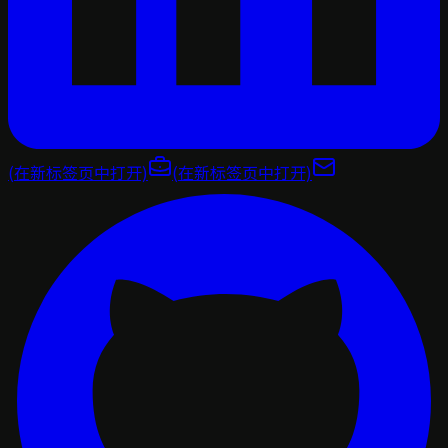
(在新标签页中打开)
(在新标签页中打开)