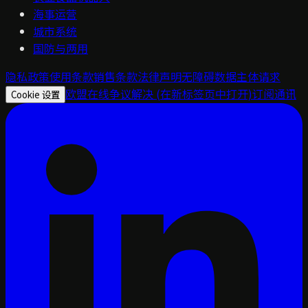
海事运营
城市系统
国防与两用
隐私政策
使用条款
销售条款
法律声明
无障碍
数据主体请求
欧盟在线争议解决
(在新标签页中打开)
订阅通讯
Cookie 设置