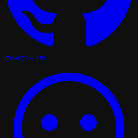
(在新标签页中打开)