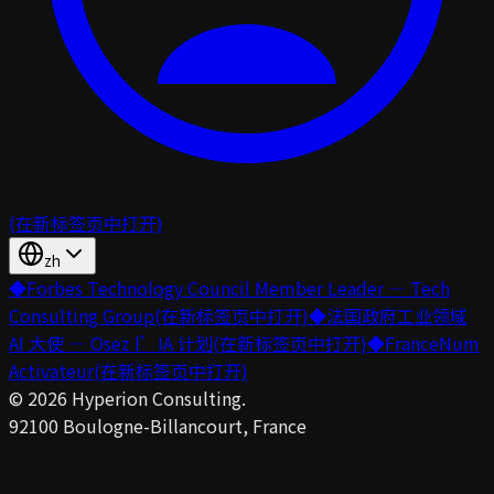
(在新标签页中打开)
zh
◆
Forbes Technology Council Member Leader — Tech
Consulting Group
(在新标签页中打开)
◆
法国政府工业领域
AI 大使 — Osez l’IA 计划
(在新标签页中打开)
◆
FranceNum
Activateur
(在新标签页中打开)
©
2026
Hyperion Consulting.
92100 Boulogne-Billancourt, France