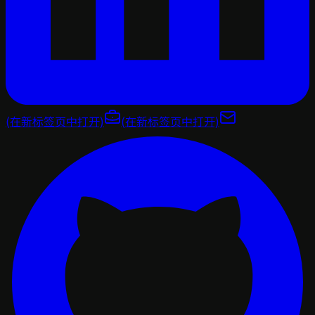
(在新标签页中打开)
(在新标签页中打开)