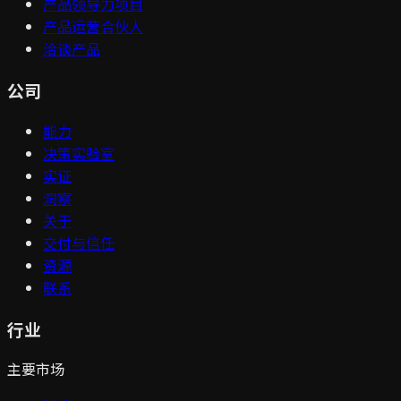
产品领导力项目
产品运营合伙人
洽谈产品
公司
能力
决策实验室
实证
洞察
关于
交付与信任
资源
联系
行业
主要市场