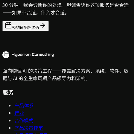
30 分钟。我会诊断你的处境，坦诚告诉你这项服务是否合适
——如果不合适，什么才合适。
预约适配性沟通
面向物理 AI 的决策工程——覆盖解决方案、系统、软件、数
据与 AI 的全生命周期产品领导力和架构。
服务
产品体系
行业
合作模式
产品决策评审