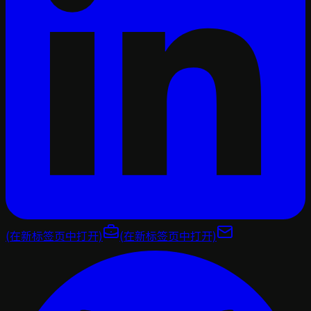
(在新标签页中打开)
(在新标签页中打开)