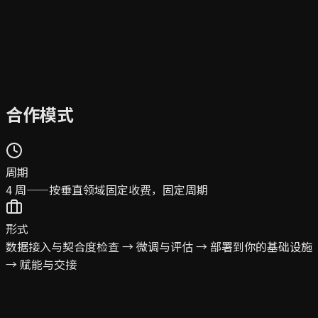
合作模式
周期
4 周——按垂直领域固定收费，固定周期
形式
数据接入与契合度检查 → 微调与评估 → 部署到你的基础设施
→ 赋能与交接