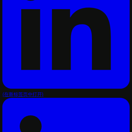
(在新标签页中打开)