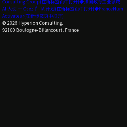
Consulting Group
(在新标签页中打开)
◆
法国政府工业领域
AI 大使 — Osez l’IA 计划
(在新标签页中打开)
◆
FranceNum
Activateur
(在新标签页中打开)
©
2026
Hyperion Consulting.
92100 Boulogne-Billancourt, France