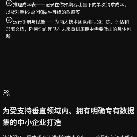
推理成本表——记录在你预期吞吐量下的单次请求成本，
以及对量化档位和硬件等级的敏感度
运行手册与赋能——为两人技术团队编写的训练、评估和
部署文档，附带你的团队在未来重训周期中需要做出的具体判
断
为受支持垂直领域内、拥有明确专有数据
集的中小企业打造