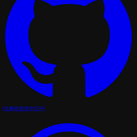
(在新标签页中打开)