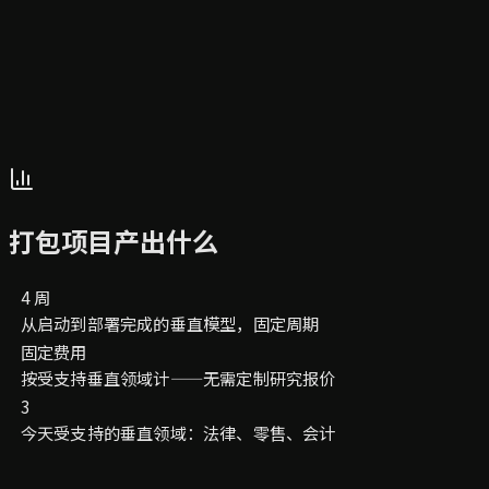
打包项目产出什么
4 周
从启动到部署完成的垂直模型，固定周期
固定费用
按受支持垂直领域计——无需定制研究报价
3
今天受支持的垂直领域：法律、零售、会计