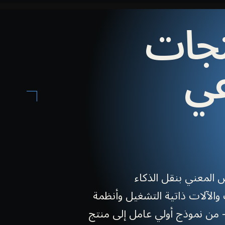
تجات
عي
المعني بنقل الذكاء
والآلات ذاتية التشغيل وأنظمة
— من نموذج أولي عامل إلى منتج