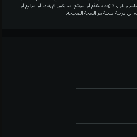
اطر والقرار.
لا يَعِد بالتقدّم أو التوسّع. قد يكون الإيقاف أو التراجع أو
ة إلى مرحلة سابقة هو النتيجة الصحيحة.