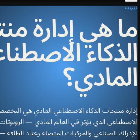
ما هي إدارة من
تعريف
الذكاء الاصطنا
المادي؟
إدارة منتجات الذكاء الاصطناعي المادي هي التخصص 
الاصطناعي الذي يؤثر في العالم المادي — الروبوتات 
الإدراك الصناعي والمركبات المتصلة وعتاد الطاقة 