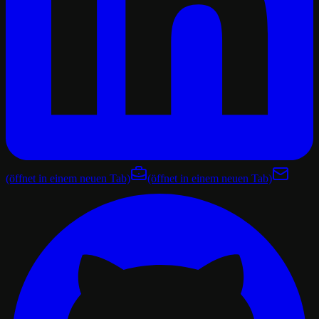
(öffnet in einem neuen Tab)
(öffnet in einem neuen Tab)