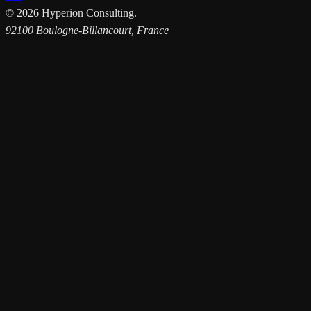
©
2026
Hyperion Consulting.
92100 Boulogne-Billancourt, France