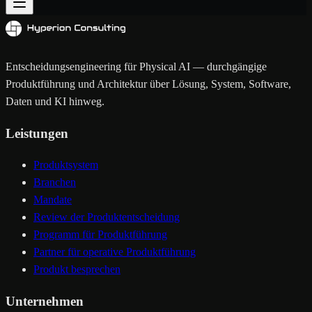
Entscheidungsengineering für Physical AI — durchgängige
Produktführung und Architektur über Lösung, System, Software,
Daten und KI hinweg.
Leistungen
Produktsystem
Branchen
Mandate
Review der Produktentscheidung
Programm für Produktführung
Partner für operative Produktführung
Produkt besprechen
Unternehmen