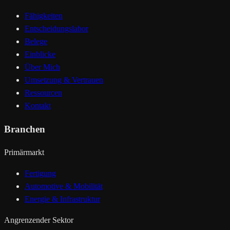
Fähigkeiten
Entscheidungslabor
Belege
Einblicke
Über Mich
Umsetzung & Vertrauen
Ressourcen
Kontakt
Branchen
Primärmarkt
Fertigung
Automotive & Mobilität
Energie & Infrastruktur
Angrenzender Sektor