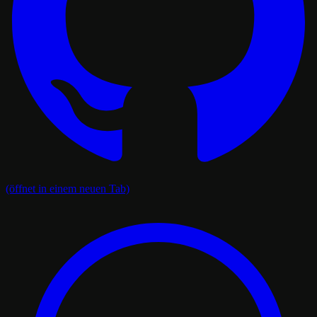
(öffnet in einem neuen Tab)