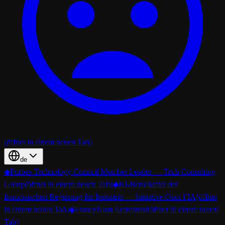
(öffnet in einem neuen Tab)
de
◆
Forbes Technology Council Member Leader — Tech Consulting
Group
(öffnet in einem neuen Tab)
◆
KI-Botschafter der
französischen Regierung für Industrie — Initiative Osez l’IA
(öffnet
in einem neuen Tab)
◆
FranceNum Activateur
(öffnet in einem neuen
Tab)