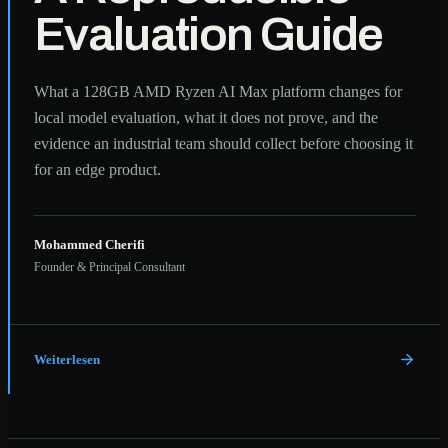
Evaluation Guide
What a 128GB AMD Ryzen AI Max platform changes for
local model evaluation, what it does not prove, and the
evidence an industrial team should collect before choosing it
for an edge product.
Mohammed Cherifi
Founder & Principal Consultant
Weiterlesen