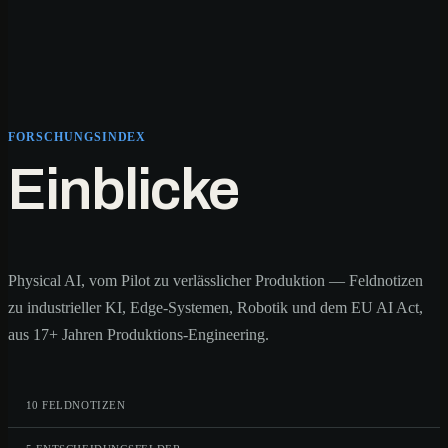
FORSCHUNGSINDEX
Einblicke
Physical AI, vom Pilot zu verlässlicher Produktion — Feldnotizen
zu industrieller KI, Edge-Systemen, Robotik und dem EU AI Act,
aus 17+ Jahren Produktions-Engineering.
10 FELDNOTIZEN