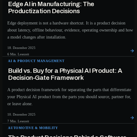
Edge AI in Manufacturing: The
Productization Decisions
Edge deployment is not a hardware shortcut. It is a product decision
about latency, offline behaviour, evidence, operating ownership and how
a model changes after installation.
18. Dezember 2025
6 Min. Lesezeit
AI & PRODUCT MANAGEMENT
Build vs. Buy for a Physical AI Product: A
Decision-Gate Framework
A product decision framework for separating the parts that differentiate
your Physical AI product from the parts you should source, partner for,
or leave alone.
10. Dezember 2025
7 Min. Lesezeit
AUTOMOTIVE & MOBILITY