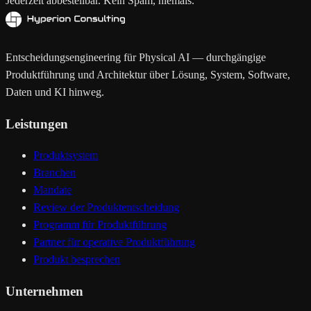
Jederzeit abbestellbar. Kein Spam, niemals.
Entscheidungsengineering für Physical AI — durchgängige
Produktführung und Architektur über Lösung, System, Software,
Daten und KI hinweg.
Leistungen
Produktsystem
Branchen
Mandate
Review der Produktentscheidung
Programm für Produktführung
Partner für operative Produktführung
Produkt besprechen
Unternehmen