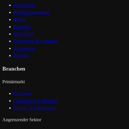
Fähigkeiten
Entscheidungslabor
Belege
Einblicke
Über Mich
Umsetzung & Vertrauen
Ressourcen
Kontakt
Branchen
Primärmarkt
Fertigung
Automotive & Mobilität
Energie & Infrastruktur
Angrenzender Sektor