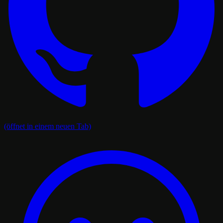
(öffnet in einem neuen Tab)