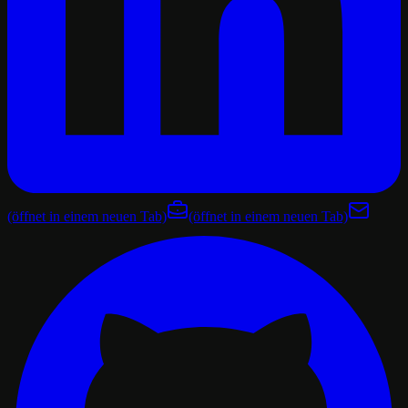
(öffnet in einem neuen Tab)
(öffnet in einem neuen Tab)