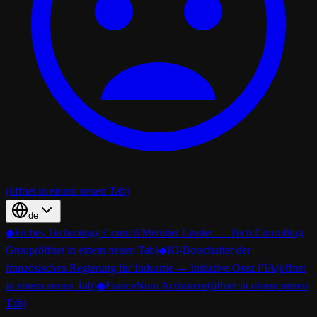
(öffnet in einem neuen Tab)
de
◆
Forbes Technology Council Member Leader — Tech Consulting
Group
(öffnet in einem neuen Tab)
◆
KI-Botschafter der
französischen Regierung für Industrie — Initiative Osez l’IA
(öffnet
in einem neuen Tab)
◆
FranceNum Activateur
(öffnet in einem neuen
Tab)