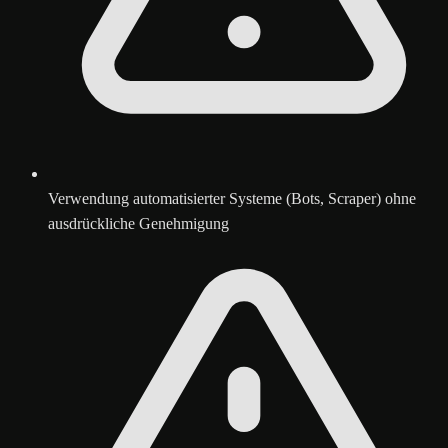
Verwendung automatisierter Systeme (Bots, Scraper) ohne
ausdrückliche Genehmigung