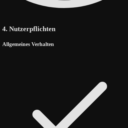
4. Nutzerpflichten
Allgemeines Verhalten