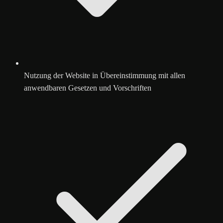
Nutzung der Website in Übereinstimmung mit allen
anwendbaren Gesetzen und Vorschriften