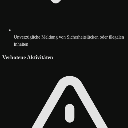
Unverzügliche Meldung von Sicherheitslücken oder illegalen
Inhalten
Verbotene Aktivitäten