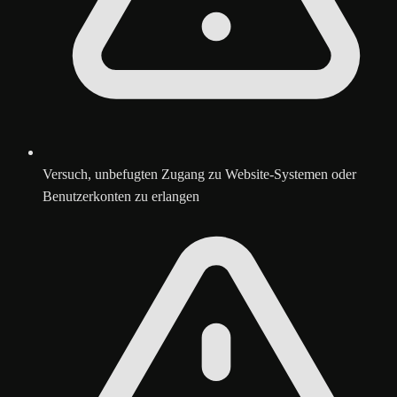
Versuch, unbefugten Zugang zu Website-Systemen oder
Benutzerkonten zu erlangen