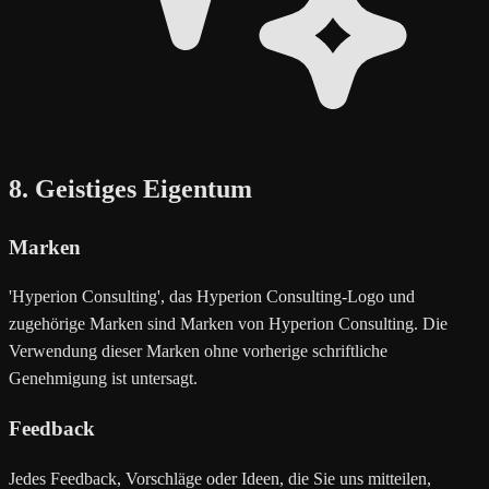
8. Geistiges Eigentum
Marken
'Hyperion Consulting', das Hyperion Consulting-Logo und
zugehörige Marken sind Marken von Hyperion Consulting. Die
Verwendung dieser Marken ohne vorherige schriftliche
Genehmigung ist untersagt.
Feedback
Jedes Feedback, Vorschläge oder Ideen, die Sie uns mitteilen,