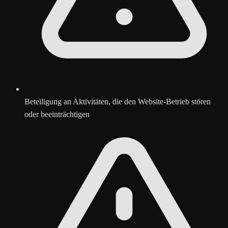
Beteiligung an Aktivitäten, die den Website-Betrieb stören
oder beeinträchtigen