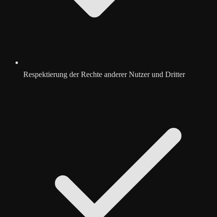
Respektierung der Rechte anderer Nutzer und Dritter