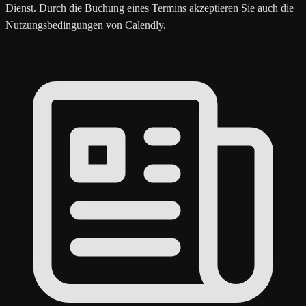
Dienst. Durch die Buchung eines Termins akzeptieren Sie auch die
Nutzungsbedingungen von Calendly.