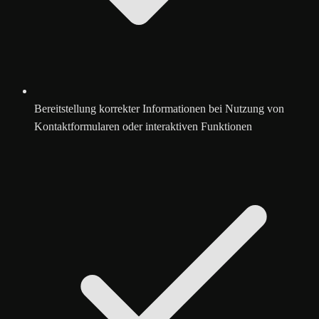
Bereitstellung korrekter Informationen bei Nutzung von
Kontaktformularen oder interaktiven Funktionen