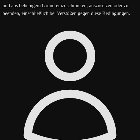
und aus beliebigem Grund einzuschränken, auszusetzen oder zu
beenden, einschließlich bei Verstößen gegen diese Bedingungen.