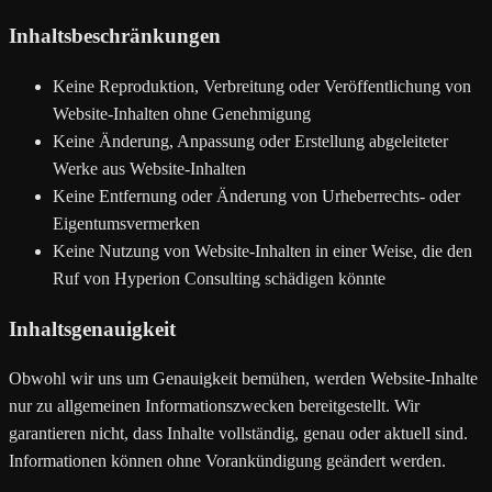
Inhaltsbeschränkungen
Keine Reproduktion, Verbreitung oder Veröffentlichung von
Website-Inhalten ohne Genehmigung
Keine Änderung, Anpassung oder Erstellung abgeleiteter
Werke aus Website-Inhalten
Keine Entfernung oder Änderung von Urheberrechts- oder
Eigentumsvermerken
Keine Nutzung von Website-Inhalten in einer Weise, die den
Ruf von Hyperion Consulting schädigen könnte
Inhaltsgenauigkeit
Obwohl wir uns um Genauigkeit bemühen, werden Website-Inhalte
nur zu allgemeinen Informationszwecken bereitgestellt. Wir
garantieren nicht, dass Inhalte vollständig, genau oder aktuell sind.
Informationen können ohne Vorankündigung geändert werden.