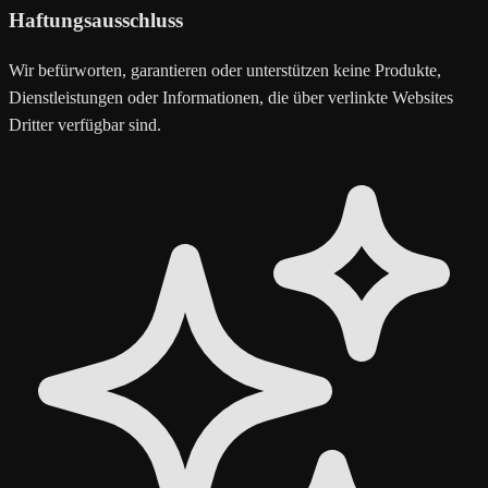
Haftungsausschluss
Wir befürworten, garantieren oder unterstützen keine Produkte,
Dienstleistungen oder Informationen, die über verlinkte Websites
Dritter verfügbar sind.