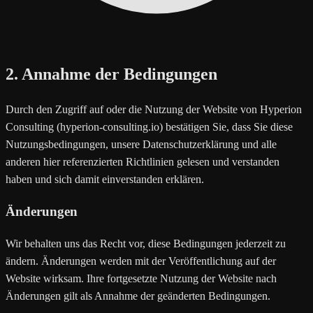
2. Annahme der Bedingungen
Durch den Zugriff auf oder die Nutzung der Website von Hyperion
Consulting (hyperion-consulting.io) bestätigen Sie, dass Sie diese
Nutzungsbedingungen, unsere Datenschutzerklärung und alle
anderen hier referenzierten Richtlinien gelesen und verstanden
haben und sich damit einverstanden erklären.
Änderungen
Wir behalten uns das Recht vor, diese Bedingungen jederzeit zu
ändern. Änderungen werden mit der Veröffentlichung auf der
Website wirksam. Ihre fortgesetzte Nutzung der Website nach
Änderungen gilt als Annahme der geänderten Bedingungen.