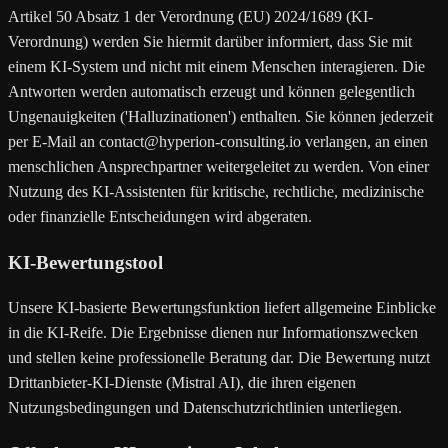
Artikel 50 Absatz 1 der Verordnung (EU) 2024/1689 (KI-
Verordnung) werden Sie hiermit darüber informiert, dass Sie mit
einem KI-System und nicht mit einem Menschen interagieren. Die
Antworten werden automatisch erzeugt und können gelegentlich
Ungenauigkeiten ('Halluzinationen') enthalten. Sie können jederzeit
per E-Mail an contact@hyperion-consulting.io verlangen, an einen
menschlichen Ansprechpartner weitergeleitet zu werden. Von einer
Nutzung des KI-Assistenten für kritische, rechtliche, medizinische
oder finanzielle Entscheidungen wird abgeraten.
KI-Bewertungstool
Unsere KI-basierte Bewertungsfunktion liefert allgemeine Einblicke
in die KI-Reife. Die Ergebnisse dienen nur Informationszwecken
und stellen keine professionelle Beratung dar. Die Bewertung nutzt
Drittanbieter-KI-Dienste (Mistral AI), die ihren eigenen
Nutzungsbedingungen und Datenschutzrichtlinien unterliegen.