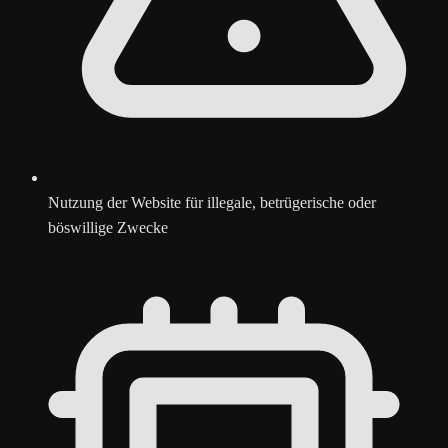
Nutzung der Website für illegale, betrügerische oder
böswillige Zwecke