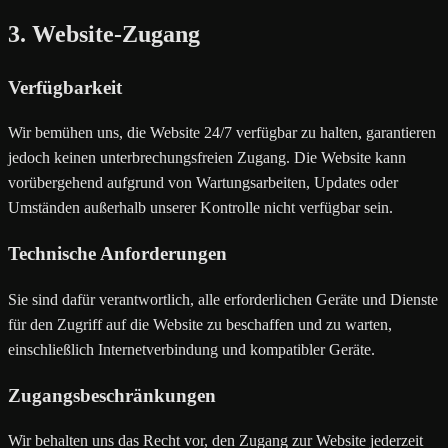
3. Website-Zugang
Verfügbarkeit
Wir bemühen uns, die Website 24/7 verfügbar zu halten, garantieren
jedoch keinen unterbrechungsfreien Zugang. Die Website kann
vorübergehend aufgrund von Wartungsarbeiten, Updates oder
Umständen außerhalb unserer Kontrolle nicht verfügbar sein.
Technische Anforderungen
Sie sind dafür verantwortlich, alle erforderlichen Geräte und Dienste
für den Zugriff auf die Website zu beschaffen und zu warten,
einschließlich Internetverbindung und kompatibler Geräte.
Zugangsbeschränkungen
Wir behalten uns das Recht vor, den Zugang zur Website jederzeit