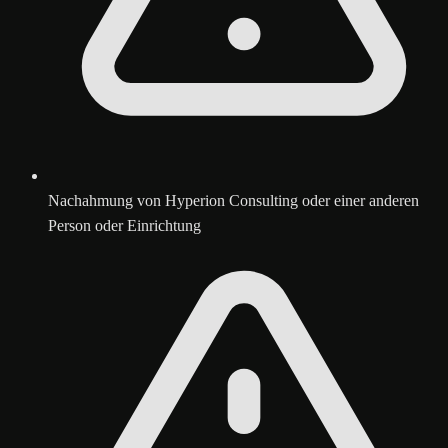
Nachahmung von Hyperion Consulting oder einer anderen
Person oder Einrichtung