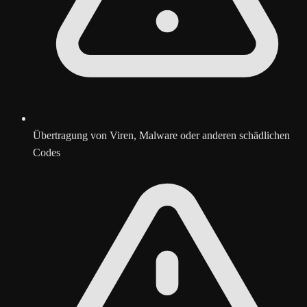
Übertragung von Viren, Malware oder anderen schädlichen
Codes