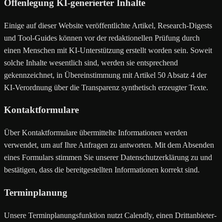
Offenlegung KI-generierter Inhalte
Einige auf dieser Website veröffentlichte Artikel, Research-Digests
und Tool-Guides können vor der redaktionellen Prüfung durch
einen Menschen mit KI-Unterstützung erstellt worden sein. Soweit
solche Inhalte wesentlich sind, werden sie entsprechend
gekennzeichnet, in Übereinstimmung mit Artikel 50 Absatz 4 der
KI-Verordnung über die Transparenz synthetisch erzeugter Texte.
Kontaktformulare
Über Kontaktformulare übermittelte Informationen werden
verwendet, um auf Ihre Anfragen zu antworten. Mit dem Absenden
eines Formulars stimmen Sie unserer Datenschutzerklärung zu und
bestätigen, dass die bereitgestellten Informationen korrekt sind.
Terminplanung
Unsere Terminplanungsfunktion nutzt Calendly, einen Drittanbieter-