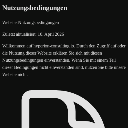
Nutzungsbedingungen
Website-Nutzungsbedingungen
Zuletzt aktualisiert: 10. April 2026
Willkommen auf hyperion-consulting.io. Durch den Zugriff auf oder
die Nutzung dieser Website erklären Sie sich mit diesen
Nutzungsbedingungen einverstanden. Wenn Sie mit einem Teil
dieser Bedingungen nicht einverstanden sind, nutzen Sie bitte unsere
Website nicht.