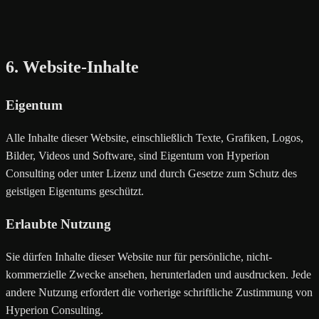
6. Website-Inhalte
Eigentum
Alle Inhalte dieser Website, einschließlich Texte, Grafiken, Logos,
Bilder, Videos und Software, sind Eigentum von Hyperion
Consulting oder unter Lizenz und durch Gesetze zum Schutz des
geistigen Eigentums geschützt.
Erlaubte Nutzung
Sie dürfen Inhalte dieser Website nur für persönliche, nicht-
kommerzielle Zwecke ansehen, herunterladen und ausdrucken. Jede
andere Nutzung erfordert die vorherige schriftliche Zustimmung von
Hyperion Consulting.