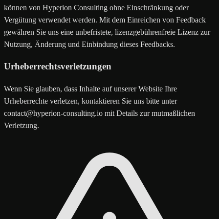
können von Hyperion Consulting ohne Einschränkung oder
Vergütung verwendet werden. Mit dem Einreichen von Feedback
gewähren Sie uns eine unbefristete, lizenzgebührenfreie Lizenz zur
Nutzung, Änderung und Einbindung dieses Feedbacks.
Urheberrechtsverletzungen
Wenn Sie glauben, dass Inhalte auf unserer Website Ihre
Urheberrechte verletzen, kontaktieren Sie uns bitte unter
contact@hyperion-consulting.io mit Details zur mutmaßlichen
Verletzung.