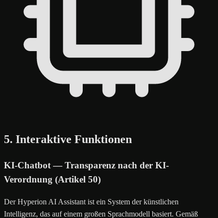
5. Interaktive Funktionen
KI-Chatbot — Transparenz nach der KI-
Verordnung (Artikel 50)
Der Hyperion AI Assistant ist ein System der künstlichen
Intelligenz, das auf einem großen Sprachmodell basiert. Gemäß