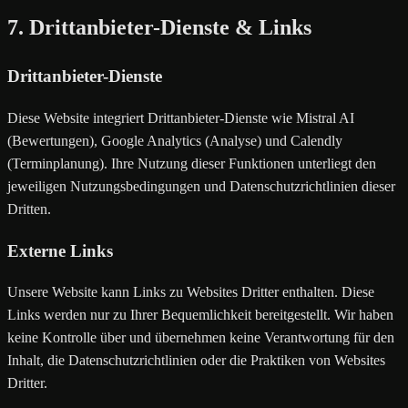
7. Drittanbieter-Dienste & Links
Drittanbieter-Dienste
Diese Website integriert Drittanbieter-Dienste wie Mistral AI
(Bewertungen), Google Analytics (Analyse) und Calendly
(Terminplanung). Ihre Nutzung dieser Funktionen unterliegt den
jeweiligen Nutzungsbedingungen und Datenschutzrichtlinien dieser
Dritten.
Externe Links
Unsere Website kann Links zu Websites Dritter enthalten. Diese
Links werden nur zu Ihrer Bequemlichkeit bereitgestellt. Wir haben
keine Kontrolle über und übernehmen keine Verantwortung für den
Inhalt, die Datenschutzrichtlinien oder die Praktiken von Websites
Dritter.