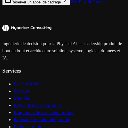
Voir Plus de Preuves
Réserver un appel de cadrage
Ingénierie de décision pour la Physical AI — leadership produit de
bout en bout et architecture solution, système, logiciel, données et
IA.
Services
Système produit
Secteurs
Missions
Revue de décision produit
Programme de leadership produit
Partenaire opérationnel produit
Parlons produit