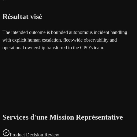
Résultat visé
The intended outcome is bounded autonomous incident handling
with explicit human escalation, fleet-wide observability and
operational ownership transferred to the CPO's team.
Services d'une Mission Représentative
Product Decision Review