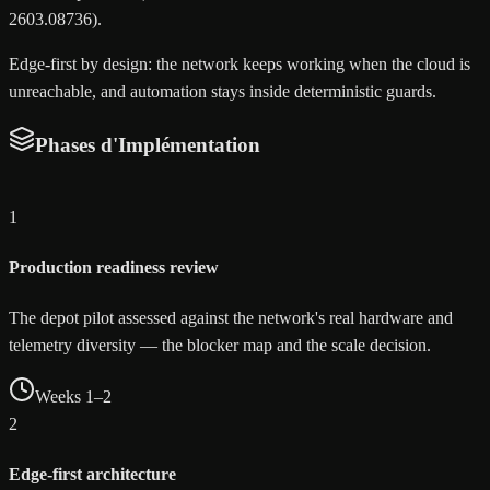
2603.08736).
Edge-first by design: the network keeps working when the cloud is
unreachable, and automation stays inside deterministic guards.
Phases d'Implémentation
1
Production readiness review
The depot pilot assessed against the network's real hardware and
telemetry diversity — the blocker map and the scale decision.
Weeks 1–2
2
Edge-first architecture