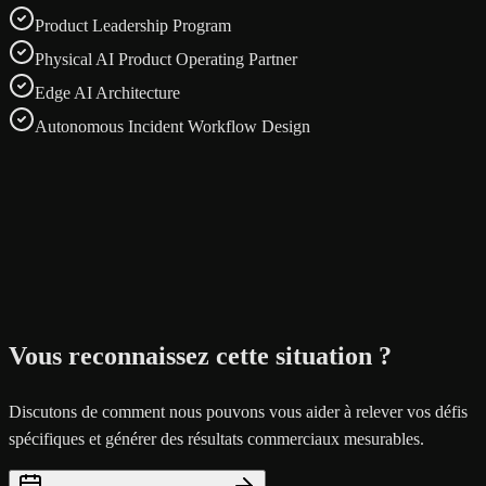
Product Leadership Program
Physical AI Product Operating Partner
Edge AI Architecture
Autonomous Incident Workflow Design
Vous reconnaissez cette situation ?
Discutons de comment nous pouvons vous aider à relever vos défis
spécifiques et générer des résultats commerciaux mesurables.