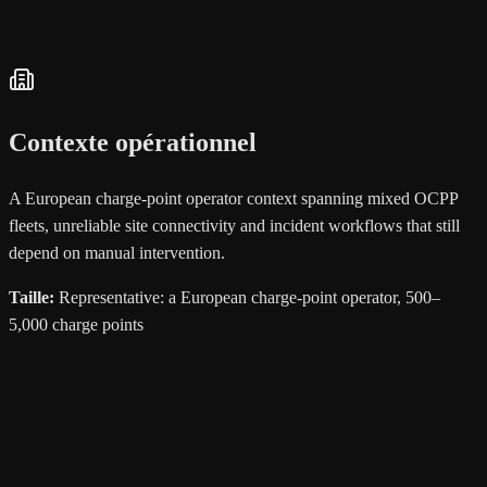
Contexte opérationnel
A European charge-point operator context spanning mixed OCPP
fleets, unreliable site connectivity and incident workflows that still
depend on manual intervention.
Taille
:
Representative: a European charge-point operator, 500–
5,000 charge points