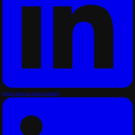
(ouvre dans un nouvel onglet)