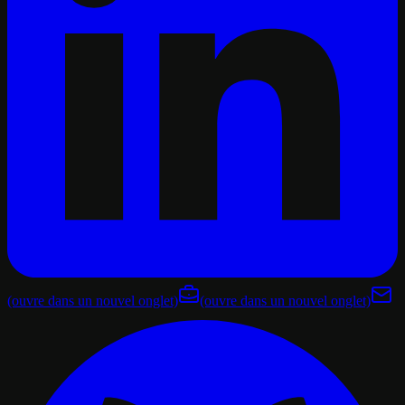
(ouvre dans un nouvel onglet)
(ouvre dans un nouvel onglet)