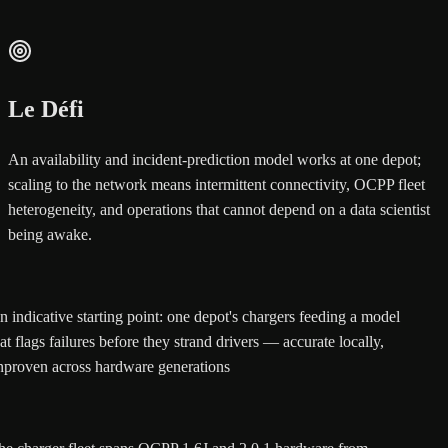
Le Défi
An availability and incident-prediction model works at one depot;
scaling to the network means intermittent connectivity, OCPP fleet
heterogeneity, and operations that cannot depend on a data scientist
being awake.
n indicative starting point: one depot's chargers feeding a model
at flags failures before they strand drivers — accurate locally,
nproven across hardware generations