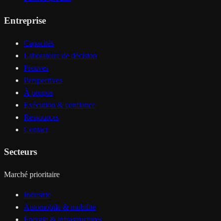
Entreprise
Capacités
Laboratoire de décision
Preuves
Perspectives
À propos
Exécution & confiance
Ressources
Contact
Secteurs
Marché prioritaire
Industrie
Automobile & mobilité
Énergie & infrastructures