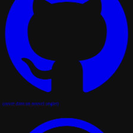
(ouvre dans un nouvel onglet)