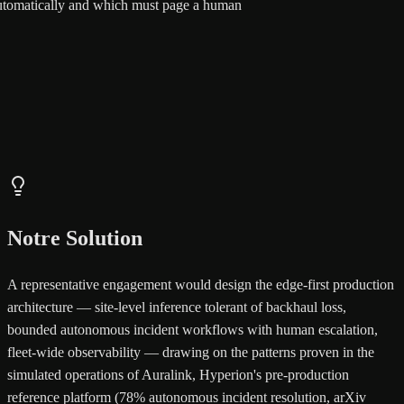
utomatically and which must page a human
Notre Solution
A representative engagement would design the edge-first production
architecture — site-level inference tolerant of backhaul loss,
bounded autonomous incident workflows with human escalation,
fleet-wide observability — drawing on the patterns proven in the
simulated operations of Auralink, Hyperion's pre-production
reference platform (78% autonomous incident resolution, arXiv