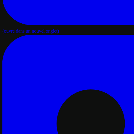
(ouvre dans un nouvel onglet)