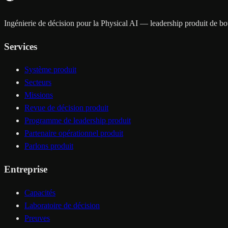
Ingénierie de décision pour la Physical AI — leadership produit de bout
Services
Système produit
Secteurs
Missions
Revue de décision produit
Programme de leadership produit
Partenaire opérationnel produit
Parlons produit
Entreprise
Capacités
Laboratoire de décision
Preuves