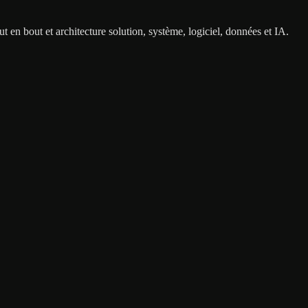
 en bout et architecture solution, système, logiciel, données et IA.