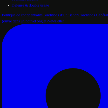
Défense & double usage
Politique de confidentialité
Conditions d'Utilisation
Conditions Général
(ouvre dans un nouvel onglet)
Newsletter