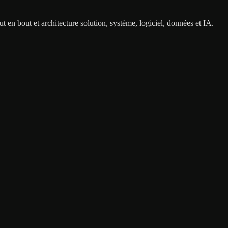
 en bout et architecture solution, système, logiciel, données et IA.