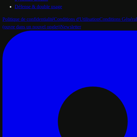
Défense & double usage
Politique de confidentialité
Conditions d'Utilisation
Conditions Général
(ouvre dans un nouvel onglet)
Newsletter