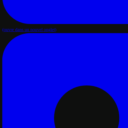
(ouvre dans un nouvel onglet)