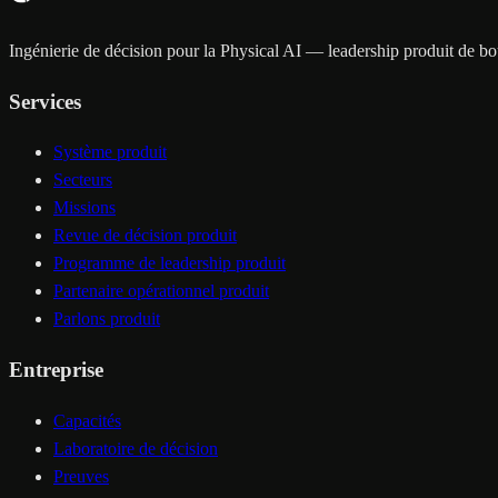
Ingénierie de décision pour la Physical AI — leadership produit de bout
Services
Système produit
Secteurs
Missions
Revue de décision produit
Programme de leadership produit
Partenaire opérationnel produit
Parlons produit
Entreprise
Capacités
Laboratoire de décision
Preuves