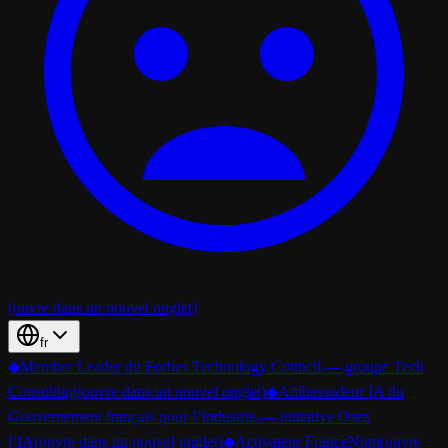
(ouvre dans un nouvel onglet)
fr
◆
Member Leader du Forbes Technology Council — groupe Tech
Consulting
(ouvre dans un nouvel onglet)
◆
Ambassadeur IA du
Gouvernement français pour l’Industrie — initiative Osez
l’IA
(ouvre dans un nouvel onglet)
◆
Activateur FranceNum
(ouvre