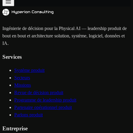
Ingénierie de décision pour la Physical AI — leadership produit de
bout en bout et architecture solution, système, logiciel, données et
IA.
Services
Système produit
Secteurs
Missions
Revue de décision produit
Programme de leadership produit
Partenaire opérationnel produit
Parlons produit
Entreprise