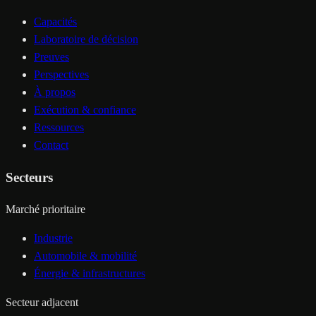
Capacités
Laboratoire de décision
Preuves
Perspectives
À propos
Exécution & confiance
Ressources
Contact
Secteurs
Marché prioritaire
Industrie
Automobile & mobilité
Énergie & infrastructures
Secteur adjacent