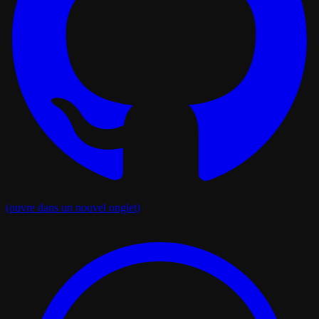
(ouvre dans un nouvel onglet)