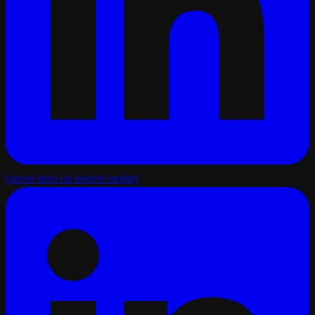
(ouvre dans un nouvel onglet)