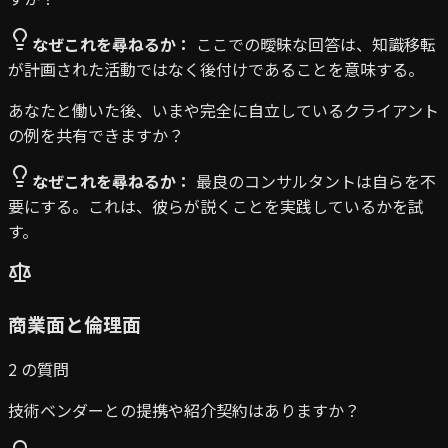
なぜこれを尋ねるか：
ここでの曖昧な回答は、知識移転
が計画された活動ではなく後付けであることを意味する。
あなたと働いた後、いまや完全に自立しているクライアント
の例を共有できますか？
なぜこれを尋ねるか：
最良のコンサルタントは自らを不
要にする。これは、彼らが説くことを実践しているかを試
す。
商業面と倫理面
2
の質問
技術ベンダーとの提携や紹介契約はありますか？