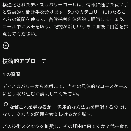
構造化されたディスカバリーコールは、情報に通じた買い手
と受動的な聞き手を分けます。5つのカテゴリーにわたるこ
れらの質問を使って、各候補者を体系的に評価しましょう。
コール中にメモを取り、記憶が新しいうちに直後に回答を採
点してください。
技術的アプローチ
4
の質問
ディスカバリーから本番まで、当社の具体的なユースケース
にどう取り組むか説明してください。
なぜこれを尋ねるか：
汎用的な方法論を暗唱するのでは
なく、あなたの問題を考え抜けるかを試す。
どの技術スタックを推奨し、その理由は何ですか？代替案と