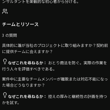
ンサルタントを楽観的な初心者から分ける。
チームとリソース
3
の質問
具体的に誰が当社のプロジェクトに取り組みますか？契約前
に提供チームに会えますか？
なぜこれを尋ねるか：
おとり商法を防ぐ。実際の作業を
行う人々を評価すべきである。
案件中に主要なチームメンバーが離脱または対応不能になっ
た場合どうなりますか？
なぜこれを尋ねるか：
控えの厚みと継続性の計画を持つ
かを試す。