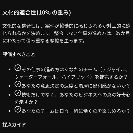
文化的適合性
(
10
% の重み
)
文化的な整合性は、案件が協働的に感じられるか対立的に感
じられるかを決めます。整合しない仕事の進め方は、数か月
にわたって積み重なる摩擦を生みます。
評価すべきこと
その仕事の進め方はあなたのチーム（アジャイル、
ウォーターフォール、ハイブリッド）を補完するか？
あなたの意思決定の速度と階層に違和感がないか？
技術だけでなく、あなたのビジネスへの真の好奇心
を示すか？
あなたのチームは日々一緒に働くのを楽しめるか？
採点ガイド