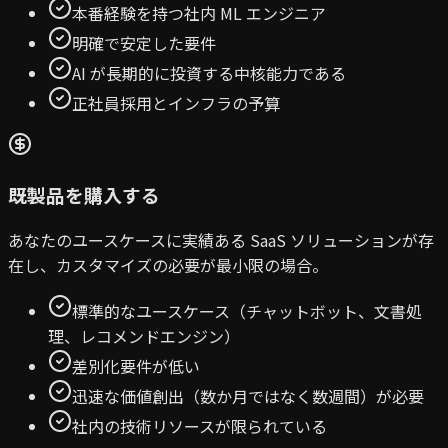
本番経験を持つ社内 ML エンジニア
明確で安定した要件
AI が長期的に投資する中核能力である
正社員採用とインフラの予算
既製品を購入する
あなたのユースケースに実績ある SaaS ソリューションが存
在し、カスタマイズの必要が最小限の場合。
標準的なユースケース（チャットボット、文書処
理、レコメンドエンジン）
差別化要件が低い
迅速な価値創出（数か月ではなく数週間）が必要
社内の技術リソースが限られている