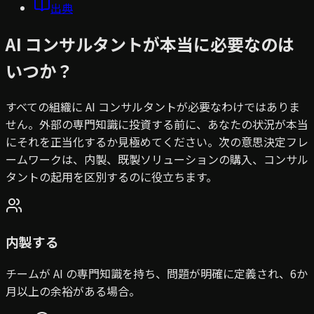
出典
AI コンサルタントが本当に必要なのは
いつか？
すべての組織に AI コンサルタントが必要なわけではありま
せん。外部の専門知識に投資する前に、あなたの状況が本当
にそれを正当化するか見極めてください。次の意思決定フレ
ームワークは、内製、既製ソリューションの購入、コンサル
タントの起用を区別するのに役立ちます。
内製する
チームが AI の専門知識を持ち、問題が明確に定義され、6か
月以上の余裕がある場合。