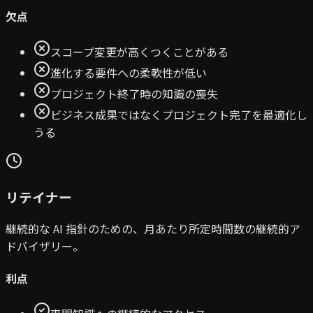
欠点
スコープ変更が高くつくことがある
進化する要件への柔軟性が低い
プロジェクト終了時の知識の喪失
ビジネス成果ではなくプロジェクト完了を最適化し
うる
リテイナー
継続的な AI 指針のための、月あたり所定時間数の継続的ア
ドバイザリー。
利点