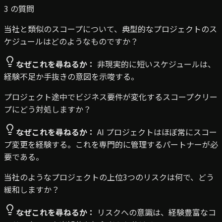
3
の質問
当社と類似のスコープについて、典型的なプロジェクトのス
ケジュールはどのようなものですか？
なぜこれを尋ねるか：
非現実的に短いスケジュールは、
経験不足か手抜きの意図を示唆する。
プロジェクト途中でビジネス要件が変化するスコープクリー
プにどう対処しますか？
なぜこれを尋ねるか：
AI プロジェクトはほぼ常にスコー
プ変更を経験する。これを専門的に管理するパートナーが必
要である。
当社のようなプロジェクトの上位3つのリスクは何で、どう
緩和しますか？
なぜこれを尋ねるか：
リスクへの意識は、経験豊富なコ