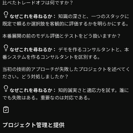
比べたトレードオフは何ですか？
なぜこれを尋ねるか：
知識の深さと、一つのスタックに
既定で頼るか選択肢を客観的に評価するかを明らかにする。
本番展開の前のモデル評価とテストをどう扱いますか？
なぜこれを尋ねるか：
デモを作るコンサルタントと、本
番システムを作るコンサルタントを区別する。
当初の技術的アプローチが失敗したプロジェクトを述べてく
ださい。どう対処しましたか？
なぜこれを尋ねるか：
知的誠実さと適応力を試す。誰に
でも失敗はある。重要なのは対応である。
プロジェクト管理と提供