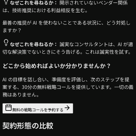
なぜこれを尋ねるか：
開示されていないベンダー関係
は、技術推奨における利益相反を生む。
最善の推奨が AI を使わないことである状況に、どう対処し
ますか？
なぜこれを尋ねるか：
誠実なコンサルタントは、AI が適
切な解決策でないときにそう告げる。これは誠実性を試す。
どこから始めればよいか分かりませんか？
AI の目標を話し合い、準備度を評価し、次のステップを提
案する、30分の無料戦略コールを提供しています。一切の義
務はありません。
無料の戦略コールを予約する
契約形態の比較