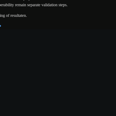
rability remain separate validation steps.
ng of resultaten.