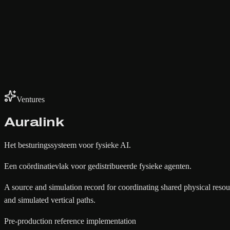
Ventures
Auralink
Het besturingssysteem voor fysieke AI.
Een coördinatievlak voor gedistribueerde fysieke agenten.
A source and simulation record for coordinating shared physical resou
and simulated vertical paths.
Pre-production reference implementation