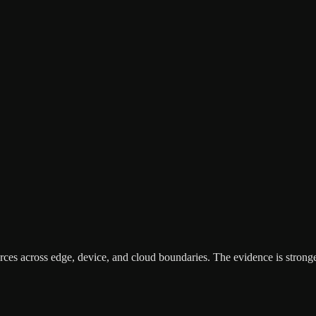
rces across edge, device, and cloud boundaries. The evidence is strong