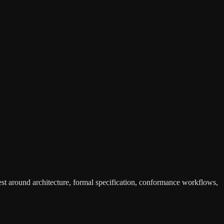
est around architecture, formal specification, conformance workflows,