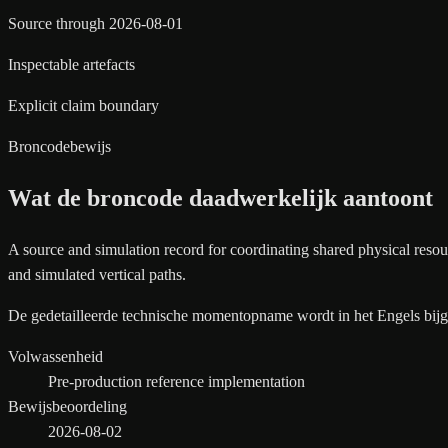
Source through 2026-08-01
Inspectable artefacts
Explicit claim boundary
Broncodebewijs
Wat de broncode daadwerkelijk aantoont
A source and simulation record for coordinating shared physical resou
and simulated vertical paths.
De gedetailleerde technische momentopname wordt in het Engels bij
Volwassenheid
Pre-production reference implementation
Bewijsbeoordeling
2026-08-02