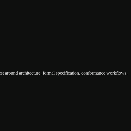
est around architecture, formal specification, conformance workflows,