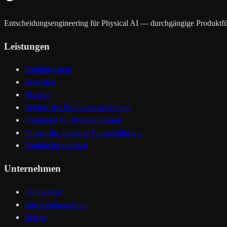
Entscheidungsengineering für Physical AI — durchgängige Produktf
Leistungen
Produktsystem
Branchen
Mandate
Review der Produktentscheidung
Programm für Produktführung
Partner für operative Produktführung
Produkt besprechen
Unternehmen
Fähigkeiten
Entscheidungslabor
Belege