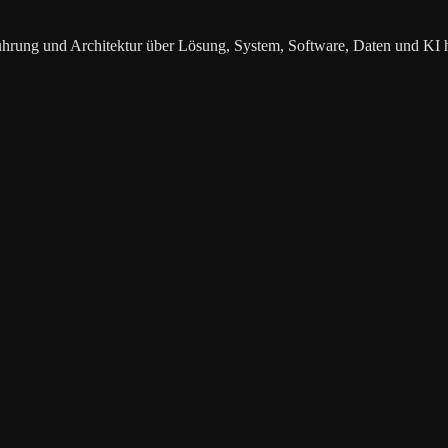
ührung und Architektur über Lösung, System, Software, Daten und KI 