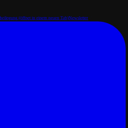
tbeilegung
(öffnet in einem neuen Tab)
Newsletter