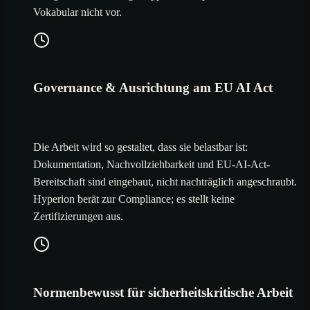
Vokabular nicht vor.
Governance & Ausrichtung am EU AI Act
Die Arbeit wird so gestaltet, dass sie belastbar ist:
Dokumentation, Nachvollziehbarkeit und EU-AI-Act-
Bereitschaft sind eingebaut, nicht nachträglich angeschraubt.
Hyperion berät zur Compliance; es stellt keine
Zertifizierungen aus.
Normenbewusst für sicherheitskritische Arbeit