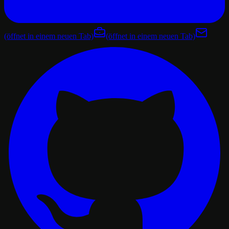
(öffnet in einem neuen Tab)
(öffnet in einem neuen Tab)