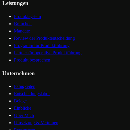
Leistungen
Produktsystem
Branchen
Mandate
Review der Produktentscheidung
Programm für Produktführung
Partner für operative Produktführung
Produkt besprechen
Unternehmen
Fähigkeiten
Entscheidungslabor
Belege
Einblicke
Über Mich
Umsetzung & Vertrauen
Ressourcen