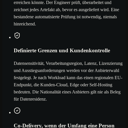
erreichen könnte. Der Engineer prüft, überarbeitet und
zeichnet jedes Artefakt ab, bevor es ausgeliefert wird. Eine
bestandene automatisierte Prüfung ist notwendig, niemals
hinreichend.
Definierte Grenzen und Kundenkontrolle
Datensensitivität, Verarbeitungsregion, Latenz, Lizenzierung
und Ausstiegsanforderungen werden vor der Anbieterwahl
festgelegt. Je nach Workload kann das einen regionalen EU-
Endpunkt, die Kunden-Cloud, Edge oder Self-Hosting
bedeuten. Die Nationalität eines Anbieters gilt nie als Beleg
für Datenresidenz.
Co-Delivery, wenn der Umfang eine Person