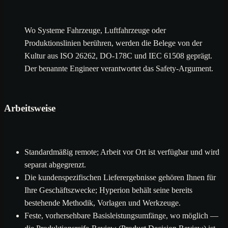
Wo Systeme Fahrzeuge, Luftfahrzeuge oder
Produktionslinien berühren, werden die Belege von der
Kultur aus ISO 26262, DO-178C und IEC 61508 geprägt.
Der benannte Engineer verantwortet das Safety-Argument.
Arbeitsweise
Standardmäßig remote; Arbeit vor Ort ist verfügbar und wird
separat abgegrenzt.
Die kundenspezifischen Lieferergebnisse gehören Ihnen für
Ihre Geschäftszwecke; Hyperion behält seine bereits
bestehende Methodik, Vorlagen und Werkzeuge.
Feste, vorhersehbare Basisleistungsumfänge, wo möglich —