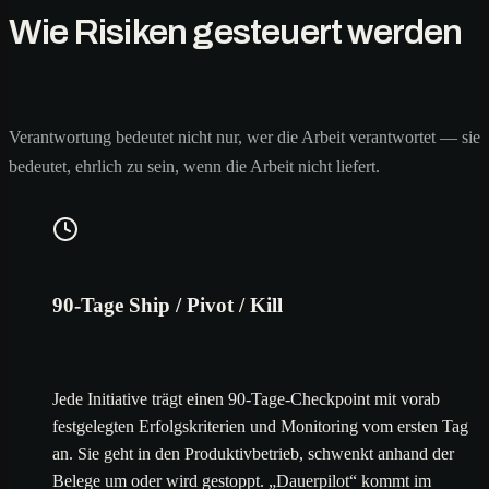
Wie Risiken gesteuert werden
Verantwortung bedeutet nicht nur, wer die Arbeit verantwortet — sie
bedeutet, ehrlich zu sein, wenn die Arbeit nicht liefert.
90-Tage Ship / Pivot / Kill
Jede Initiative trägt einen 90-Tage-Checkpoint mit vorab
festgelegten Erfolgskriterien und Monitoring vom ersten Tag
an. Sie geht in den Produktivbetrieb, schwenkt anhand der
Belege um oder wird gestoppt. „Dauerpilot“ kommt im