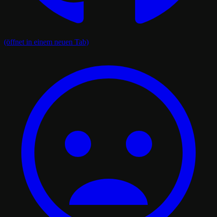
(öffnet in einem neuen Tab)