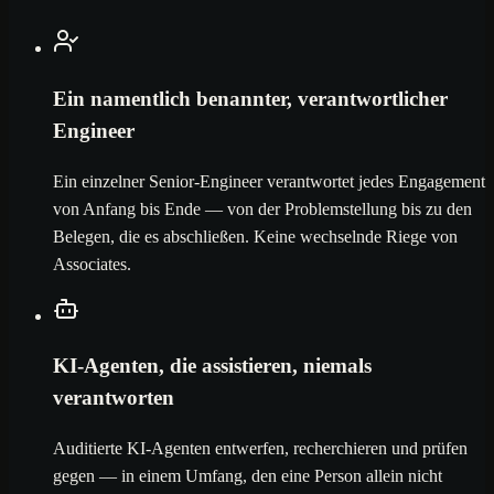
Ein namentlich benannter, verantwortlicher
Engineer
Ein einzelner Senior-Engineer verantwortet jedes Engagement
von Anfang bis Ende — von der Problemstellung bis zu den
Belegen, die es abschließen. Keine wechselnde Riege von
Associates.
KI-Agenten, die assistieren, niemals
verantworten
Auditierte KI-Agenten entwerfen, recherchieren und prüfen
gegen — in einem Umfang, den eine Person allein nicht