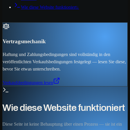
Wie diese Website funktioniert
↓
Vertragsmechanik
Haftung und Zahlungsbedingungen sind vollständig in den
veröffentlichten Verkaufsbedingungen festgelegt — lesen Sie diese,
bevor Sie etwas unterschreiben.
Verkaufsbedingungen lesen
Wie diese Website funktioniert
Diese Seite ist keine Behauptung über einen Prozess — sie ist ein