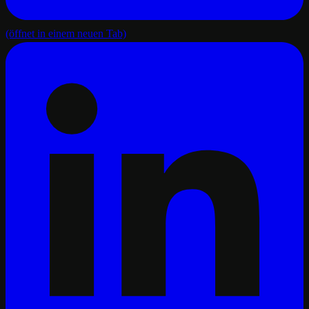
(öffnet in einem neuen Tab)