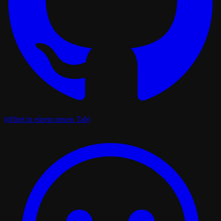
(öffnet in einem neuen Tab)