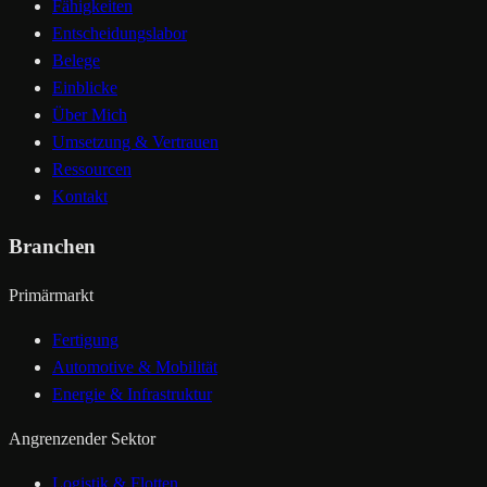
Fähigkeiten
Entscheidungslabor
Belege
Einblicke
Über Mich
Umsetzung & Vertrauen
Ressourcen
Kontakt
Branchen
Primärmarkt
Fertigung
Automotive & Mobilität
Energie & Infrastruktur
Angrenzender Sektor
Logistik & Flotten