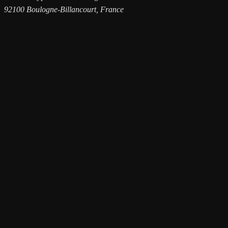
92100 Boulogne-Billancourt, France