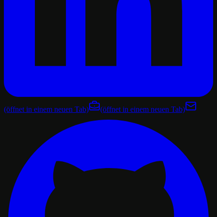
(öffnet in einem neuen Tab)
(öffnet in einem neuen Tab)