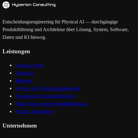
Entscheidungsengineering für Physical AI — durchgängige
Produktführung und Architektur über Lösung, System, Software,
Daten und KI hinweg.
Leistungen
Produktsystem
Branchen
Mandate
Review der Produktentscheidung
Programm für Produktführung
Partner für operative Produktführung
Produkt besprechen
Unternehmen