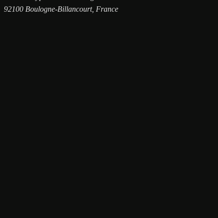
92100 Boulogne-Billancourt, France