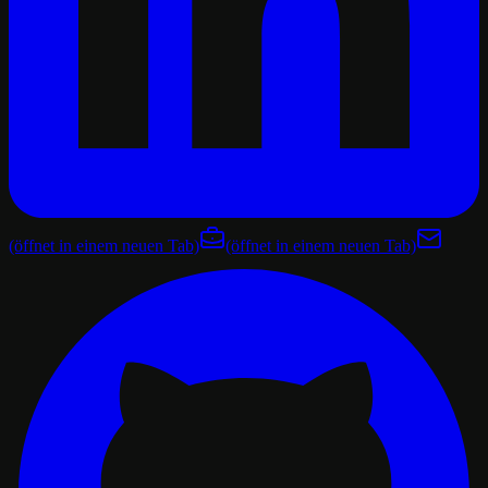
(öffnet in einem neuen Tab)
(öffnet in einem neuen Tab)