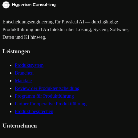
Entscheidungsengineering für Physical AI — durchgängige
Produktführung und Architektur über Lösung, System, Software,
Daten und KI hinweg.
Leistungen
Produktsystem
Branchen
Mandate
Review der Produktentscheidung
Programm für Produktführung
Partner für operative Produktführung
Produkt besprechen
Unternehmen