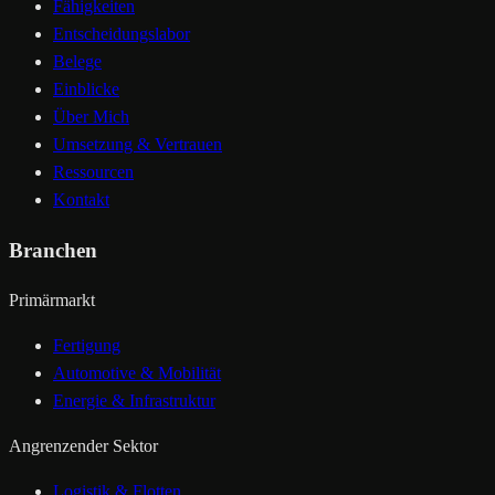
Fähigkeiten
Entscheidungslabor
Belege
Einblicke
Über Mich
Umsetzung & Vertrauen
Ressourcen
Kontakt
Branchen
Primärmarkt
Fertigung
Automotive & Mobilität
Energie & Infrastruktur
Angrenzender Sektor
Logistik & Flotten