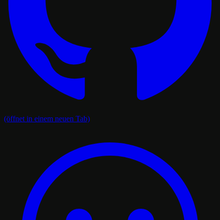
(öffnet in einem neuen Tab)