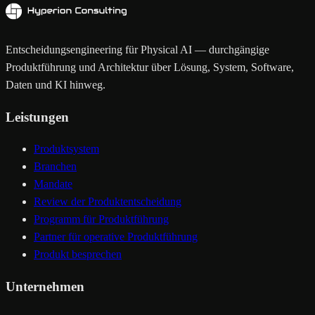
Entscheidungsengineering für Physical AI — durchgängige
Produktführung und Architektur über Lösung, System, Software,
Daten und KI hinweg.
Leistungen
Produktsystem
Branchen
Mandate
Review der Produktentscheidung
Programm für Produktführung
Partner für operative Produktführung
Produkt besprechen
Unternehmen