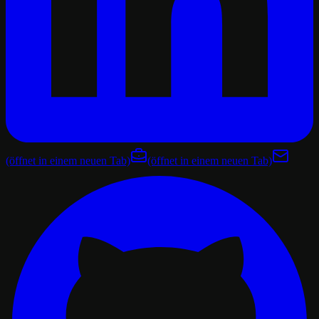
(öffnet in einem neuen Tab)
(öffnet in einem neuen Tab)