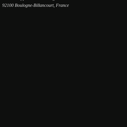
92100 Boulogne-Billancourt, France