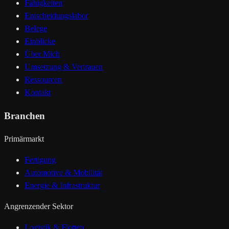
Fähigkeiten
Entscheidungslabor
Belege
Einblicke
Über Mich
Umsetzung & Vertrauen
Ressourcen
Kontakt
Branchen
Primärmarkt
Fertigung
Automotive & Mobilität
Energie & Infrastruktur
Angrenzender Sektor
Logistik & Flotten