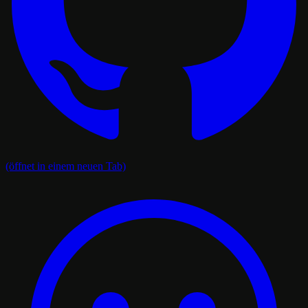
(öffnet in einem neuen Tab)