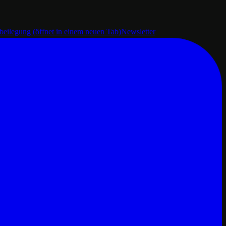
tbeilegung
(öffnet in einem neuen Tab)
Newsletter