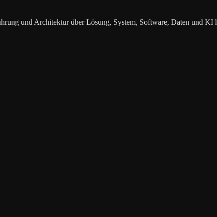
ührung und Architektur über Lösung, System, Software, Daten und KI 