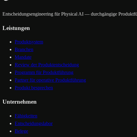
Entscheidungsengineering für Physical AI — durchgängige Produktf
Leistungen
Produktsystem
Branchen
Mandate
Review der Produktentscheidung
Programm für Produktführung
Partner für operative Produktführung
Produkt besprechen
Unternehmen
Fähigkeiten
Entscheidungslabor
Belege