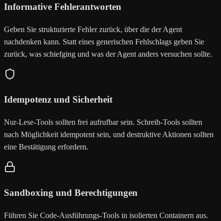
Informative Fehlerantworten
Geben Sie strukturierte Fehler zurück, über die der Agent
nachdenken kann. Statt eines generischen Fehlschlags geben Sie
zurück, was schiefging und was der Agent anders versuchen sollte.
Idempotenz und Sicherheit
Nur-Lese-Tools sollten frei aufrufbar sein. Schreib-Tools sollten
nach Möglichkeit idempotent sein, und destruktive Aktionen sollten
eine Bestätigung erfordern.
Sandboxing und Berechtigungen
Führen Sie Code-Ausführungs-Tools in isolierten Containern aus.