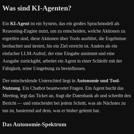
Was sind KI-Agenten?
Ein
KI-Agent
ist ein System, das ein großes Sprachmodell als
Reasoning-Engine nutzt, um zu entscheiden, welche Aktionen zu
ergreifen sind, diese Aktionen über Tools ausführt, die Ergebnisse
beobachtet und iteriert, bis ein Ziel erreicht ist. Anders als ein
einfacher LLM-Aufruf, der eine Eingabe annimmt und eine
Ausgabe zurückgibt, arbeitet ein Agent in einer Schleife mit der
Fähigkeit, seine Umgebung zu beeinflussen.
Der entscheidende Unterschied liegt in
Autonomie und Tool-
Nutzung
. Ein Chatbot beantwortet Fragen. Ein Agent bucht das
Meeting, legt das Ticket an, fragt die Datenbank ab und schreibt den
Bericht — und entscheidet bei jedem Schritt, was als Nächstes zu
tun ist, basierend auf dem, was er bisher gelernt hat.
Das Autonomie-Spektrum