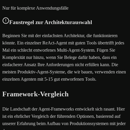
Nur für komplexe Anwendungsfälle
Faustregel zur Architekturauswahl
Beginnen Sie mit der einfachsten Architektur, die funktionieren
könnte. Ein einzelner ReAct-Agent mit guten Tools übertrifft jedes
Mal ein schlecht entworfenes Multi-Agent-System. Fügen Sie
Komplexität nur hinzu, wenn Sie Belege dafür haben, dass ein
einfacherer Ansatz Ihre Anforderungen nicht erfüllen kann. Die
meisten Produktiv-Agent-Systeme, die wir bauen, verwenden einen
einzelnen Agenten mit 5-15 gut entworfenen Tools.
Framework-Vergleich
Die Landschaft der Agent-Frameworks entwickelt sich rasant. Hier
ist ein ehrlicher Vergleich der führenden Optionen, basierend auf
unserer Erfahrung beim Aufbau von Produktionssystemen mit jeder