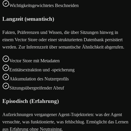
Wichtigkeitsgewichtetes Beschneiden
Langzeit (semantisch)
Fakten, Präferenzen und Wissen, die über Sitzungen hinweg in
einem Vector Store oder einer strukturierten Datenbank persistiert
werden. Zur Inferenzzeit über semantische Ähnlichkeit abgerufen.
Vector Store mit Metadaten
Entitätsextraktion und -speicherung
Akkumulation des Nutzerprofils
Sitzungsübergreifender Abruf
Episodisch (Erfahrung)
Aufzeichnungen vergangener Agent-Trajektorien: was der Agent
versuchte, was funktionierte, was fehlschlug. Ermöglicht das Lernen
aus Erfahrung ohne Neutraining.