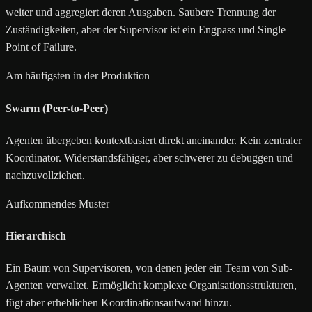
weiter und aggregiert deren Ausgaben. Saubere Trennung der
Zuständigkeiten, aber der Supervisor ist ein Engpass und Single
Point of Failure.
Am häufigsten in der Produktion
Swarm (Peer-to-Peer)
Agenten übergeben kontextbasiert direkt aneinander. Kein zentraler
Koordinator. Widerstandsfähiger, aber schwerer zu debuggen und
nachzuvollziehen.
Aufkommendes Muster
Hierarchisch
Ein Baum von Supervisoren, von denen jeder ein Team von Sub-
Agenten verwaltet. Ermöglicht komplexe Organisationsstrukturen,
fügt aber erheblichen Koordinationsaufwand hinzu.