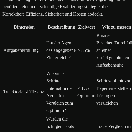
benötigen eine mehrschichtige Evaluierungsstrategie, die
Korrektheit, Effizienz, Sicherheit und Kosten abdeckt.
Dimension
Beschreibung
Zielwert
Wie zu messen
Binäres
Hat der Agent
Bestehen/Durchfal
Aufgabenerfüllung
das angegebene
> 85%
an einer
Ziel erreicht?
zurückgehaltenen
Aufgabensuite
Wie viele
Schritte
Schrittzahl mit von
unternahm der
< 1.5x
Experten erstellten
Trajektorien-Effizienz
Agent im
Optimum
Lösungen
Vergleich zum
vergleichen
Optimum?
Wurden die
richtigen Tools
Trace-Vergleich mi