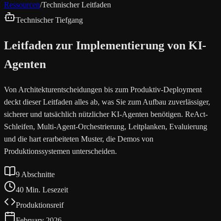
Ressourcen
/
Technischer Leitfaden
Technischer Tiefgang
Leitfaden zur Implementierung von KI-
Agenten
Von Architekturentscheidungen bis zum Produktiv-Deployment
deckt dieser Leitfaden alles ab, was Sie zum Aufbau zuverlässiger,
sicherer und tatsächlich nützlicher KI-Agenten benötigen. ReAct-
Schleifen, Multi-Agent-Orchestrierung, Leitplanken, Evaluierung
und die hart erarbeiteten Muster, die Demos von
Produktionssystemen unterscheiden.
9 Abschnitte
40 Min. Lesezeit
Produktionsreif
February 2026