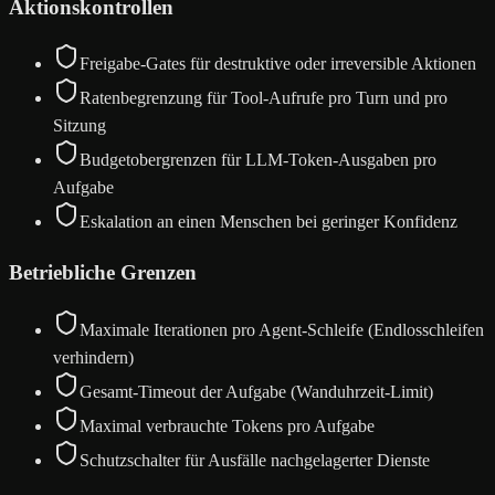
Aktionskontrollen
Freigabe-Gates für destruktive oder irreversible Aktionen
Ratenbegrenzung für Tool-Aufrufe pro Turn und pro
Sitzung
Budgetobergrenzen für LLM-Token-Ausgaben pro
Aufgabe
Eskalation an einen Menschen bei geringer Konfidenz
Betriebliche Grenzen
Maximale Iterationen pro Agent-Schleife (Endlosschleifen
verhindern)
Gesamt-Timeout der Aufgabe (Wanduhrzeit-Limit)
Maximal verbrauchte Tokens pro Aufgabe
Schutzschalter für Ausfälle nachgelagerter Dienste