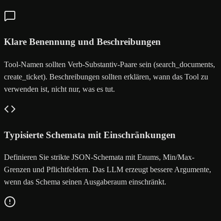
Klare Benennung und Beschreibungen
Tool-Namen sollten Verb-Substantiv-Paare sein (search_documents,
create_ticket). Beschreibungen sollten erklären, wann das Tool zu
verwenden ist, nicht nur, was es tut.
Typisierte Schemata mit Einschränkungen
Definieren Sie strikte JSON-Schemata mit Enums, Min/Max-
Grenzen und Pflichtfeldern. Das LLM erzeugt bessere Argumente,
wenn das Schema seinen Ausgaberaum einschränkt.