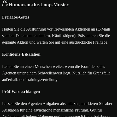
Human-in-the-Loop-Muster
Freigabe-Gates
Halten Sie die Ausführung vor irreversiblen Aktionen an (E-Mails
senden, Datenbanken ändern, Käufe tätigen). Präsentieren Sie die
geplante Aktion und warten Sie auf eine ausdrückliche Freigabe.
Konfidenz-Eskalation
Leiten Sie an einen Menschen weiter, wenn die Konfidenz des
Agenten unter einem Schwellenwert liegt. Nützlich für Grenzfälle
außerhalb der Trainingsverteilung.
Prüf-Warteschlangen
Lassen Sie den Agenten Aufgaben abschließen, markieren Sie aber
Ausgaben für eine asynchrone menschliche Prüfung. Gut für
Aufgaben mit hohem Volumen und geringerem Risiko, bei denen