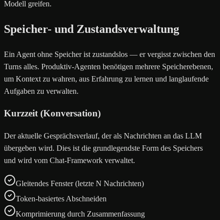
Modell greifen.
Speicher- und Zustandsverwaltung
Ein Agent ohne Speicher ist zustandslos — er vergisst zwischen den
Turns alles. Produktiv-Agenten benötigen mehrere Speicherebenen,
um Kontext zu wahren, aus Erfahrung zu lernen und langlaufende
Aufgaben zu verwalten.
Kurzzeit (Konversation)
Der aktuelle Gesprächsverlauf, der als Nachrichten an das LLM
übergeben wird. Dies ist die grundlegendste Form des Speichers
und wird vom Chat-Framework verwaltet.
Gleitendes Fenster (letzte N Nachrichten)
Token-basiertes Abschneiden
Komprimierung durch Zusammenfassung