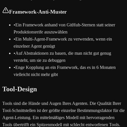
Framework-Anti-Muster
•
Ein Framework anhand von GitHub-Sternen statt seiner
Produktionsreife auszuwählen
•
Ein Multi-Agent-Framework zu verwenden, wenn ein
einzelner Agent genügt
•
Auf Abstraktionen zu bauen, die man nicht gut genug
versteht, um sie zu debuggen
•
Enge Kopplung an ein Framework, das es in 6 Monaten
vielleicht nicht mehr gibt
Tool-Design
Tools sind die Hände und Augen Ihres Agenten. Die Qualität Ihrer
Tool-Schnittstellen ist der größte einzelne Bestimmungsfaktor für die
Agent-Leistung. Ein mittelmäßiges Modell mit hervorragenden
Tools übertrifft ein Spitzenmodell mit schlecht entworfenen Tools.