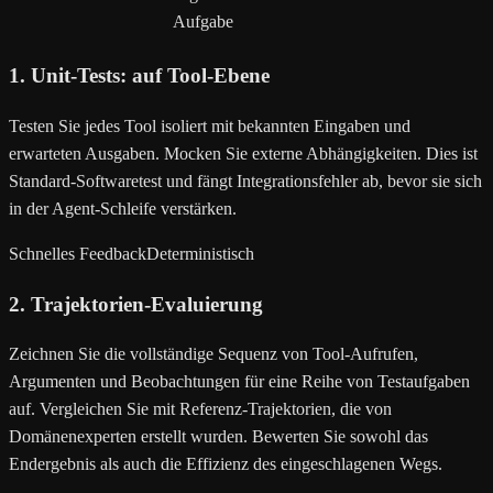
Aufgabe
1. Unit-Tests: auf Tool-Ebene
Testen Sie jedes Tool isoliert mit bekannten Eingaben und
erwarteten Ausgaben. Mocken Sie externe Abhängigkeiten. Dies ist
Standard-Softwaretest und fängt Integrationsfehler ab, bevor sie sich
in der Agent-Schleife verstärken.
Schnelles Feedback
Deterministisch
2. Trajektorien-Evaluierung
Zeichnen Sie die vollständige Sequenz von Tool-Aufrufen,
Argumenten und Beobachtungen für eine Reihe von Testaufgaben
auf. Vergleichen Sie mit Referenz-Trajektorien, die von
Domänenexperten erstellt wurden. Bewerten Sie sowohl das
Endergebnis als auch die Effizienz des eingeschlagenen Wegs.