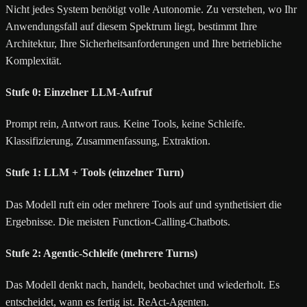
Nicht jedes System benötigt volle Autonomie. Zu verstehen, wo Ihr
Anwendungsfall auf diesem Spektrum liegt, bestimmt Ihre
Architektur, Ihre Sicherheitsanforderungen und Ihre betriebliche
Komplexität.
Stufe 0: Einzelner LLM-Aufruf
Prompt rein, Antwort raus. Keine Tools, keine Schleife.
Klassifizierung, Zusammenfassung, Extraktion.
Stufe 1: LLM + Tools (einzelner Turn)
Das Modell ruft ein oder mehrere Tools auf und synthetisiert die
Ergebnisse. Die meisten Function-Calling-Chatbots.
Stufe 2: Agentic-Schleife (mehrere Turns)
Das Modell denkt nach, handelt, beobachtet und wiederholt. Es
entscheidet, wann es fertig ist. ReAct-Agenten.