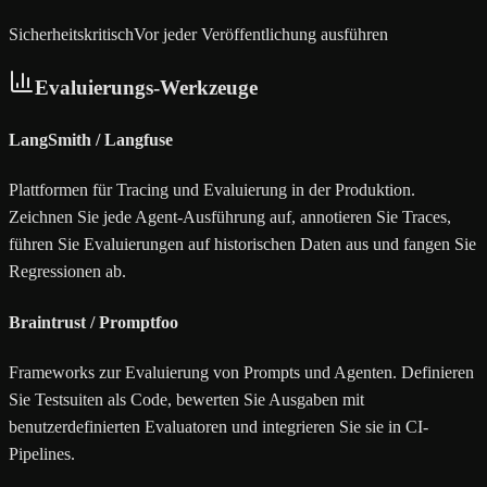
Sicherheitskritisch
Vor jeder Veröffentlichung ausführen
Evaluierungs-Werkzeuge
LangSmith / Langfuse
Plattformen für Tracing und Evaluierung in der Produktion.
Zeichnen Sie jede Agent-Ausführung auf, annotieren Sie Traces,
führen Sie Evaluierungen auf historischen Daten aus und fangen Sie
Regressionen ab.
Braintrust / Promptfoo
Frameworks zur Evaluierung von Prompts und Agenten. Definieren
Sie Testsuiten als Code, bewerten Sie Ausgaben mit
benutzerdefinierten Evaluatoren und integrieren Sie sie in CI-
Pipelines.