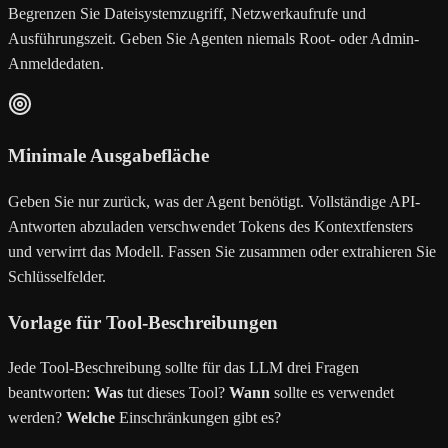
Begrenzen Sie Dateisystemzugriff, Netzwerkaufrufe und
Ausführungszeit. Geben Sie Agenten niemals Root- oder Admin-
Anmeldedaten.
Minimale Ausgabefläche
Geben Sie nur zurück, was der Agent benötigt. Vollständige API-
Antworten abzuladen verschwendet Tokens des Kontextfensters
und verwirrt das Modell. Fassen Sie zusammen oder extrahieren Sie
Schlüsselfelder.
Vorlage für Tool-Beschreibungen
Jede Tool-Beschreibung sollte für das LLM drei Fragen
beantworten:
Was
tut dieses Tool?
Wann
sollte es verwendet
werden?
Welche
Einschränkungen gibt es?