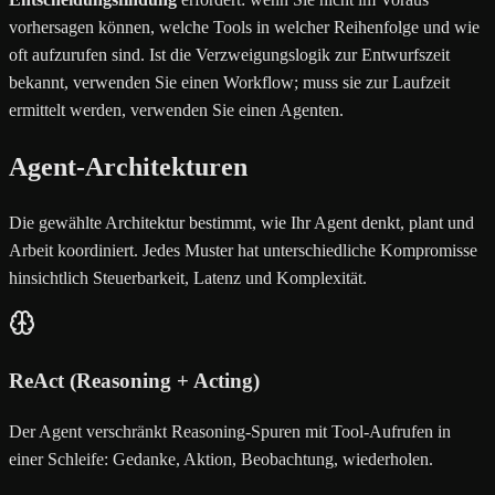
vorhersagen können, welche Tools in welcher Reihenfolge und wie
oft aufzurufen sind. Ist die Verzweigungslogik zur Entwurfszeit
bekannt, verwenden Sie einen Workflow; muss sie zur Laufzeit
ermittelt werden, verwenden Sie einen Agenten.
Agent-Architekturen
Die gewählte Architektur bestimmt, wie Ihr Agent denkt, plant und
Arbeit koordiniert. Jedes Muster hat unterschiedliche Kompromisse
hinsichtlich Steuerbarkeit, Latenz und Komplexität.
ReAct (Reasoning + Acting)
Der Agent verschränkt Reasoning-Spuren mit Tool-Aufrufen in
einer Schleife: Gedanke, Aktion, Beobachtung, wiederholen.