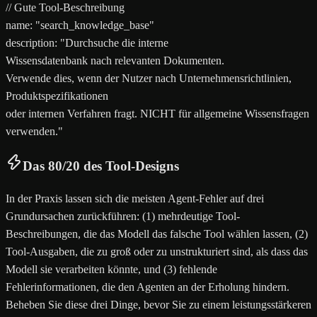
// Gute Tool-Beschreibung
name
: "
search_knowledge_base
"
description
: "
Durchsuche die interne
Wissensdatenbank nach relevanten Dokumenten.
Verwende dies, wenn der Nutzer nach Unternehmensrichtlinien,
Produktspezifikationen
oder internen Verfahren fragt. NICHT für allgemeine Wissensfragen
verwenden.
"
Das 80/20 des Tool-Designs
In der Praxis lassen sich die meisten Agent-Fehler auf drei
Grundursachen zurückführen: (1) mehrdeutige Tool-
Beschreibungen, die das Modell das falsche Tool wählen lassen, (2)
Tool-Ausgaben, die zu groß oder zu unstrukturiert sind, als dass das
Modell sie verarbeiten könnte, und (3) fehlende
Fehlerinformationen, die den Agenten an der Erholung hindern.
Beheben Sie diese drei Dinge, bevor Sie zu einem leistungsstärkeren