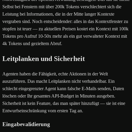
Selbst bei Fenstern mit über 200k Tokens verschlechtert sich die
Leistung bei Informationen, die in der Mitte langer Kontexte
vergraben sind. Noch entscheidender: alles in das Kontextfenster zu
stopfen ist teuer — zu aktuellen Preisen kostet ein Kontext mit 100k
Tokens pro Aufruf 10-50x mehr als ein gut verwalteter Kontext mit
4k Tokens und gezieltem Abruf.
Leitplanken und Sicherheit
Agenten haben die Fähigkeit, echte Aktionen in der Welt
auszuführen. Das macht Leitplanken nicht verhandelbar. Ein
schlecht eingegrenzter Agent kann falsche E-Mails senden, Daten
löschen oder Ihr gesamtes API-Budget in Minuten ausgeben.
Sicherheit ist kein Feature, das man später hinzufügt — sie ist eine
Entwurfseinschränkung vom ersten Tag an.
Eingabevalidierung