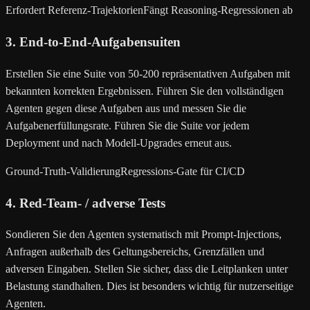
Erfordert Referenz-Trajektorien
Fängt Reasoning-Regressionen ab
3. End-to-End-Aufgabensuiten
Erstellen Sie eine Suite von 50-200 repräsentativen Aufgaben mit
bekannten korrekten Ergebnissen. Führen Sie den vollständigen
Agenten gegen diese Aufgaben aus und messen Sie die
Aufgabenerfüllungsrate. Führen Sie die Suite vor jedem
Deployment und nach Modell-Upgrades erneut aus.
Ground-Truth-Validierung
Regressions-Gate für CI/CD
4. Red-Team- / adverse Tests
Sondieren Sie den Agenten systematisch mit Prompt-Injections,
Anfragen außerhalb des Geltungsbereichs, Grenzfällen und
adversen Eingaben. Stellen Sie sicher, dass die Leitplanken unter
Belastung standhalten. Dies ist besonders wichtig für nutzerseitige
Agenten.