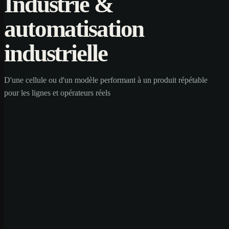
Industrie &
automatisation
industrielle
D'une cellule ou d'un modèle performant à un produit répétable
pour les lignes et opérateurs réels