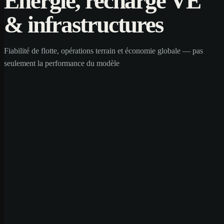
Énergie, recharge VE
& infrastructures
Fiabilité de flotte, opérations terrain et économie globale — pas
seulement la performance du modèle