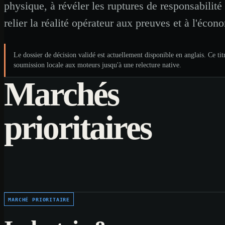
physique, à révéler les ruptures de responsabilité 
relier la réalité opérateur aux preuves et à l'écon
Le dossier de décision validé est actuellement disponible en anglais. Ce titre
soumission locale aux moteurs jusqu'à une relecture native.
Marchés
prioritaires
MARCHÉ PRIORITAIRE