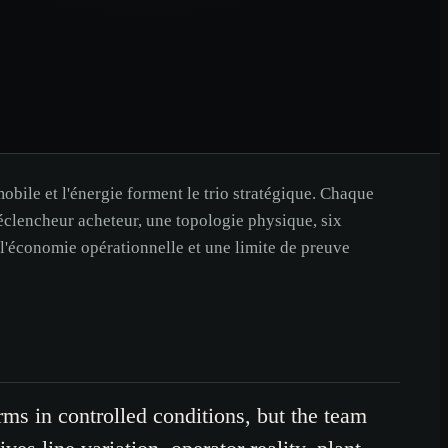
mobile et l'énergie forment le trio stratégique. Chaque
éclencheur acheteur, une topologie physique, six
 l'économie opérationnelle et une limite de preuve
rms in controlled conditions, but the team