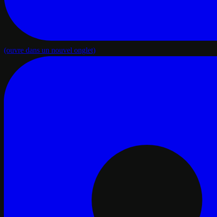
(ouvre dans un nouvel onglet)