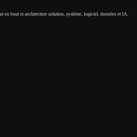
 en bout et architecture solution, système, logiciel, données et IA.