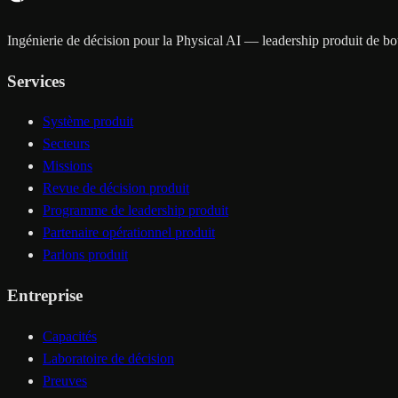
Ingénierie de décision pour la Physical AI — leadership produit de bout
Services
Système produit
Secteurs
Missions
Revue de décision produit
Programme de leadership produit
Partenaire opérationnel produit
Parlons produit
Entreprise
Capacités
Laboratoire de décision
Preuves