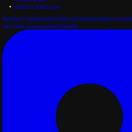
Défense & double usage
Politique de confidentialité
Conditions d'Utilisation
Conditions Général
(ouvre dans un nouvel onglet)
Newsletter