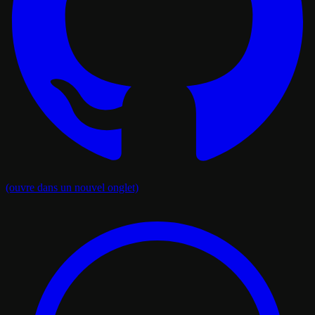
(ouvre dans un nouvel onglet)