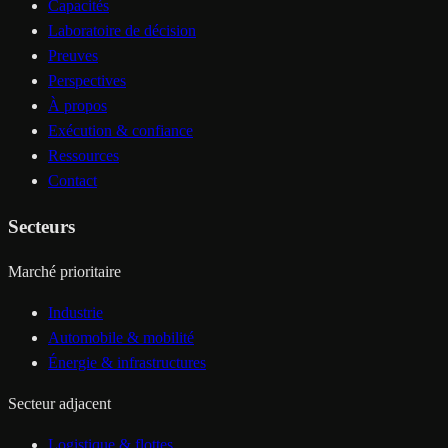
Capacités
Laboratoire de décision
Preuves
Perspectives
À propos
Exécution & confiance
Ressources
Contact
Secteurs
Marché prioritaire
Industrie
Automobile & mobilité
Énergie & infrastructures
Secteur adjacent
Logistique & flottes