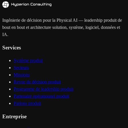
Ingénierie de décision pour la Physical AI — leadership produit de
bout en bout et architecture solution, système, logiciel, données et
IA.
Services
Système produit
Secteurs
Missions
Revue de décision produit
Programme de leadership produit
Partenaire opérationnel produit
Parlons produit
Entreprise