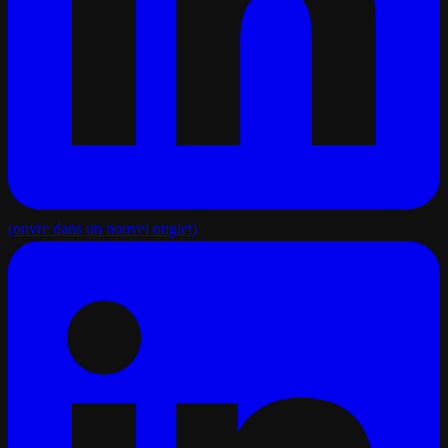
(ouvre dans un nouvel onglet)