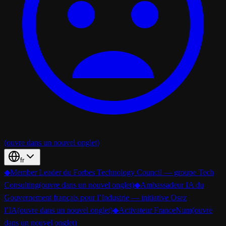
(ouvre dans un nouvel onglet)
fr
◆
Member Leader du Forbes Technology Council — groupe Tech
Consulting
(ouvre dans un nouvel onglet)
◆
Ambassadeur IA du
Gouvernement français pour l’Industrie — initiative Osez
l’IA
(ouvre dans un nouvel onglet)
◆
Activateur FranceNum
(ouvre
dans un nouvel onglet)