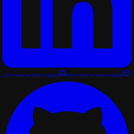
(ouvre dans un nouvel onglet)
(ouvre dans un nouvel onglet)