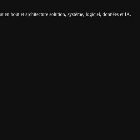
 en bout et architecture solution, système, logiciel, données et IA.