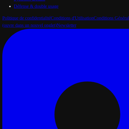
Défense & double usage
Politique de confidentialité
Conditions d'Utilisation
Conditions Général
(ouvre dans un nouvel onglet)
Newsletter