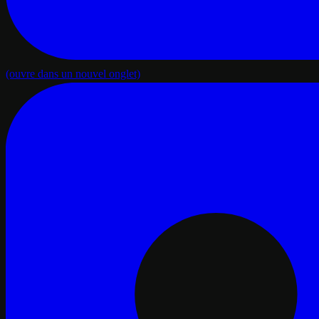
(ouvre dans un nouvel onglet)