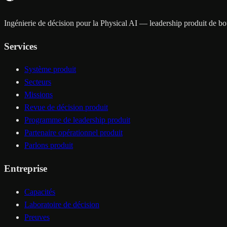
Ingénierie de décision pour la Physical AI — leadership produit de bout
Services
Système produit
Secteurs
Missions
Revue de décision produit
Programme de leadership produit
Partenaire opérationnel produit
Parlons produit
Entreprise
Capacités
Laboratoire de décision
Preuves