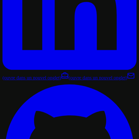
(ouvre dans un nouvel onglet)
(ouvre dans un nouvel onglet)