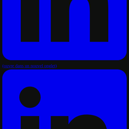
(ouvre dans un nouvel onglet)