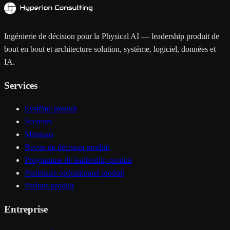
Ingénierie de décision pour la Physical AI — leadership produit de
bout en bout et architecture solution, système, logiciel, données et
IA.
Services
Système produit
Secteurs
Missions
Revue de décision produit
Programme de leadership produit
Partenaire opérationnel produit
Parlons produit
Entreprise