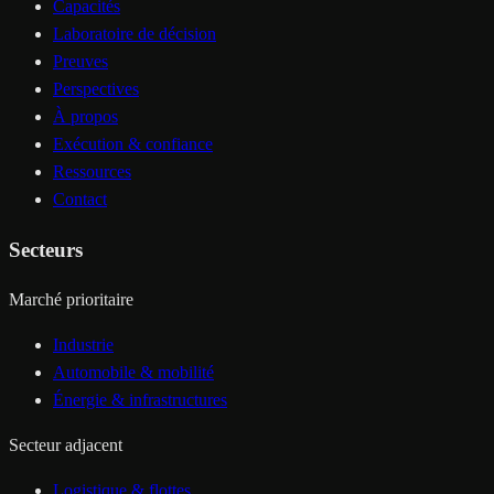
Capacités
Laboratoire de décision
Preuves
Perspectives
À propos
Exécution & confiance
Ressources
Contact
Secteurs
Marché prioritaire
Industrie
Automobile & mobilité
Énergie & infrastructures
Secteur adjacent
Logistique & flottes