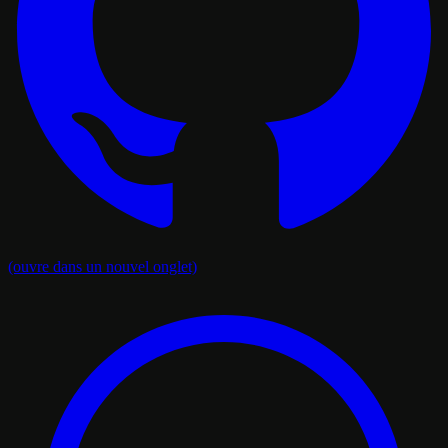
(ouvre dans un nouvel onglet)