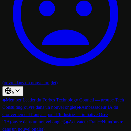
(ouvre dans un nouvel onglet)
fr
◆
Member Leader du Forbes Technology Council — groupe Tech
Consulting
(ouvre dans un nouvel onglet)
◆
Ambassadeur IA du
Gouvernement français pour l’Industrie — initiative Osez
l’IA
(ouvre dans un nouvel onglet)
◆
Activateur FranceNum
(ouvre
dans un nouvel onglet)