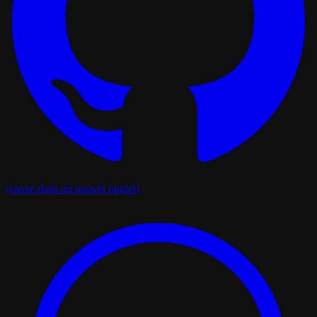
(ouvre dans un nouvel onglet)