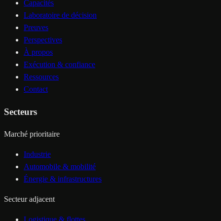
Capacités
Laboratoire de décision
Preuves
Perspectives
À propos
Exécution & confiance
Ressources
Contact
Secteurs
Marché prioritaire
Industrie
Automobile & mobilité
Énergie & infrastructures
Secteur adjacent
Logistique & flottes