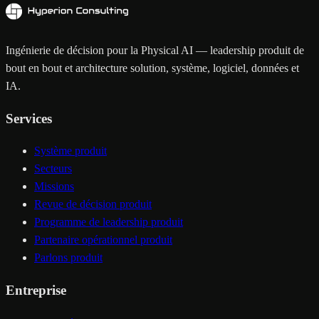
Ingénierie de décision pour la Physical AI — leadership produit de
bout en bout et architecture solution, système, logiciel, données et
IA.
Services
Système produit
Secteurs
Missions
Revue de décision produit
Programme de leadership produit
Partenaire opérationnel produit
Parlons produit
Entreprise