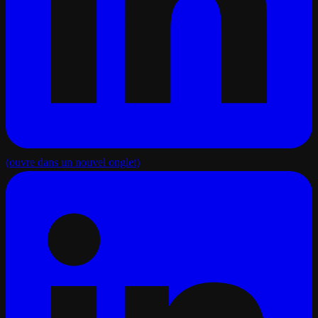
(ouvre dans un nouvel onglet)