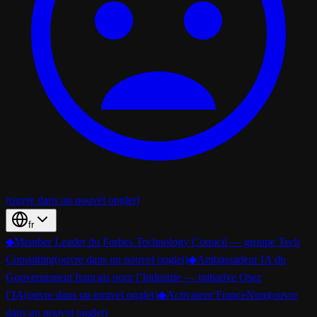
(ouvre dans un nouvel onglet)
fr
◆
Member Leader du Forbes Technology Council — groupe Tech
Consulting
(ouvre dans un nouvel onglet)
◆
Ambassadeur IA du
Gouvernement français pour l’Industrie — initiative Osez
l’IA
(ouvre dans un nouvel onglet)
◆
Activateur FranceNum
(ouvre
dans un nouvel onglet)