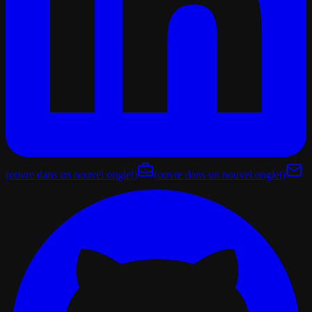
(ouvre dans un nouvel onglet)
(ouvre dans un nouvel onglet)