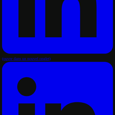
(ouvre dans un nouvel onglet)