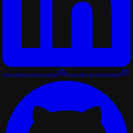
(ouvre dans un nouvel onglet)
(ouvre dans un nouvel onglet)