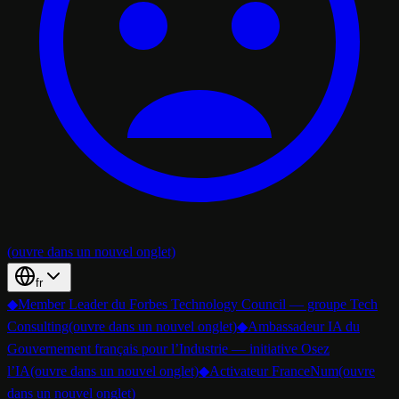
(ouvre dans un nouvel onglet)
fr
◆
Member Leader du Forbes Technology Council — groupe Tech
Consulting
(ouvre dans un nouvel onglet)
◆
Ambassadeur IA du
Gouvernement français pour l’Industrie — initiative Osez
l’IA
(ouvre dans un nouvel onglet)
◆
Activateur FranceNum
(ouvre
dans un nouvel onglet)