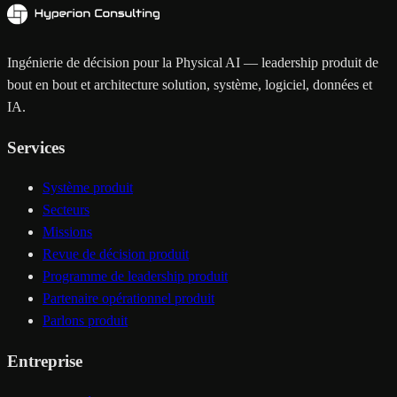
Ingénierie de décision pour la Physical AI — leadership produit de
bout en bout et architecture solution, système, logiciel, données et
IA.
Services
Système produit
Secteurs
Missions
Revue de décision produit
Programme de leadership produit
Partenaire opérationnel produit
Parlons produit
Entreprise