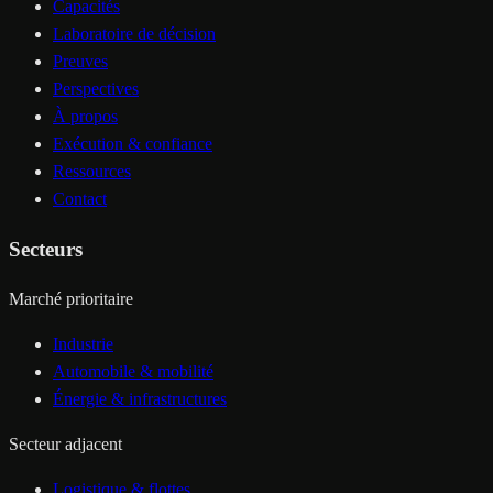
Capacités
Laboratoire de décision
Preuves
Perspectives
À propos
Exécution & confiance
Ressources
Contact
Secteurs
Marché prioritaire
Industrie
Automobile & mobilité
Énergie & infrastructures
Secteur adjacent
Logistique & flottes