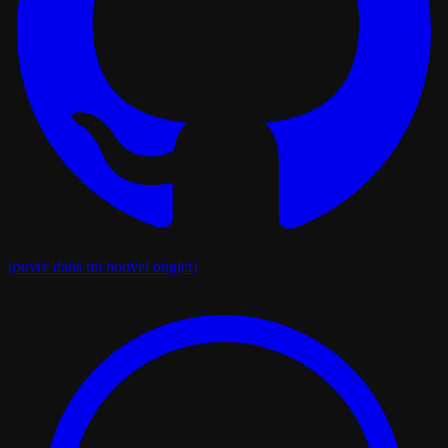
(ouvre dans un nouvel onglet)