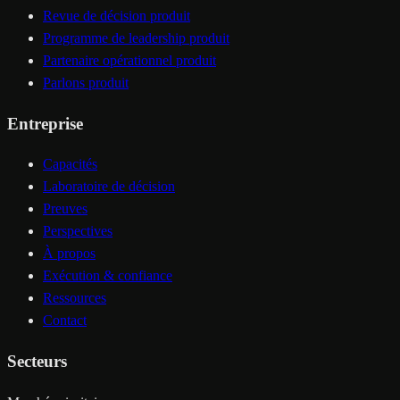
Revue de décision produit
Programme de leadership produit
Partenaire opérationnel produit
Parlons produit
Entreprise
Capacités
Laboratoire de décision
Preuves
Perspectives
À propos
Exécution & confiance
Ressources
Contact
Secteurs