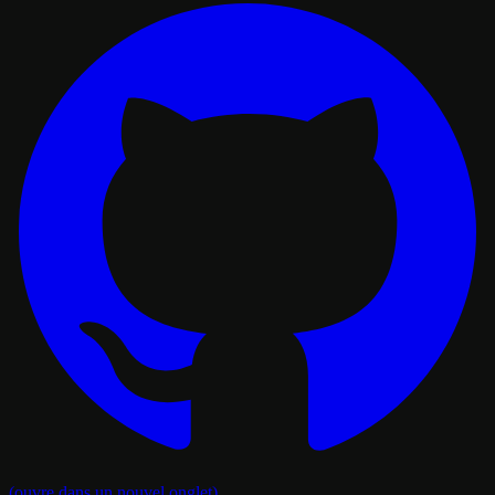
(ouvre dans un nouvel onglet)