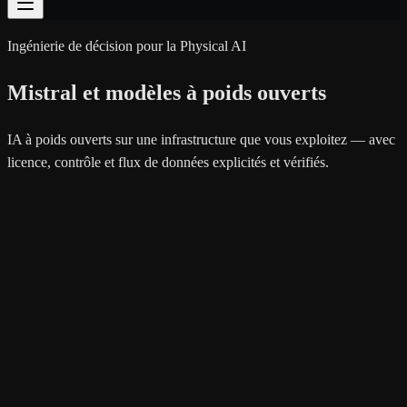
Ingénierie de décision pour la Physical AI
Mistral et modèles à poids ouverts
IA à poids ouverts sur une infrastructure que vous exploitez — avec
licence, contrôle et flux de données explicités et vérifiés.