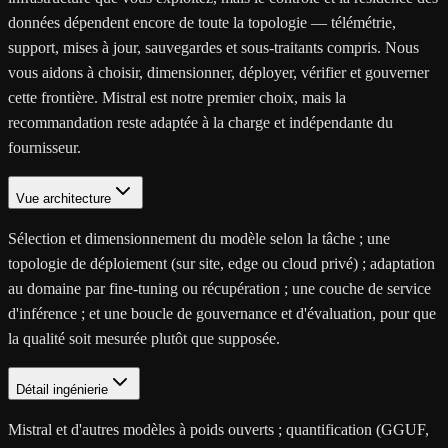
données dépendent encore de toute la topologie — télémétrie,
support, mises à jour, sauvegardes et sous-traitants compris. Nous
vous aidons à choisir, dimensionner, déployer, vérifier et gouverner
cette frontière. Mistral est notre premier choix, mais la
recommandation reste adaptée à la charge et indépendante du
fournisseur.
Vue architecture
Sélection et dimensionnement du modèle selon la tâche ; une
topologie de déploiement (sur site, edge ou cloud privé) ; adaptation
au domaine par fine-tuning ou récupération ; une couche de service
d'inférence ; et une boucle de gouvernance et d'évaluation, pour que
la qualité soit mesurée plutôt que supposée.
Détail ingénierie
Mistral et d'autres modèles à poids ouverts ; quantification (GGUF,