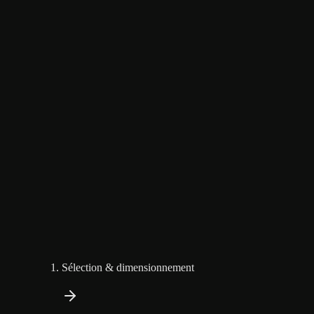
Sélection & dimensionnement