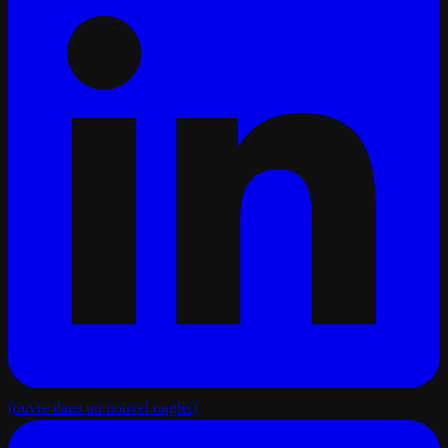
(ouvre dans un nouvel onglet)