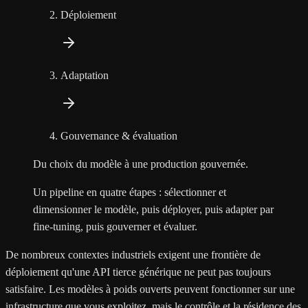
Déploiement
Adaptation
Gouvernance & évaluation
Du choix du modèle à une production gouvernée.
Un pipeline en quatre étapes : sélectionner et
dimensionner le modèle, puis déployer, puis adapter par
fine-tuning, puis gouverner et évaluer.
De nombreux contextes industriels exigent une frontière de
déploiement qu'une API tierce générique ne peut pas toujours
satisfaire. Les modèles à poids ouverts peuvent fonctionner sur une
infrastructure que vous exploitez, mais le contrôle et la résidence des