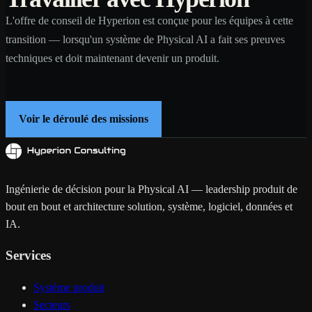
L'offre de conseil de Hyperion est conçue pour les équipes à cette
transition — lorsqu'un système de Physical AI a fait ses preuves
techniques et doit maintenant devenir un produit.
Voir le déroulé des missions
Ingénierie de décision pour la Physical AI — leadership produit de
bout en bout et architecture solution, système, logiciel, données et
IA.
Services
Système produit
Secteurs