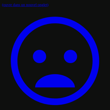
(ouvre dans un nouvel onglet)