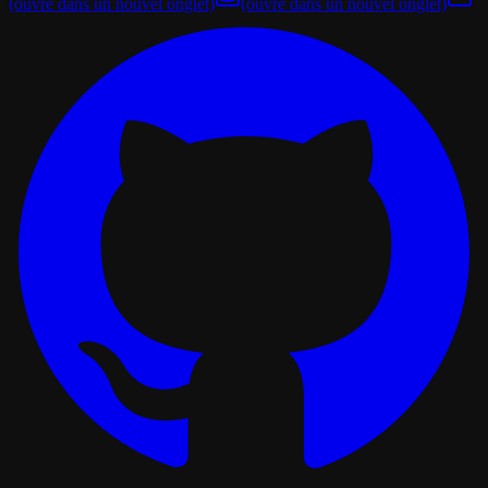
(ouvre dans un nouvel onglet)
(ouvre dans un nouvel onglet)