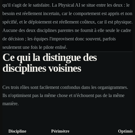
qu'il s'agit de le satisfaire. La Physical AI se situe entre les deux : le
besoin est réellement incertain, car le comportement est appris et non
spécifié, et le déploiement est réellement coûteux, car il est physique.
Aucune des deux disciplines parentes ne fournit à elle seule le cadre
de décision ; les équipes l'improvisent donc souvent, parfois
seulement une fois le pilote enlisé.
Ce qui la distingue des
disciplines voisines
Ces trois rôles sont facilement confondus dans les organigrammes.
Ils n'optimisent pas la même chose et n'échouent pas de la même
manière.
Discipline
Périmètre
Optimise