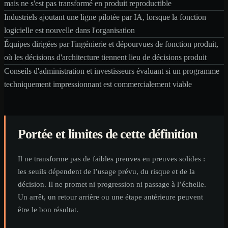
mais ne s'est pas transformé en produit reproductible
Industriels ajoutant une ligne pilotée par IA, lorsque la fonction
logicielle est nouvelle dans l'organisation
Équipes dirigées par l'ingénierie et dépourvues de fonction produit,
où les décisions d'architecture tiennent lieu de décisions produit
Conseils d'administration et investisseurs évaluant si un programme
techniquement impressionnant est commercialement viable
Portée et limites de cette définition
Il ne transforme pas de faibles preuves en preuves solides :
les seuils dépendent de l’usage prévu, du risque et de la
décision.
Il ne promet ni progression ni passage à l’échelle.
Un arrêt, un retour arrière ou une étape antérieure peuvent
être le bon résultat.