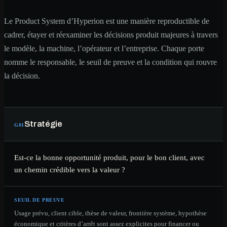
Le Product System d’Hyperion est une manière reproductible de
cadrer, étayer et réexaminer les décisions produit majeures à travers
le modèle, la machine, l’opérateur et l’entreprise. Chaque porte
nomme le responsable, le seuil de preuve et la condition qui rouvre
la décision.
Stratégie
G
01
Est-ce la bonne opportunité produit, pour le bon client, avec
un chemin crédible vers la valeur ?
SEUIL DE PREUVE
Usage prévu, client cible, thèse de valeur, frontière système, hypothèse
économique et critères d’arrêt sont assez explicites pour financer ou