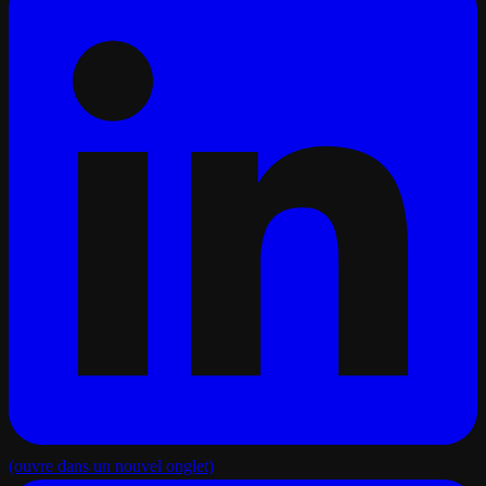
(ouvre dans un nouvel onglet)