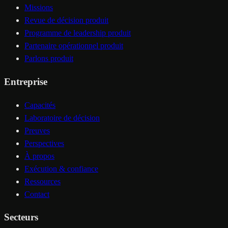
Missions
Revue de décision produit
Programme de leadership produit
Partenaire opérationnel produit
Parlons produit
Entreprise
Capacités
Laboratoire de décision
Preuves
Perspectives
À propos
Exécution & confiance
Ressources
Contact
Secteurs