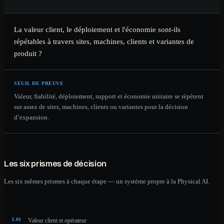
La valeur client, le déploiement et l'économie sont-ils
répétables à travers sites, machines, clients et variantes de
produit ?
SEUIL DE PREUVE
Valeur, fiabilité, déploiement, support et économie unitaire se répètent
sur assez de sites, machines, clients ou variantes pour la décision
d’expansion.
Les six prismes de décision
Les six mêmes prismes à chaque étape — un système propre à la Physical AI.
L
01
Valeur client et opérateur