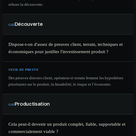
refuser la découverte.
Découverte
G
02
Dispose-t-on d'assez de preuves client, terrain, techniques et
économiques pour justifier l'investissement produit ?
SEUIL DE PREUVE
Des preuves directes client, opérateur et terrain ferment les hypothèses
prioritaires sur le produit, la faisabilité, le risque et l’économie.
Productisation
G
03
Cela peut-il devenir un produit complet, fiable, supportable et
commercialement viable ?