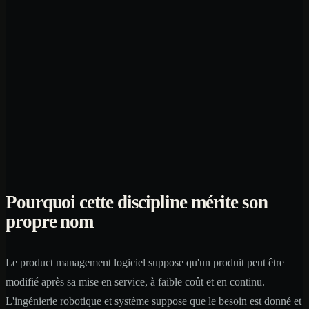
Pourquoi cette discipline mérite son
propre nom
Le product management logiciel suppose qu'un produit peut être
modifié après sa mise en service, à faible coût et en continu.
L'ingénierie robotique et système suppose que le besoin est donné et