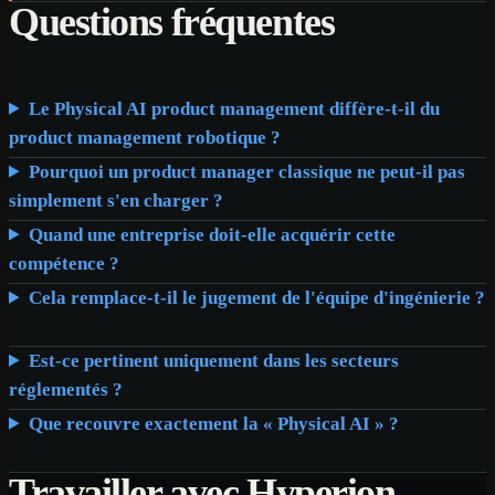
Questions fréquentes
Le Physical AI product management diffère-t-il du
product management robotique ?
Pourquoi un product manager classique ne peut-il pas
simplement s'en charger ?
Quand une entreprise doit-elle acquérir cette
compétence ?
Cela remplace-t-il le jugement de l'équipe d'ingénierie ?
Est-ce pertinent uniquement dans les secteurs
réglementés ?
Que recouvre exactement la « Physical AI » ?
Travailler avec Hyperion