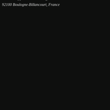
92100 Boulogne-Billancourt, France