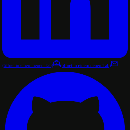
(öffnet in einem neuen Tab)
(öffnet in einem neuen Tab)