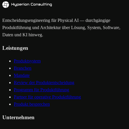
Entscheidungsengineering für Physical AI — durchgängige
Produktführung und Architektur über Lösung, System, Software,
Daten und KI hinweg.
Leistungen
Produktsystem
Branchen
Mandate
Review der Produktentscheidung
Programm für Produktführung
Partner für operative Produktführung
Produkt besprechen
Unternehmen