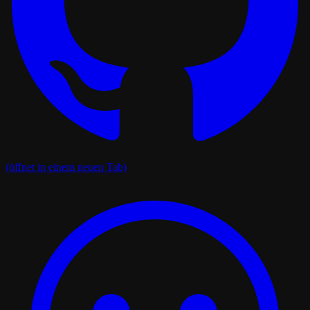
(öffnet in einem neuen Tab)