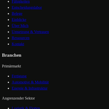
Fähigkeiten
Entscheidungslabor
Belege
Einblicke
Über Mich
Umsetzung & Vertrauen
Ressourcen
Kontakt
Branchen
Primärmarkt
Fertigung
Automotive & Mobilität
Energie & Infrastruktur
Angrenzender Sektor
Logistik & Flotten