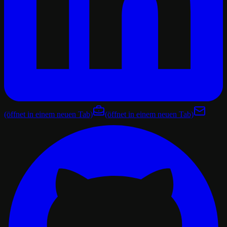
(öffnet in einem neuen Tab)
(öffnet in einem neuen Tab)