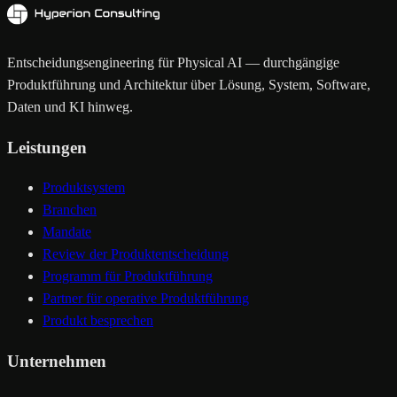
Entscheidungsengineering für Physical AI — durchgängige
Produktführung und Architektur über Lösung, System, Software,
Daten und KI hinweg.
Leistungen
Produktsystem
Branchen
Mandate
Review der Produktentscheidung
Programm für Produktführung
Partner für operative Produktführung
Produkt besprechen
Unternehmen