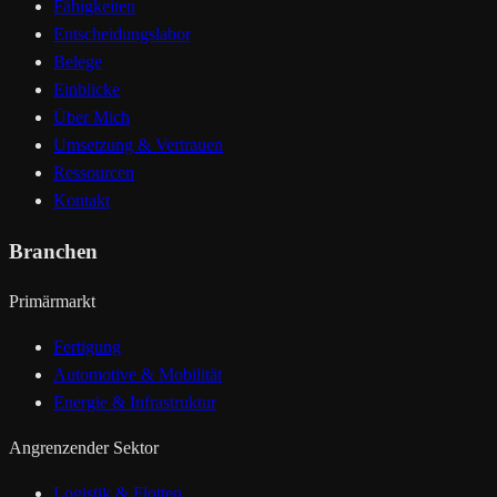
Fähigkeiten
Entscheidungslabor
Belege
Einblicke
Über Mich
Umsetzung & Vertrauen
Ressourcen
Kontakt
Branchen
Primärmarkt
Fertigung
Automotive & Mobilität
Energie & Infrastruktur
Angrenzender Sektor
Logistik & Flotten