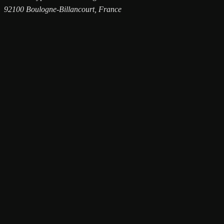
92100 Boulogne-Billancourt, France