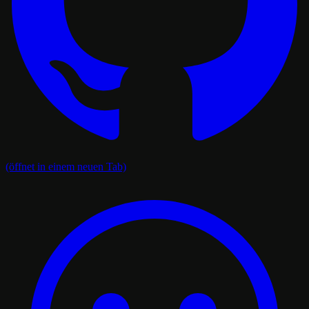
(öffnet in einem neuen Tab)