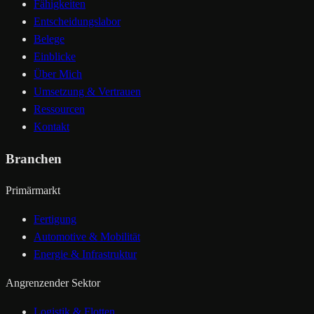
Fähigkeiten
Entscheidungslabor
Belege
Einblicke
Über Mich
Umsetzung & Vertrauen
Ressourcen
Kontakt
Branchen
Primärmarkt
Fertigung
Automotive & Mobilität
Energie & Infrastruktur
Angrenzender Sektor
Logistik & Flotten