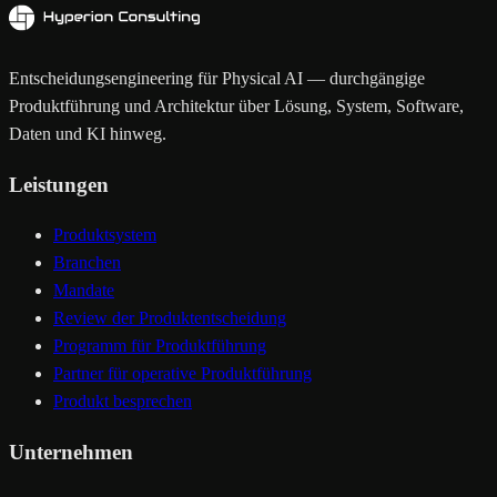
Entscheidungsengineering für Physical AI — durchgängige
Produktführung und Architektur über Lösung, System, Software,
Daten und KI hinweg.
Leistungen
Produktsystem
Branchen
Mandate
Review der Produktentscheidung
Programm für Produktführung
Partner für operative Produktführung
Produkt besprechen
Unternehmen