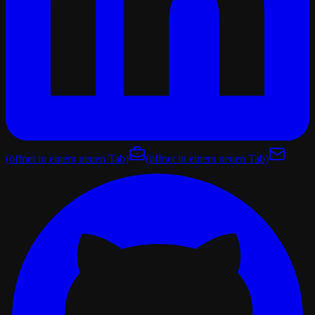
(öffnet in einem neuen Tab)
(öffnet in einem neuen Tab)