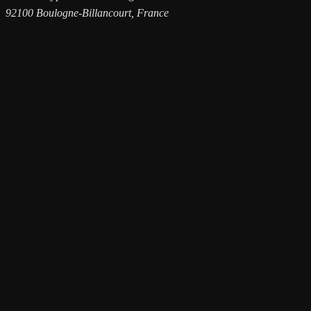
92100 Boulogne-Billancourt, France