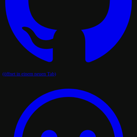
(öffnet in einem neuen Tab)