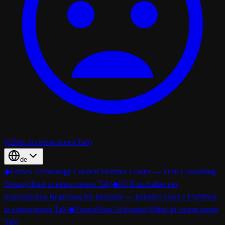
(öffnet in einem neuen Tab)
de
◆
Forbes Technology Council Member Leader — Tech Consulting
Group
(öffnet in einem neuen Tab)
◆
KI-Botschafter der
französischen Regierung für Industrie — Initiative Osez l’IA
(öffnet
in einem neuen Tab)
◆
FranceNum Activateur
(öffnet in einem neuen
Tab)