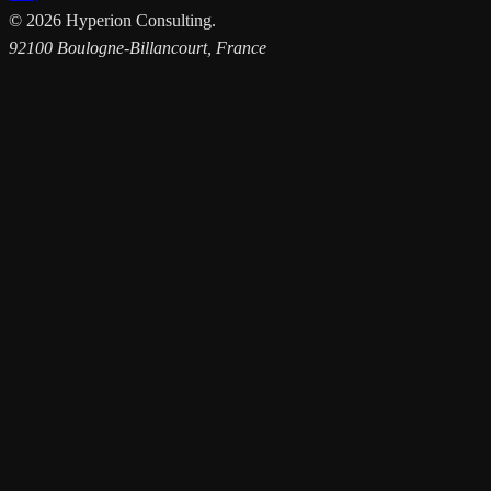
©
2026
Hyperion Consulting.
92100 Boulogne-Billancourt, France