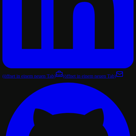
(öffnet in einem neuen Tab)
(öffnet in einem neuen Tab)