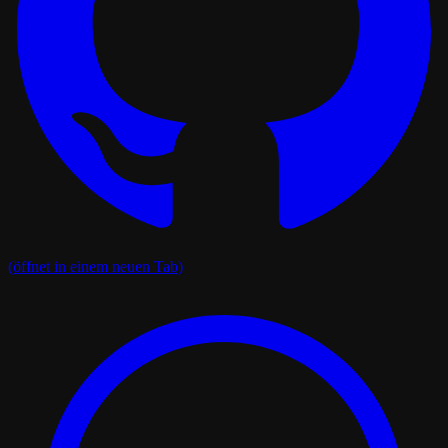
(öffnet in einem neuen Tab)