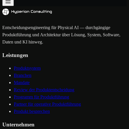
Entscheidungsengineering für Physical AI — durchgängige
Produktführung und Architektur über Lösung, System, Software,
Daten und KI hinweg.
Leistungen
Produktsystem
Branchen
Mandate
Review der Produktentscheidung
Programm für Produktführung
Partner für operative Produktführung
Produkt besprechen
Unternehmen