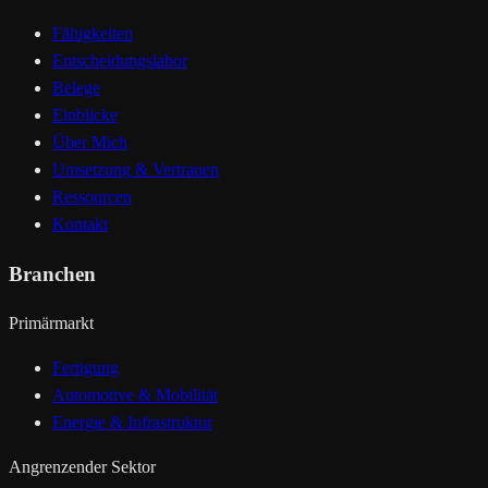
Fähigkeiten
Entscheidungslabor
Belege
Einblicke
Über Mich
Umsetzung & Vertrauen
Ressourcen
Kontakt
Branchen
Primärmarkt
Fertigung
Automotive & Mobilität
Energie & Infrastruktur
Angrenzender Sektor