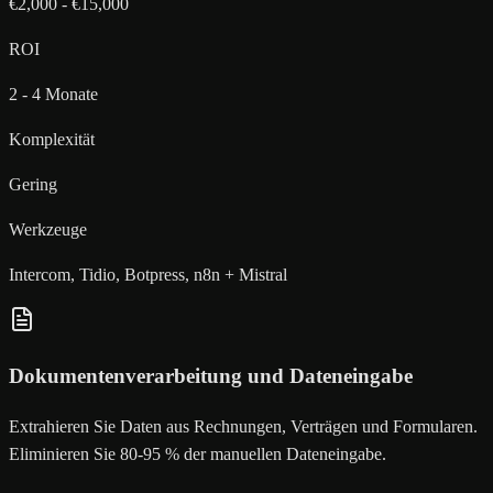
€2,000 - €15,000
ROI
2 - 4 Monate
Komplexität
Gering
Werkzeuge
Intercom, Tidio, Botpress, n8n + Mistral
Dokumentenverarbeitung und Dateneingabe
Extrahieren Sie Daten aus Rechnungen, Verträgen und Formularen.
Eliminieren Sie 80-95 % der manuellen Dateneingabe.