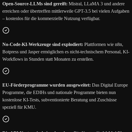
Open-Source-LLMs sind gereift:
Mistral, LLaMA 3 und andere
erreichen oder übertreffen mittlerweile GPT-3.5 bei vielen Aufgaben
– kostenlos für die kommerzielle Nutzung verfügbar.
No-Code-KI-Werkzeuge sind explodiert:
Plattformen wie n8n,
Botpress und Jasper ermöglichen es nicht-technischem Personal, KI-
Workflows in Stunden statt Monaten zu erstellen.
EU-Förderprogramme wurden ausgeweitet:
Das Digital Europe
Programme, die EDIHs und nationale Programme bieten nun
kostenlose KI-Tests, subventionierte Beratung und Zuschüsse
speziell für KMU.