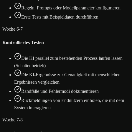
Regeln, Prompts oder Modellparameter konfigurieren
Erste Tests mit Beispieldaten durchführen
Woche 6-7
Kontrolliertes Testen
Die KI parallel zum bestehenden Prozess laufen lassen
(Schattenbetrieb)
Die KI-Ergebnisse zur Genauigkeit mit menschlichen
Ergebnissen vergleichen
Randfälle und Fehlermodi dokumentieren
Rückmeldungen von Endnutzern einholen, die mit dem
System interagieren
Woche 7-8