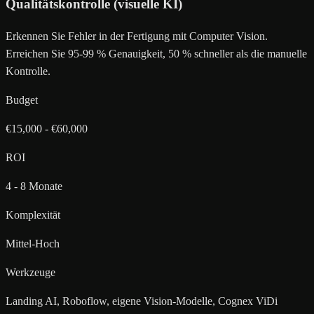
Qualitätskontrolle (visuelle KI)
Erkennen Sie Fehler in der Fertigung mit Computer Vision.
Erreichen Sie 95-99 % Genauigkeit, 50 % schneller als die manuelle
Kontrolle.
Budget
€15,000 - €60,000
ROI
4 - 8 Monate
Komplexität
Mittel-Hoch
Werkzeuge
Landing AI, Roboflow, eigene Vision-Modelle, Cognex ViDi