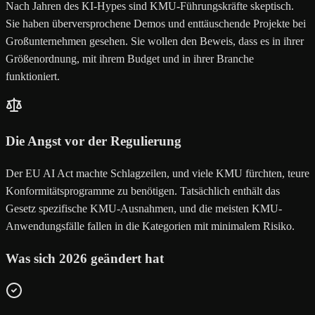
Nach Jahren des KI-Hypes sind KMU-Führungskräfte skeptisch.
Sie haben überversprochene Demos und enttäuschende Projekte bei
Großunternehmen gesehen. Sie wollen den Beweis, dass es in ihrer
Größenordnung, mit ihrem Budget und in ihrer Branche
funktioniert.
Die Angst vor der Regulierung
Der EU AI Act machte Schlagzeilen, und viele KMU fürchten, teure
Konformitätsprogramme zu benötigen. Tatsächlich enthält das
Gesetz spezifische KMU-Ausnahmen, und die meisten KMU-
Anwendungsfälle fallen in die Kategorien mit minimalem Risiko.
Was sich 2026 geändert hat