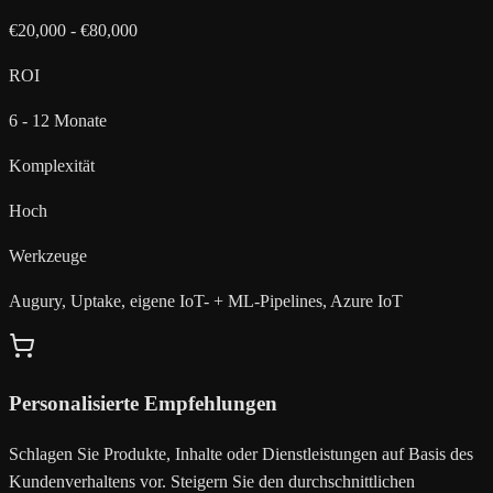
€20,000 - €80,000
ROI
6 - 12 Monate
Komplexität
Hoch
Werkzeuge
Augury, Uptake, eigene IoT- + ML-Pipelines, Azure IoT
Personalisierte Empfehlungen
Schlagen Sie Produkte, Inhalte oder Dienstleistungen auf Basis des
Kundenverhaltens vor. Steigern Sie den durchschnittlichen