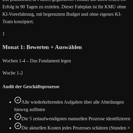
Erfolg in 90 Tagen zu erzielen. Dieser Fahrplan ist für KMU ohne
KI-Vorerfahrung, mit begrenztem Budget und ohne eigenes KI-
Team konzipiert.
1
Monat 1: Bewerten + Auswählen
Wochen 1-4 – Das Fundament legen
Woche 1-2
Audit der Geschäftsprozesse
Alle wiederkehrenden Aufgaben über alle Abteilungen
hinweg auflisten
Die 5 zeitaufwendigsten manuellen Prozesse identifizieren
Die aktuellen Kosten jedes Prozesses schätzen (Stunden ×