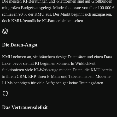
Die meisten KI-Beratungen und -Plattformen sind auf Großkunden
mit großen Budgets ausgelegt. Mindesthonorare von über 100.000 €
schließen 90 % der KMU aus. Der Markt beginnt sich anzupassen,
doch KMU-freundliche KI-Partner bleiben selten.
Die Daten-Angst
KMU nehmen an, sie bräuchten riesige Datensätze und einen Data
Lake, bevor sie mit KI beginnen können. In Wirklichkeit
funktionieren viele KI-Werkzeuge mit den Daten, die KMU bereits
in ihrem CRM, ERP, ihren E-Mails und Tabellen haben. Moderne
LLMs benötigen für viele Aufgaben gar keine Trainingsdaten.
Das Vertrauensdefizit