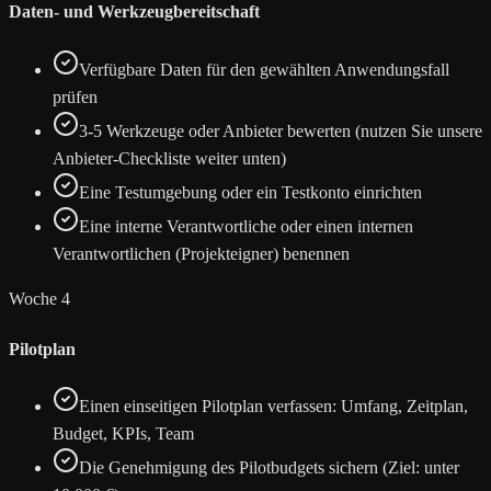
Daten- und Werkzeugbereitschaft
Verfügbare Daten für den gewählten Anwendungsfall
prüfen
3-5 Werkzeuge oder Anbieter bewerten (nutzen Sie unsere
Anbieter-Checkliste weiter unten)
Eine Testumgebung oder ein Testkonto einrichten
Eine interne Verantwortliche oder einen internen
Verantwortlichen (Projekteigner) benennen
Woche 4
Pilotplan
Einen einseitigen Pilotplan verfassen: Umfang, Zeitplan,
Budget, KPIs, Team
Die Genehmigung des Pilotbudgets sichern (Ziel: unter