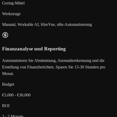
Gering-Mittel
Werkzeuge
Manatal, Workable AI, HireVue, n8n-Automatisierung
Finanzanalyse und Reporting
Automatisieren Sie Abstimmung, Anomalieerkennung und die
Erstellung von Finanzberichten. Sparen Sie 15-30 Stunden pro
Monat.
Budget
€5,000 - €30,000
ROI
2 - 5 Monate