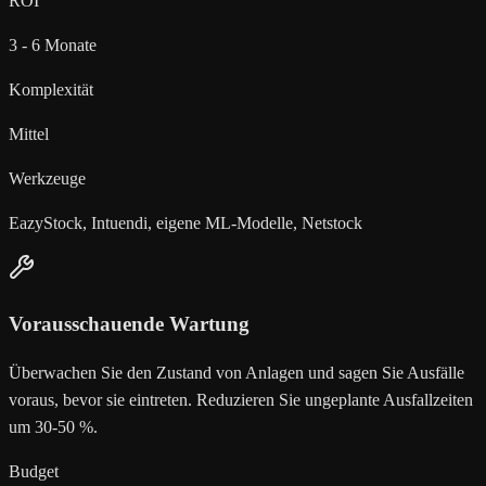
ROI
3 - 6 Monate
Komplexität
Mittel
Werkzeuge
EazyStock, Intuendi, eigene ML-Modelle, Netstock
Vorausschauende Wartung
Überwachen Sie den Zustand von Anlagen und sagen Sie Ausfälle
voraus, bevor sie eintreten. Reduzieren Sie ungeplante Ausfallzeiten
um 30-50 %.
Budget