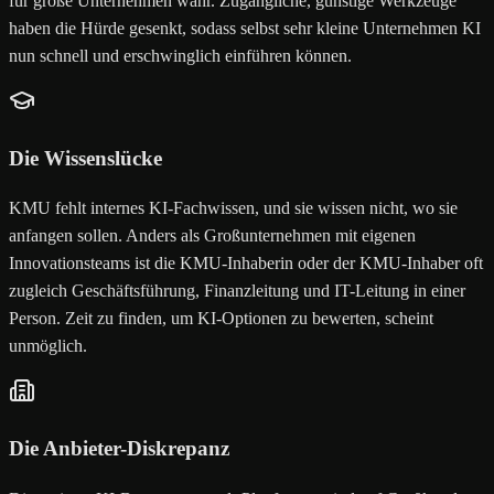
für große Unternehmen wahr. Zugängliche, günstige Werkzeuge
haben die Hürde gesenkt, sodass selbst sehr kleine Unternehmen KI
nun schnell und erschwinglich einführen können.
Die Wissenslücke
KMU fehlt internes KI-Fachwissen, und sie wissen nicht, wo sie
anfangen sollen. Anders als Großunternehmen mit eigenen
Innovationsteams ist die KMU-Inhaberin oder der KMU-Inhaber oft
zugleich Geschäftsführung, Finanzleitung und IT-Leitung in einer
Person. Zeit zu finden, um KI-Optionen zu bewerten, scheint
unmöglich.
Die Anbieter-Diskrepanz