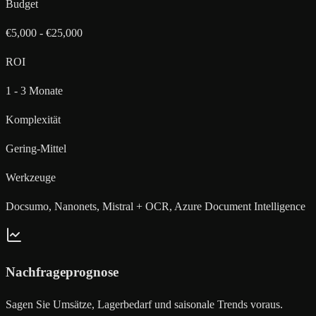
Budget
€5,000 - €25,000
ROI
1 - 3 Monate
Komplexität
Gering-Mittel
Werkzeuge
Docsumo, Nanonets, Mistral + OCR, Azure Document Intelligence
Nachfrageprognose
Sagen Sie Umsätze, Lagerbedarf und saisonale Trends voraus.