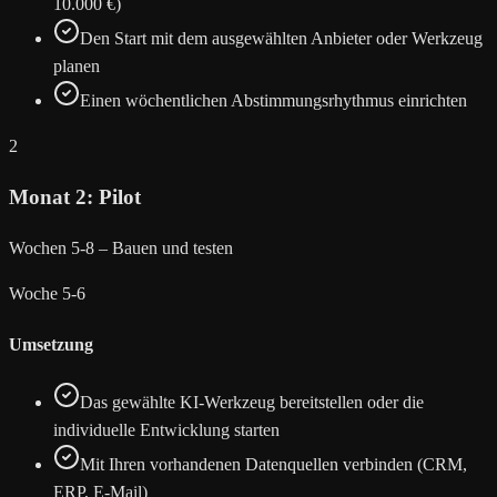
10.000 €)
Den Start mit dem ausgewählten Anbieter oder Werkzeug
planen
Einen wöchentlichen Abstimmungsrhythmus einrichten
2
Monat 2: Pilot
Wochen 5-8 – Bauen und testen
Woche 5-6
Umsetzung
Das gewählte KI-Werkzeug bereitstellen oder die
individuelle Entwicklung starten
Mit Ihren vorhandenen Datenquellen verbinden (CRM,
ERP, E-Mail)