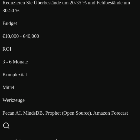
Reduzieren Sie Überbestände um 20-35 % und Fehlbestände um
30-50 %.
Budget
€10,000 - €40,000
ROI
3 - 6 Monate
Komplexität
Mittel
Werkzeuge
Pecan AI, MindsDB, Prophet (Open Source), Amazon Forecast