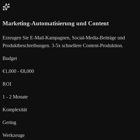
Marketing-Automatisierung und Content
Erzeugen Sie E-Mail-Kampagnen, Social-Media-Beiträge und
Produktbeschreibungen. 3-5x schnellere Content-Produktion.
Budget
€1,000 - €8,000
ROI
1 - 2 Monate
Komplexität
Gering
Werkzeuge