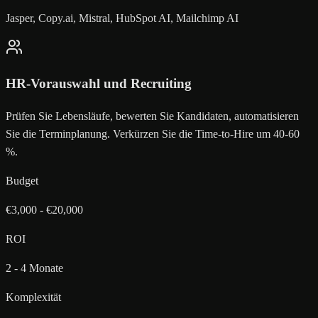
Jasper, Copy.ai, Mistral, HubSpot AI, Mailchimp AI
HR-Vorauswahl und Recruiting
Prüfen Sie Lebensläufe, bewerten Sie Kandidaten, automatisieren
Sie die Terminplanung. Verkürzen Sie die Time-to-Hire um 40-60
%.
Budget
€3,000 - €20,000
ROI
2 - 4 Monate
Komplexität