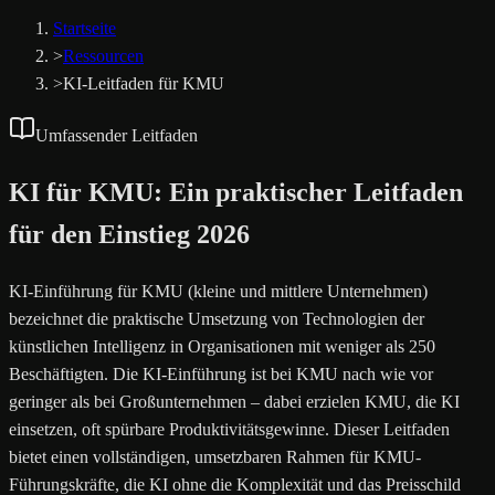
Startseite
>
Ressourcen
>
KI-Leitfaden für KMU
Umfassender Leitfaden
KI für KMU:
Ein praktischer Leitfaden
für den Einstieg 2026
KI-Einführung für KMU (kleine und mittlere Unternehmen)
bezeichnet die praktische Umsetzung von Technologien der
künstlichen Intelligenz in Organisationen mit weniger als 250
Beschäftigten. Die KI-Einführung ist bei KMU nach wie vor
geringer als bei Großunternehmen – dabei erzielen KMU, die KI
einsetzen, oft spürbare Produktivitätsgewinne. Dieser Leitfaden
bietet einen vollständigen, umsetzbaren Rahmen für KMU-
Führungskräfte, die KI ohne die Komplexität und das Preisschild