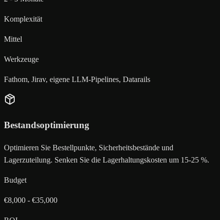
Komplexität
Mittel
Werkzeuge
Fathom, Jirav, eigene LLM-Pipelines, Datarails
Bestandsoptimierung
Optimieren Sie Bestellpunkte, Sicherheitsbestände und
Lagerzuteilung. Senken Sie die Lagerhaltungskosten um 15-25 %.
Budget
€8,000 - €35,000