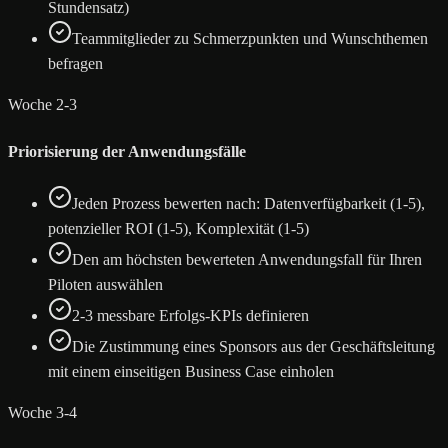
Stundensatz)
Teammitglieder zu Schmerzpunkten und Wunschthemen
befragen
Woche 2-3
Priorisierung der Anwendungsfälle
Jeden Prozess bewerten nach: Datenverfügbarkeit (1-5),
potenzieller ROI (1-5), Komplexität (1-5)
Den am höchsten bewerteten Anwendungsfall für Ihren
Piloten auswählen
2-3 messbare Erfolgs-KPIs definieren
Die Zustimmung eines Sponsors aus der Geschäftsleitung
mit einem einseitigen Business Case einholen
Woche 3-4