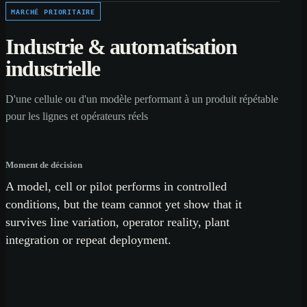
MARCHÉ PRIORITAIRE
Industrie & automatisation
industrielle
D'une cellule ou d'un modèle performant à un produit répétable
pour les lignes et opérateurs réels
Moment de décision
A model, cell or pilot performs in controlled
conditions, but the team cannot yet show that it
survives line variation, operator reality, plant
integration or repeat deployment.