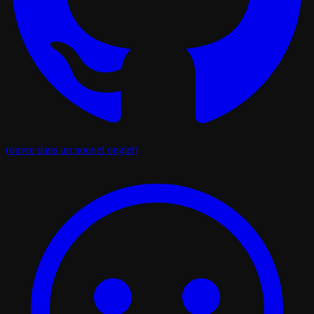
(ouvre dans un nouvel onglet)