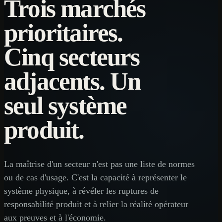
Trois marchés
prioritaires.
Cinq secteurs
adjacents. Un
seul système
produit.
La maîtrise d'un secteur n'est pas une liste de normes
ou de cas d'usage. C'est la capacité à représenter le
système physique, à révéler les ruptures de
responsabilité produit et à relier la réalité opérateur
aux preuves et à l'économie.