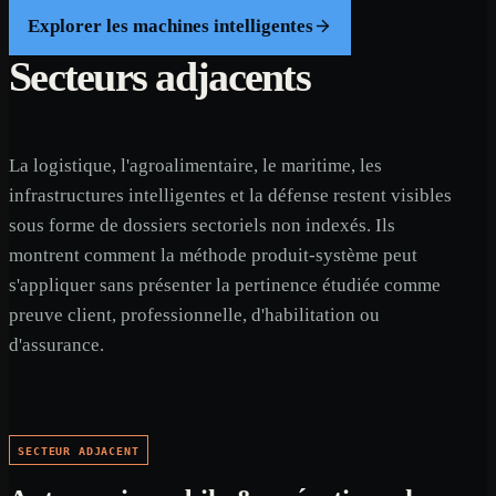
Explorer les machines intelligentes
Secteurs adjacents
La logistique, l'agroalimentaire, le maritime, les
infrastructures intelligentes et la défense restent visibles
sous forme de dossiers sectoriels non indexés. Ils
montrent comment la méthode produit-système peut
s'appliquer sans présenter la pertinence étudiée comme
preuve client, professionnelle, d'habilitation ou
d'assurance.
SECTEUR ADJACENT