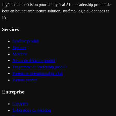
Ingénierie de décision pour la Physical AI — leadership produit de
bout en bout et architecture solution, système, logiciel, données et
IA.
Services
Système produit
Secteurs
Missions
Revue de décision produit
Programme de leadership produit
Partenaire opérationnel produit
Parlons produit
Entreprise
Capacités
Laboratoire de décision