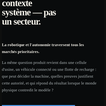
contexte
système — pas
un secteur.
La robotique et l'autonomie traversent tous les
marchés prioritaires.
La même question produit revient dans une cellule
d'usine, un véhicule connecté ou une flotte de recharge :
que peut décider la machine, quelles preuves justifient
cette autorité, et qui répond du résultat lorsque le monde
physique contredit le modèle ?