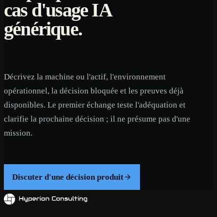
cas d'usage IA
générique.
Décrivez la machine ou l'actif, l'environnement
opérationnel, la décision bloquée et les preuves déjà
disponibles. Le premier échange teste l'adéquation et
clarifie la prochaine décision ; il ne présume pas d'une
mission.
Discuter d'une décision produit