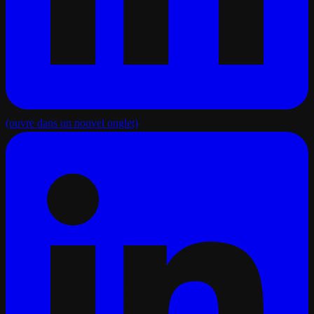
(ouvre dans un nouvel onglet)