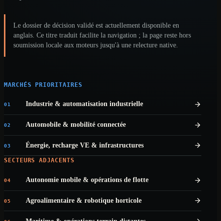
Le dossier de décision validé est actuellement disponible en
anglais. Ce titre traduit facilite la navigation ; la page reste hors
soumission locale aux moteurs jusqu'à une relecture native.
MARCHÉS PRIORITAIRES
Industrie & automatisation industrielle
01
Automobile & mobilité connectée
02
Énergie, recharge VE & infrastructures
03
SECTEURS ADJACENTS
Autonomie mobile & opérations de flotte
04
Agroalimentaire & robotique horticole
05