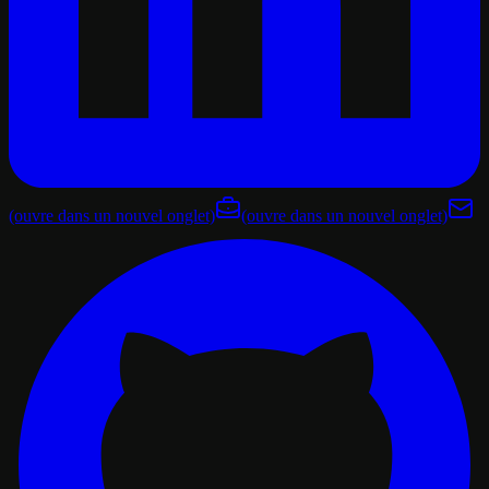
(ouvre dans un nouvel onglet)
(ouvre dans un nouvel onglet)