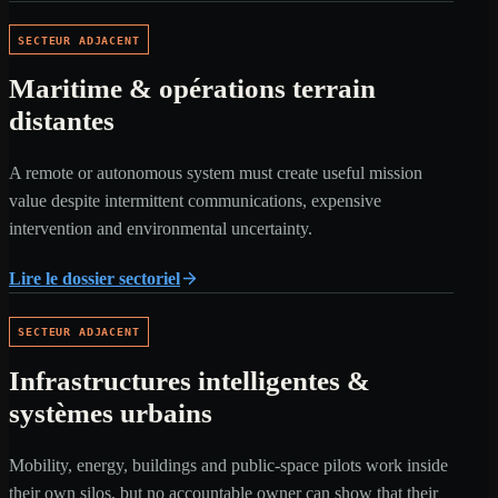
SECTEUR ADJACENT
Maritime & opérations terrain
distantes
A remote or autonomous system must create useful mission
value despite intermittent communications, expensive
intervention and environmental uncertainty.
Lire le dossier sectoriel
SECTEUR ADJACENT
Infrastructures intelligentes &
systèmes urbains
Mobility, energy, buildings and public-space pilots work inside
their own silos, but no accountable owner can show that their