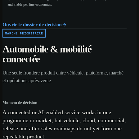
and viable per-line economics.
Ouvrir le dossier de décision
MARCHÉ PRIORITAIRE
Automobile & mobilité
connectée
Une seule frontière produit entre véhicule, plateforme, marché
et opérations après-vente
Moment de décision
A connected or AI-enabled service works in one
programme or market, but vehicle, cloud, commercial,
release and after-sales roadmaps do not yet form one
repeatable product.