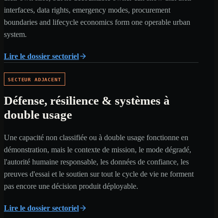
interfaces, data rights, emergency modes, procurement
boundaries and lifecycle economics form one operable urban
system.
Lire le dossier sectoriel
SECTEUR ADJACENT
Défense, résilience & systèmes à
double usage
Une capacité non classifiée ou à double usage fonctionne en
démonstration, mais le contexte de mission, le mode dégradé,
l'autorité humaine responsable, les données de confiance, les
preuves d'essai et le soutien sur tout le cycle de vie ne forment
pas encore une décision produit déployable.
Lire le dossier sectoriel