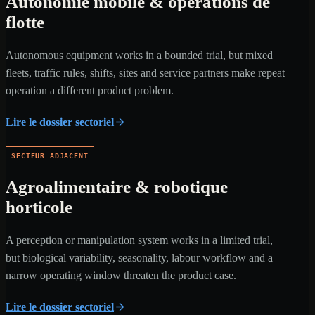
Autonomie mobile & opérations de
flotte
Autonomous equipment works in a bounded trial, but mixed
fleets, traffic rules, shifts, sites and service partners make repeat
operation a different product problem.
Lire le dossier sectoriel
SECTEUR ADJACENT
Agroalimentaire & robotique
horticole
A perception or manipulation system works in a limited trial,
but biological variability, seasonality, labour workflow and a
narrow operating window threaten the product case.
Lire le dossier sectoriel