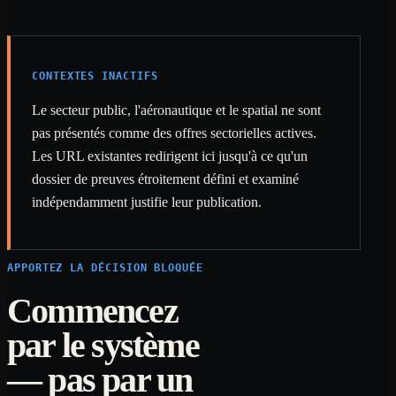
CONTEXTES INACTIFS
Le secteur public, l'aéronautique et le spatial ne sont
pas présentés comme des offres sectorielles actives.
Les URL existantes redirigent ici jusqu'à ce qu'un
dossier de preuves étroitement défini et examiné
indépendamment justifie leur publication.
APPORTEZ LA DÉCISION BLOQUÉE
Commencez
par le système
— pas par un