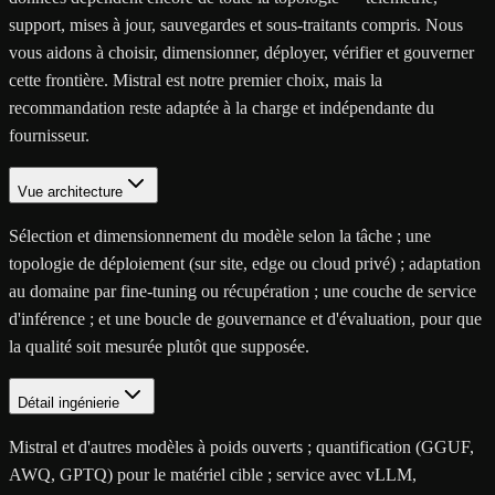
support, mises à jour, sauvegardes et sous-traitants compris. Nous
vous aidons à choisir, dimensionner, déployer, vérifier et gouverner
cette frontière. Mistral est notre premier choix, mais la
recommandation reste adaptée à la charge et indépendante du
fournisseur.
Vue architecture
Sélection et dimensionnement du modèle selon la tâche ; une
topologie de déploiement (sur site, edge ou cloud privé) ; adaptation
au domaine par fine-tuning ou récupération ; une couche de service
d'inférence ; et une boucle de gouvernance et d'évaluation, pour que
la qualité soit mesurée plutôt que supposée.
Détail ingénierie
Mistral et d'autres modèles à poids ouverts ; quantification (GGUF,
AWQ, GPTQ) pour le matériel cible ; service avec vLLM,