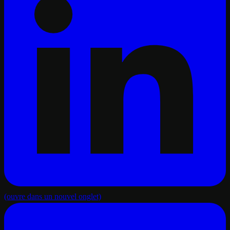
(ouvre dans un nouvel onglet)