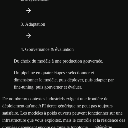
Adaptation
Gouvernance & évaluation
Du choix du modèle à une production gouvernée.
Un pipeline en quatre étapes : sélectionner et
dimensionner le modèle, puis déployer, puis adapter par
fine-tuning, puis gouverner et évaluer.
De nombreux contextes industriels exigent une frontière de
déploiement qu'une API tierce générique ne peut pas toujours
satisfaire. Les modèles à poids ouverts peuvent fonctionner sur une
infrastructure que vous exploitez, mais le contrôle et la résidence des
données dépendent encore de toute la topologie — télémétrie,