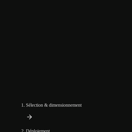
Sélection & dimensionnement
Déploiement