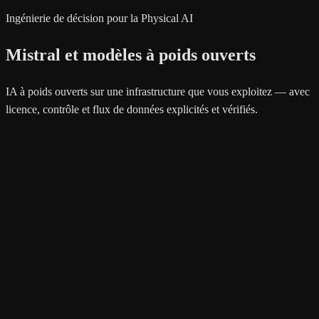
Ingénierie de décision pour la Physical AI
Mistral et modèles à poids ouverts
IA à poids ouverts sur une infrastructure que vous exploitez — avec
licence, contrôle et flux de données explicités et vérifiés.