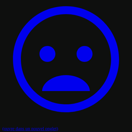
(ouvre dans un nouvel onglet)