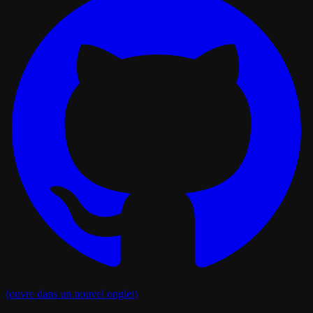
(ouvre dans un nouvel onglet)