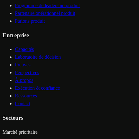
Programme de leadership produit
Partenaire opérationnel produit
Parlons produit
Entreprise
Capacités
Laboratoire de décision
Preuves
Perspectives
À propos
Exécution & confiance
Ressources
Contact
Secteurs
Marché prioritaire