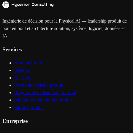
Ingénierie de décision pour la Physical AI — leadership produit de
bout en bout et architecture solution, système, logiciel, données et
IA.
Services
Système produit
Secteurs
Missions
Revue de décision produit
Programme de leadership produit
Partenaire opérationnel produit
Parlons produit
Entreprise