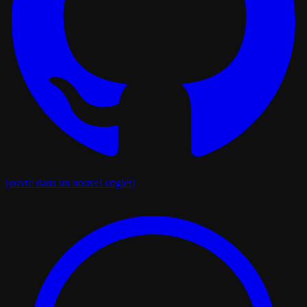
(ouvre dans un nouvel onglet)