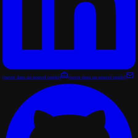
(ouvre dans un nouvel onglet)
(ouvre dans un nouvel onglet)