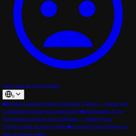
(ouvre dans un nouvel onglet)
fr
◆
Member Leader du Forbes Technology Council — groupe Tech
Consulting
(ouvre dans un nouvel onglet)
◆
Ambassadeur IA du
Gouvernement français pour l’Industrie — initiative Osez
l’IA
(ouvre dans un nouvel onglet)
◆
Activateur FranceNum
(ouvre
dans un nouvel onglet)