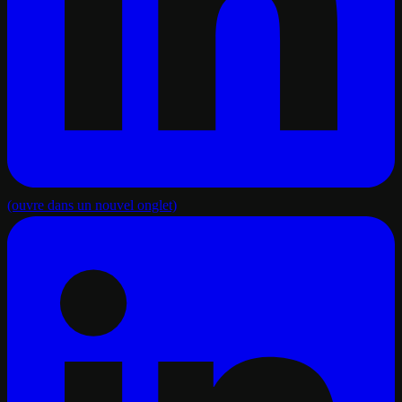
(ouvre dans un nouvel onglet)