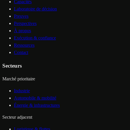
Capacités
Laboratoire de décision
Preuves
Perspectives
À propos
Exécution & confiance
Ressources
Contact
Secteurs
Marché prioritaire
Industrie
Automobile & mobilité
Énergie & infrastructures
Secteur adjacent
Logistique & flottes