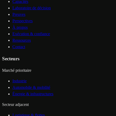
Capacités
Laboratoire de décision
Preuves
Perspectives
À propos
Exécution & confiance
Ressources
Contact
Secteurs
Marché prioritaire
Industrie
Automobile & mobilité
Énergie & infrastructures
Secteur adjacent
Logistique & flottes