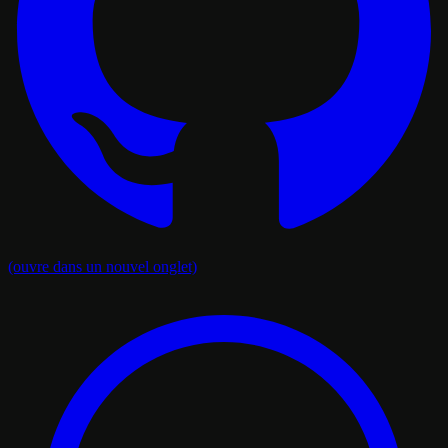
(ouvre dans un nouvel onglet)