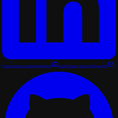
(ouvre dans un nouvel onglet)
(ouvre dans un nouvel onglet)