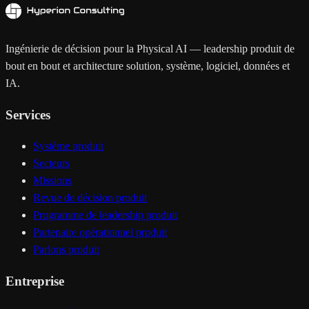
Ingénierie de décision pour la Physical AI — leadership produit de
bout en bout et architecture solution, système, logiciel, données et
IA.
Services
Système produit
Secteurs
Missions
Revue de décision produit
Programme de leadership produit
Partenaire opérationnel produit
Parlons produit
Entreprise