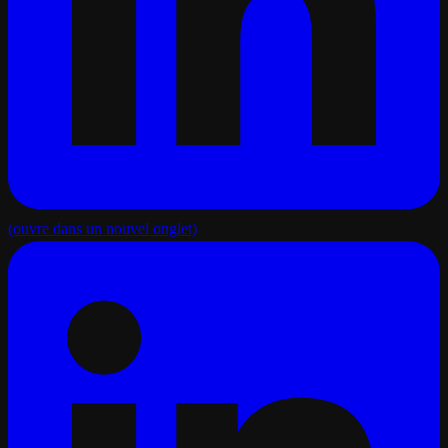
(ouvre dans un nouvel onglet)