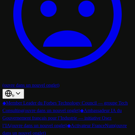
(ouvre dans un nouvel onglet)
fr
◆
Member Leader du Forbes Technology Council — groupe Tech
Consulting
(ouvre dans un nouvel onglet)
◆
Ambassadeur IA du
Gouvernement français pour l’Industrie — initiative Osez
l’IA
(ouvre dans un nouvel onglet)
◆
Activateur FranceNum
(ouvre
dans un nouvel onglet)