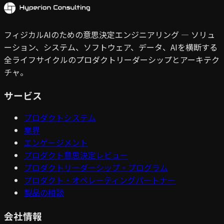
フィジカルAIのための意思決定エンジニアリング — ソリュ
ーション、システム、ソフトウェア、データ、AIを横断する
全ライフサイクルのプロダクトリーダーシップとアーキテク
チャ。
サービス
プロダクトシステム
業界
エンゲージメント
プロダクト意思決定レビュー
プロダクトリーダーシップ・プログラム
プロダクト・オペレーティングパートナー
製品の相談
会社情報