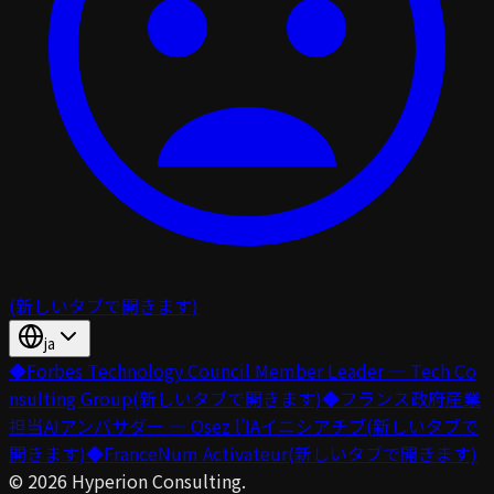
(新しいタブで開きます)
ja
◆
Forbes Technology Council Member Leader — Tech Co
nsulting Group
(新しいタブで開きます)
◆
フランス政府産業
担当AIアンバサダー — Osez l’IAイニシアチブ
(新しいタブで
開きます)
◆
FranceNum Activateur
(新しいタブで開きます)
©
2026
Hyperion Consulting.