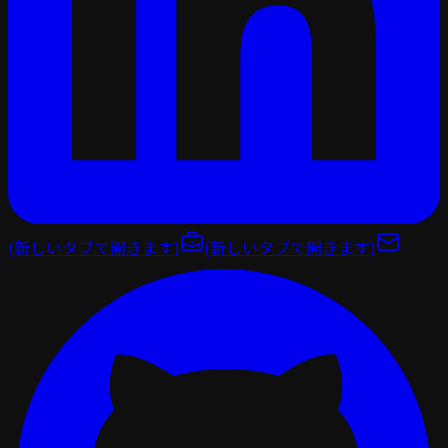
(新しいタブで開きます)
(新しいタブで開きます)