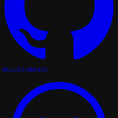
(新しいタブで開きます)