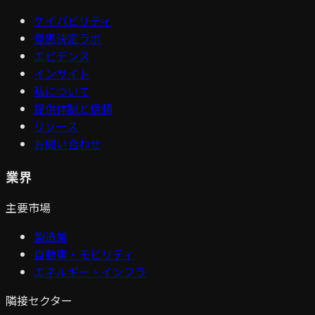
ケイパビリティ
意思決定ラボ
エビデンス
インサイト
私について
提供体制と信頼
リソース
お問い合わせ
業界
主要市場
製造業
自動車・モビリティ
エネルギー・インフラ
隣接セクター