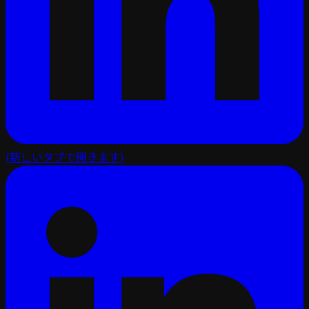
(新しいタブで開きます)