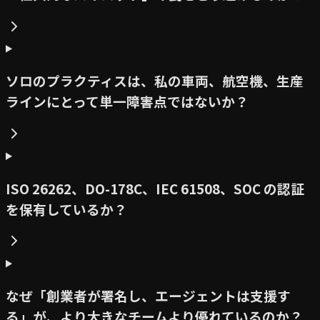
ソロのプラクティスは、私の車両、航空機、生産
ラインにとって単一障害点ではないか？
ISO 26262、DO-178C、IEC 61508、SOC の認証
を保有しているか？
なぜ「創業者が署名し、エージェントは支援す
る」が、より大きなチームより優れているのか？