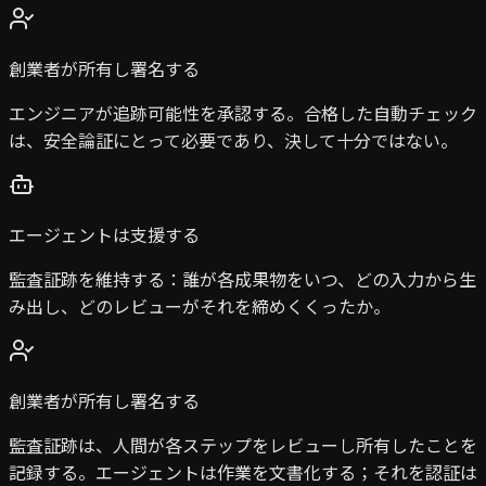
創業者が所有し署名する
エンジニアが追跡可能性を承認する。合格した自動チェック
は、安全論証にとって必要であり、決して十分ではない。
エージェントは支援する
監査証跡を維持する：誰が各成果物をいつ、どの入力から生
み出し、どのレビューがそれを締めくくったか。
創業者が所有し署名する
監査証跡は、人間が各ステップをレビューし所有したことを
記録する。エージェントは作業を文書化する；それを認証は