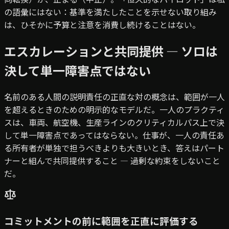
の語彙にはない：基準を満たしたことを示せない取り組み
は、ひそかに予算と注意を消費し続けることはない。
エスカレーションと共同提供 — ソロは
決して単一障害点ではない
名前のある人間の説明責任の正直な対の概念は、範囲が一人
を超えるときのための明示的なモデルだ。一人のプラクティ
スは、車両、航空機、生産ラインのクリティカルパス上で決
して単一障害点であってはならない。仕事が、一人の責任あ
る所有者が単独で担うべきよりも大きいとき、答えはパート
ナーと組んで共同提供すること — 過剰な約束をしないこと
だ。
コミットメントの前に範囲を正直に評価する