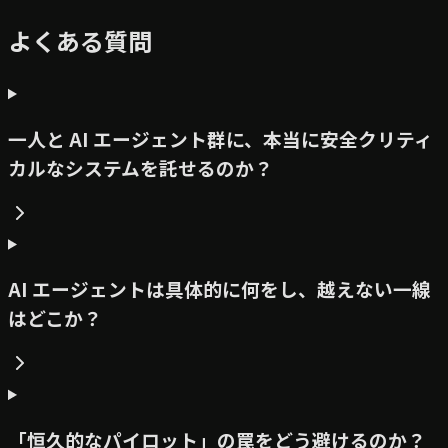
よくある質問
一人と AI エージェント群に、本当に安全クリティ
カルなシステムを託せるのか？
AI エージェントは具体的に何をし、越えない一線
はどこか？
「恒久的なパイロット」の罠をどう避けるのか？