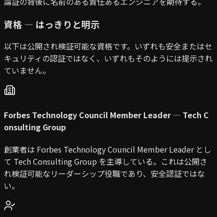
論証の背後に名前のある責任あるエンジニアを期待する。
資格 — はっきりと明示
以下は公開され検証可能な資格です。いずれも安全またはセ
キュリティの認証ではなく、いずれもそのようには提示され
ていません。
Forbes Technology Council Member Leader — Tech C
onsulting Group
創業者は Forbes Technology Council Member Leader とし
て Tech Consulting Group を主導している。これは公開さ
れ検証可能なリーダーシップ役職であり、安全認証ではな
い。