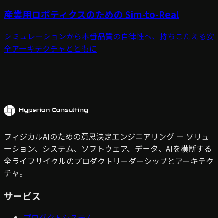
産業用ロボティクスのための Sim-to-Real
シミュレーションから本番品質の自律性へ、持ちこたえる安
全アーキテクチャとともに
フィジカルAIのための意思決定エンジニアリング — ソリュ
ーション、システム、ソフトウェア、データ、AIを横断する
全ライフサイクルのプロダクトリーダーシップとアーキテク
チャ。
サービス
プロダクトシステム