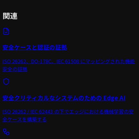
関連
安全ケースと認証の証拠
ISO 26262、DO-178C、IEC 61508 にマッピングされた機能
安全の証拠
安全クリティカルなシステムのための Edge AI
ISO 26262 / IEC 62443 の下でエッジにおける機械学習の安
全ケースを構築する