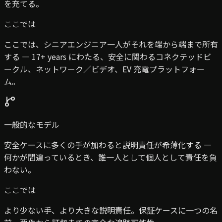
を充てる。
ここでは
ここでは、シニアエンジニア一人がそれを端から端まで所有
する — 17+ years にわたる、安全に関わるコネクテッドビ
ークル、ネットワーク／ビデオ、EV 充電プラットフォー
ム。
一般的なモデル
安全ケースに多くの手が加わると説明責任が希薄化する —
何かが間違っているとき、誰一人として個人として責任を負
わない。
ここでは
より少ない手、より大きな説明責任。保証ケースに一つの名