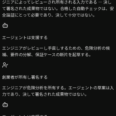
ジニアによってレビューされ所有される入力である — 決し
て署名された成果物ではない。合格した自動チェックは、安
全論証にとって必要であり、決して十分ではない。
エージェントは支援する
エンジニアがレビューし手直しするための、危険分析の候
補、要件の分解、保証ケースの断片を起草する。
創業者が所有し署名する
エンジニアが危険分析を所有する。エージェントの草案は入
力であり、決して署名された成果物ではない。