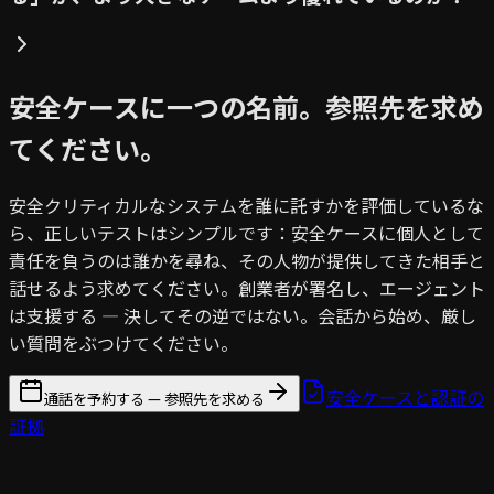
安全ケースに一つの名前。参照先を求め
てください。
安全クリティカルなシステムを誰に託すかを評価しているな
ら、正しいテストはシンプルです：安全ケースに個人として
責任を負うのは誰かを尋ね、その人物が提供してきた相手と
話せるよう求めてください。創業者が署名し、エージェント
は支援する — 決してその逆ではない。会話から始め、厳し
い質問をぶつけてください。
安全ケースと認証の
通話を予約する — 参照先を求める
証拠