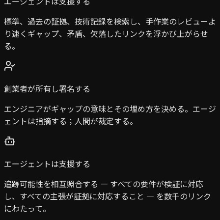
エージェントは支援する
標準、過去の証拠、技術記録を検索し、手作業のレビューよ
り速くギャップ、矛盾、欠落したリンクを浮かび上がらせ
る。
創業者が所有し署名する
エンジニアがギャップの意味とその埋め方を決める。エージ
ェントは指摘する；人間が裁定する。
エージェントは支援する
追跡可能性を相互照合する — すべての要件が検証に対応
し、すべての主張が証拠に対応すること — を数千のリンク
にわたって。