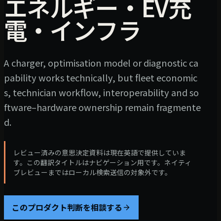
エネルギー・EV充
電・インフラ
A charger, optimisation model or diagnostic ca
pability works technically, but fleet economic
s, technician workflow, interoperability and so
ftware–hardware ownership remain fragmente
d.
レビュー済みの意思決定資料は現在英語で提供していま
す。この翻訳タイトルはナビゲーション用です。ネイティ
ブレビューまではローカル検索送信の対象外です。
このプロダクト判断を相談する