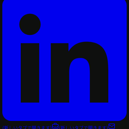
(新しいタブで開きます)
(新しいタブで開きます)