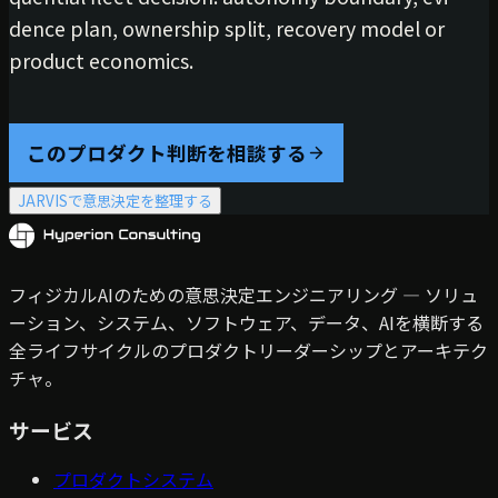
dence plan, ownership split, recovery model or
product economics.
このプロダクト判断を相談する
JARVISで意思決定を整理する
フィジカルAIのための意思決定エンジニアリング — ソリュ
ーション、システム、ソフトウェア、データ、AIを横断する
全ライフサイクルのプロダクトリーダーシップとアーキテク
チャ。
サービス
プロダクトシステム