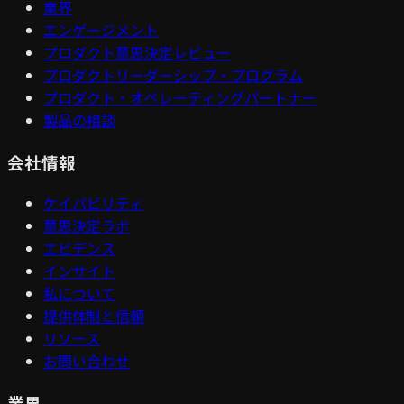
業界
エンゲージメント
プロダクト意思決定レビュー
プロダクトリーダーシップ・プログラム
プロダクト・オペレーティングパートナー
製品の相談
会社情報
ケイパビリティ
意思決定ラボ
エビデンス
インサイト
私について
提供体制と信頼
リソース
お問い合わせ
業界