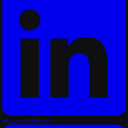
(新しいタブで開きます)