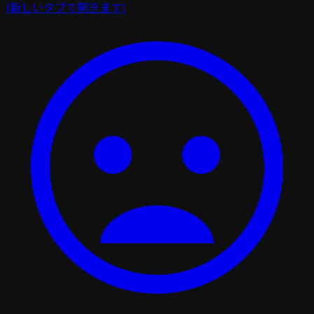
(新しいタブで開きます)