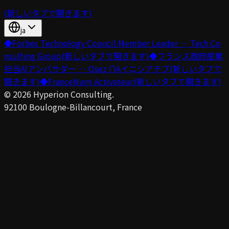
(新しいタブで開きます)
ja
◆
Forbes Technology Council Member Leader — Tech Co
nsulting Group
(新しいタブで開きます)
◆
フランス政府産業
担当AIアンバサダー — Osez l’IAイニシアチブ
(新しいタブで
開きます)
◆
FranceNum Activateur
(新しいタブで開きます)
©
2026
Hyperion Consulting.
92100 Boulogne-Billancourt, France