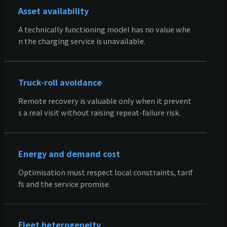
Asset availability
A technically functioning model has no value whe
n the charging service is unavailable.
Truck-roll avoidance
Remote recovery is valuable only when it prevent
s a real visit without raising repeat-failure risk.
Energy and demand cost
Optimisation must respect local constraints, tarif
fs and the service promise.
Fleet heterogeneity