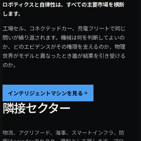
ロボティクスと自律性は、すべての主要市場を横断
します。
工場セル、コネクテッドカー、充電フリートで同じ
問いが繰り返されます。機械は何を判断してよいの
か、どのエビデンスがその権限を支えるのか、物理
世界がモデルと異なったとき誰が結果を引き受ける
のか。
インテリジェントマシンを見る
隣接セクター
物流、アグリフード、海事、スマートインフラ、防