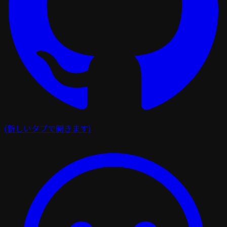
(新しいタブで開きます)