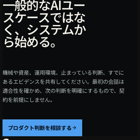
一般的なAIユー
スケースではな
く、システムか
ら始める。
機械や資産、運用環境、止まっている判断、すでに
あるエビデンスを共有してください。最初の会話は
適合性を確かめ、次の判断を明確にするもので、契
約を前提にしません。
プロダクト判断を相談する