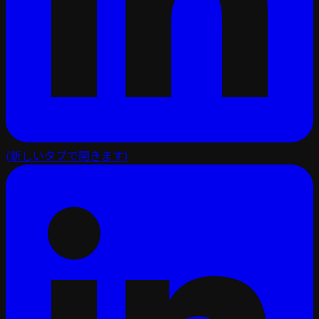
(新しいタブで開きます)