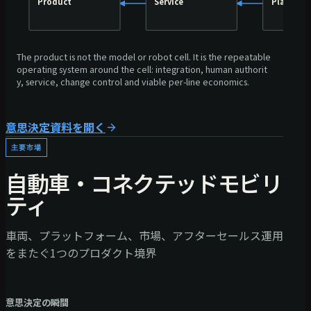
Product
Service
Plant
The product is not the model or robot cell. It is the repeatable
operating system around the cell: integration, human authorit
y, service, change control and viable per-line economics.
意思決定資料を開く
主要市場
自動車・コネクテッドモビリ
ティ
車両、プラットフォーム、市場、アフターセールス運用
をまたぐ1つのプロダクト境界
意思決定の瞬間