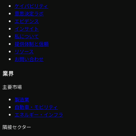
ケイパビリティ
意思決定ラボ
エビデンス
インサイト
私について
提供体制と信頼
リソース
お問い合わせ
業界
主要市場
製造業
自動車・モビリティ
エネルギー・インフラ
隣接セクター