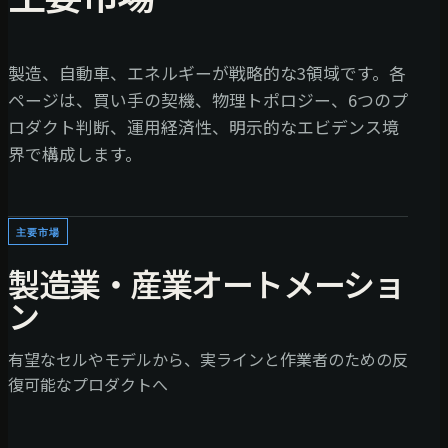
製造、自動車、エネルギーが戦略的な3領域です。各
ページは、買い手の契機、物理トポロジー、6つのプ
ロダクト判断、運用経済性、明示的なエビデンス境
界で構成します。
主要市場
製造業・産業オートメーショ
ン
有望なセルやモデルから、実ラインと作業者のための反
復可能なプロダクトへ