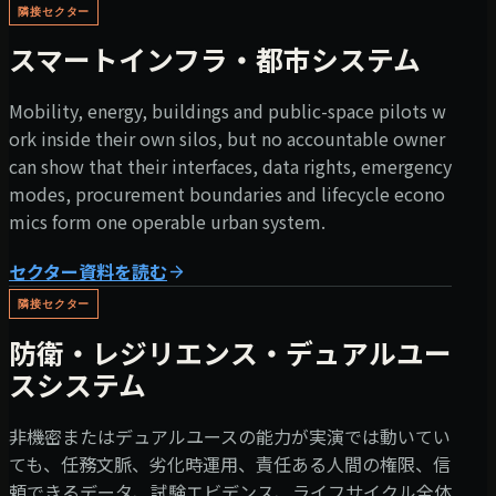
隣接セクター
スマートインフラ・都市システム
Mobility, energy, buildings and public-space pilots w
ork inside their own silos, but no accountable owner
can show that their interfaces, data rights, emergency
modes, procurement boundaries and lifecycle econo
mics form one operable urban system.
セクター資料を読む
隣接セクター
防衛・レジリエンス・デュアルユー
スシステム
非機密またはデュアルユースの能力が実演では動いてい
ても、任務文脈、劣化時運用、責任ある人間の権限、信
頼できるデータ、試験エビデンス、ライフサイクル全体