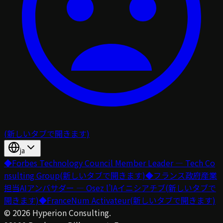
(新しいタブで開きます)
ja
◆
Forbes Technology Council Member Leader — Tech Co
nsulting Group
(新しいタブで開きます)
◆
フランス政府産業
担当AIアンバサダー — Osez l’IAイニシアチブ
(新しいタブで
開きます)
◆
FranceNum Activateur
(新しいタブで開きます)
©
2026
Hyperion Consulting.