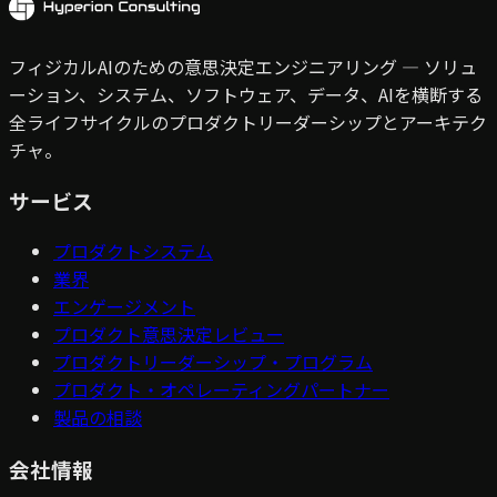
フィジカルAIのための意思決定エンジニアリング — ソリュ
ーション、システム、ソフトウェア、データ、AIを横断する
全ライフサイクルのプロダクトリーダーシップとアーキテク
チャ。
サービス
プロダクトシステム
業界
エンゲージメント
プロダクト意思決定レビュー
プロダクトリーダーシップ・プログラム
プロダクト・オペレーティングパートナー
製品の相談
会社情報