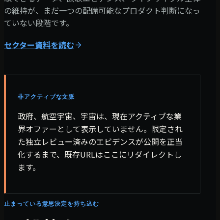
の維持が、まだ一つの配備可能なプロダクト判断になっ
ていない段階です。
セクター資料を読む
非アクティブな文脈
政府、航空宇宙、宇宙は、現在アクティブな業
界オファーとして表示していません。限定され
た独立レビュー済みのエビデンスが公開を正当
化するまで、既存URLはここにリダイレクトし
ます。
止まっている意思決定を持ち込む