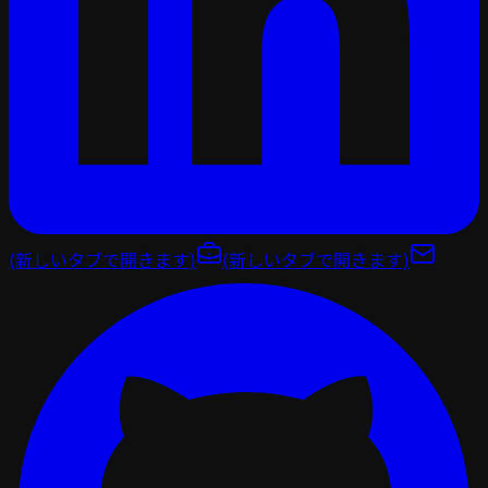
(新しいタブで開きます)
(新しいタブで開きます)