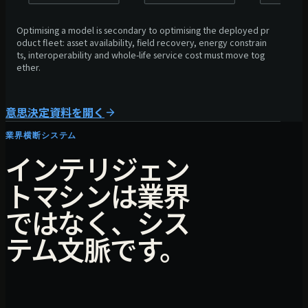
Optimising a model is secondary to optimising the deployed pr
oduct fleet: asset availability, field recovery, energy constrain
ts, interoperability and whole-life service cost must move tog
ether.
意思決定資料を開く
業界横断システム
インテリジェン
トマシンは業界
ではなく、シス
テム文脈です。