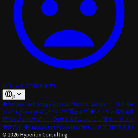
(新しいタブで開きます)
ja
◆
Forbes Technology Council Member Leader — Tech Co
nsulting Group
(新しいタブで開きます)
◆
フランス政府産業
担当AIアンバサダー — Osez l’IAイニシアチブ
(新しいタブで
開きます)
◆
FranceNum Activateur
(新しいタブで開きます)
©
2026
Hyperion Consulting.