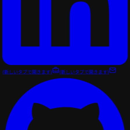
(新しいタブで開きます)
(新しいタブで開きます)