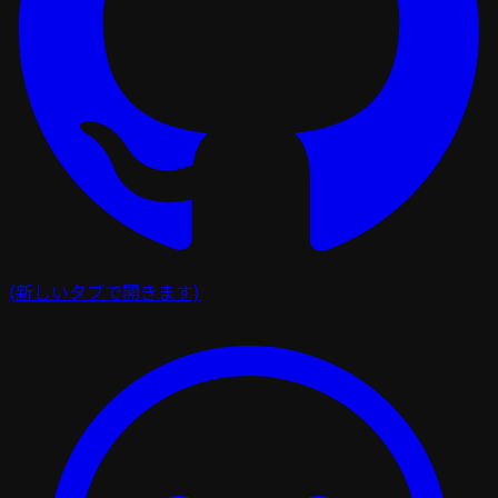
(新しいタブで開きます)