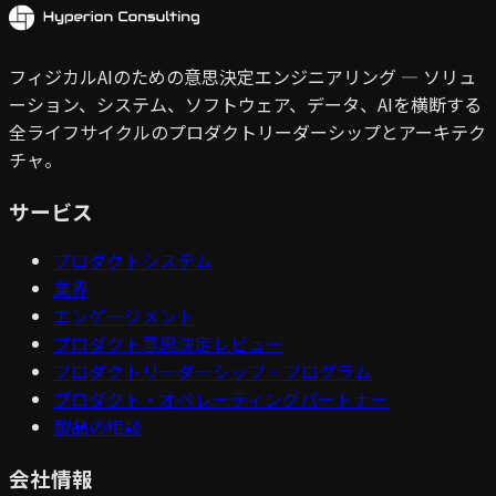
フィジカルAIのための意思決定エンジニアリング — ソリュ
ーション、システム、ソフトウェア、データ、AIを横断する
全ライフサイクルのプロダクトリーダーシップとアーキテク
チャ。
サービス
プロダクトシステム
業界
エンゲージメント
プロダクト意思決定レビュー
プロダクトリーダーシップ・プログラム
プロダクト・オペレーティングパートナー
製品の相談
会社情報