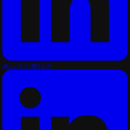
(新しいタブで開きます)