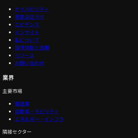
ケイパビリティ
意思決定ラボ
エビデンス
インサイト
私について
提供体制と信頼
リソース
お問い合わせ
業界
主要市場
製造業
自動車・モビリティ
エネルギー・インフラ
隣接セクター