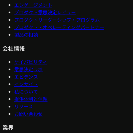
エンゲージメント
プロダクト意思決定レビュー
プロダクトリーダーシップ・プログラム
プロダクト・オペレーティングパートナー
製品の相談
会社情報
ケイパビリティ
意思決定ラボ
エビデンス
インサイト
私について
提供体制と信頼
リソース
お問い合わせ
業界