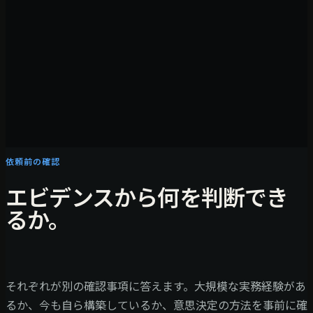
依頼前の確認
エビデンスから何を判断でき
るか。
それぞれが別の確認事項に答えます。大規模な実務経験があ
るか、今も自ら構築しているか、意思決定の方法を事前に確