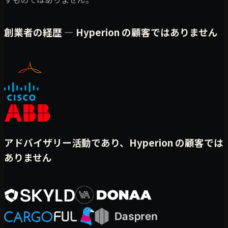
創業者の経歴 — Hyperion の顧客ではありません
アドバイザリー活動であり、Hyperion の顧客では
ありません