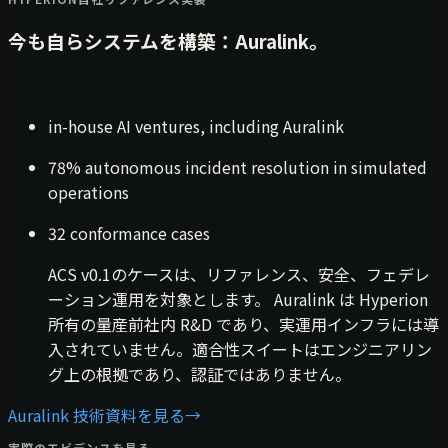
今も自らシステムを構築：Auralink。
in-house AI ventures, including Auralink
78% autonomous incident resolution in simulated
operations
32 conformance cases
ACS v0.1のケースは、リファレンス、安全、フェデレ
ーション運用を対象とします。 Auralink は Hyperion
所有の量産前社内 R&D であり、実運用インフラには導
入されていません。適合性スイートはエンジニアリン
グ上の根拠であり、認証ではありません。
Auralink 技術資料を見る
→
実際のエビデンスを見る