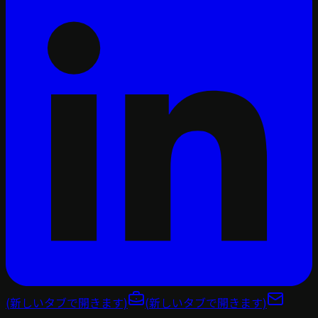
(新しいタブで開きます)
(新しいタブで開きます)