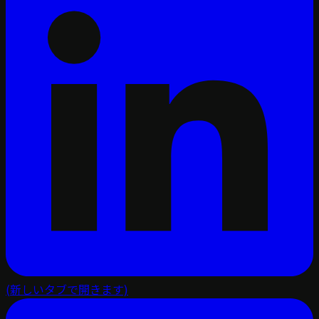
(新しいタブで開きます)