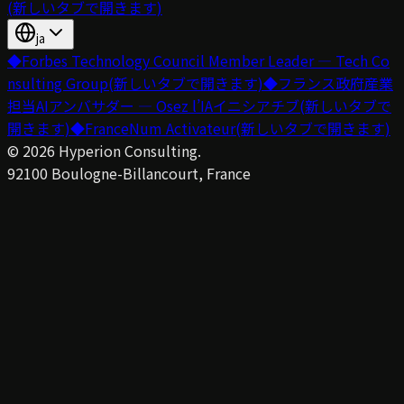
(新しいタブで開きます)
ja
◆
Forbes Technology Council Member Leader — Tech Co
nsulting Group
(新しいタブで開きます)
◆
フランス政府産業
担当AIアンバサダー — Osez l’IAイニシアチブ
(新しいタブで
開きます)
◆
FranceNum Activateur
(新しいタブで開きます)
©
2026
Hyperion Consulting.
92100 Boulogne-Billancourt, France