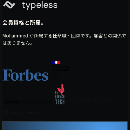
会員資格と所属。
Mohammed が所属する任命職・団体です。顧客との関係で
はありません。