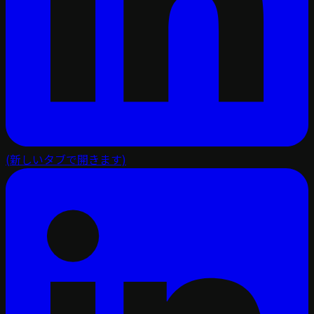
(新しいタブで開きます)