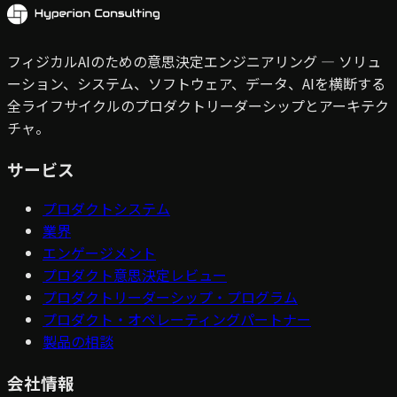
フィジカルAIのための意思決定エンジニアリング — ソリュ
ーション、システム、ソフトウェア、データ、AIを横断する
全ライフサイクルのプロダクトリーダーシップとアーキテク
チャ。
サービス
プロダクトシステム
業界
エンゲージメント
プロダクト意思決定レビュー
プロダクトリーダーシップ・プログラム
プロダクト・オペレーティングパートナー
製品の相談
会社情報