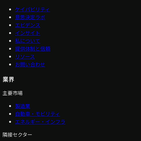
ケイパビリティ
意思決定ラボ
エビデンス
インサイト
私について
提供体制と信頼
リソース
お問い合わせ
業界
主要市場
製造業
自動車・モビリティ
エネルギー・インフラ
隣接セクター