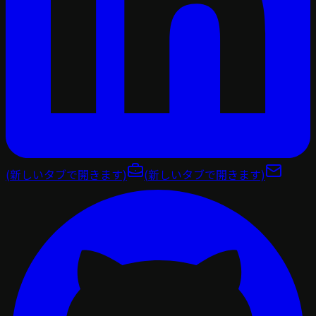
(新しいタブで開きます)
(新しいタブで開きます)