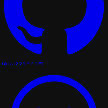
(新しいタブで開きます)