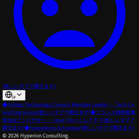
(新しいタブで開きます)
ja
◆
Forbes Technology Council Member Leader — Tech Co
nsulting Group
(新しいタブで開きます)
◆
フランス政府産業
担当AIアンバサダー — Osez l’IAイニシアチブ
(新しいタブで
開きます)
◆
FranceNum Activateur
(新しいタブで開きます)
©
2026
Hyperion Consulting.