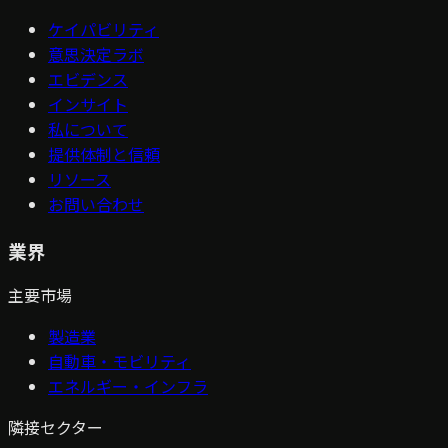
ケイパビリティ
意思決定ラボ
エビデンス
インサイト
私について
提供体制と信頼
リソース
お問い合わせ
業界
主要市場
製造業
自動車・モビリティ
エネルギー・インフラ
隣接セクター