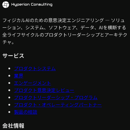
フィジカルAIのための意思決定エンジニアリング — ソリュ
ーション、システム、ソフトウェア、データ、AIを横断する
全ライフサイクルのプロダクトリーダーシップとアーキテク
チャ。
サービス
プロダクトシステム
業界
エンゲージメント
プロダクト意思決定レビュー
プロダクトリーダーシップ・プログラム
プロダクト・オペレーティングパートナー
製品の相談
会社情報