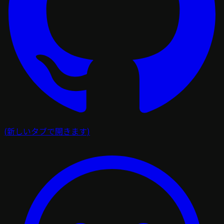
(新しいタブで開きます)