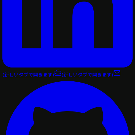
(新しいタブで開きます)
(新しいタブで開きます)