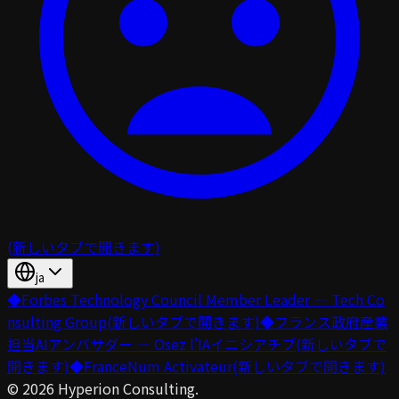
(新しいタブで開きます)
ja
◆
Forbes Technology Council Member Leader — Tech Co
nsulting Group
(新しいタブで開きます)
◆
フランス政府産業
担当AIアンバサダー — Osez l’IAイニシアチブ
(新しいタブで
開きます)
◆
FranceNum Activateur
(新しいタブで開きます)
©
2026
Hyperion Consulting.