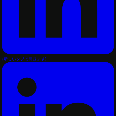
(新しいタブで開きます)