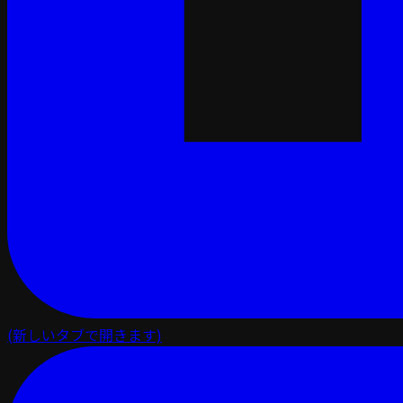
(新しいタブで開きます)