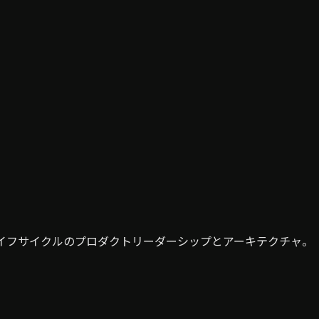
ライフサイクルのプロダクトリーダーシップとアーキテクチャ。