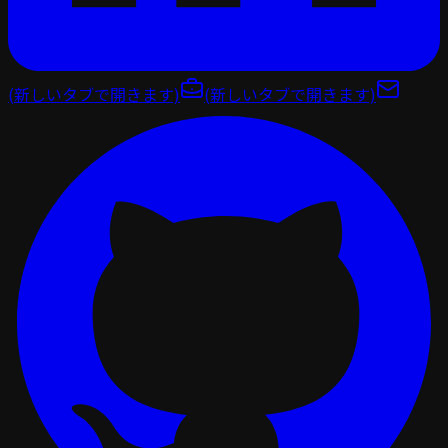
(新しいタブで開きます)
(新しいタブで開きます)