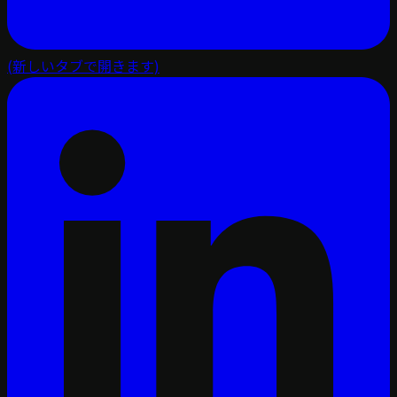
(新しいタブで開きます)