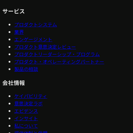
サービス
プロダクトシステム
業界
エンゲージメント
プロダクト意思決定レビュー
プロダクトリーダーシップ・プログラム
プロダクト・オペレーティングパートナー
製品の相談
会社情報
ケイパビリティ
意思決定ラボ
エビデンス
インサイト
私について