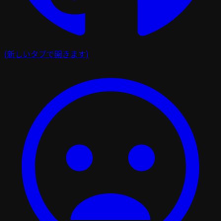
(新しいタブで開きます)