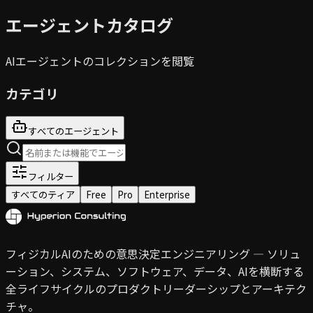
エージェントカタログ
AIエージェントのコレクションを閲覧
カテゴリ
すべてのエージェント
フィルター
すべてのティア
Free
Pro
Enterprise
フィジカルAIのための意思決定エンジニアリング — ソリュ
ーション、システム、ソフトウェア、データ、AIを横断する
全ライフサイクルのプロダクトリーダーシップとアーキテク
チャ。