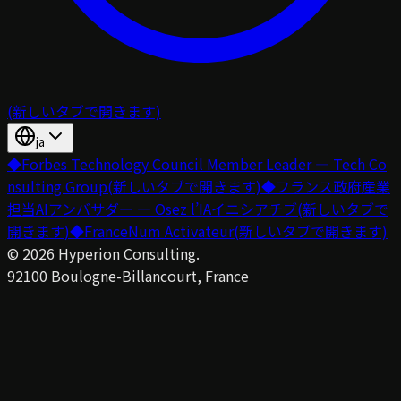
(新しいタブで開きます)
ja
◆
Forbes Technology Council Member Leader — Tech Co
nsulting Group
(新しいタブで開きます)
◆
フランス政府産業
担当AIアンバサダー — Osez l’IAイニシアチブ
(新しいタブで
開きます)
◆
FranceNum Activateur
(新しいタブで開きます)
©
2026
Hyperion Consulting.
92100 Boulogne-Billancourt, France