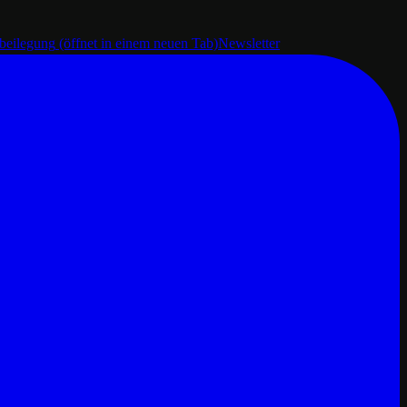
tbeilegung
(öffnet in einem neuen Tab)
Newsletter