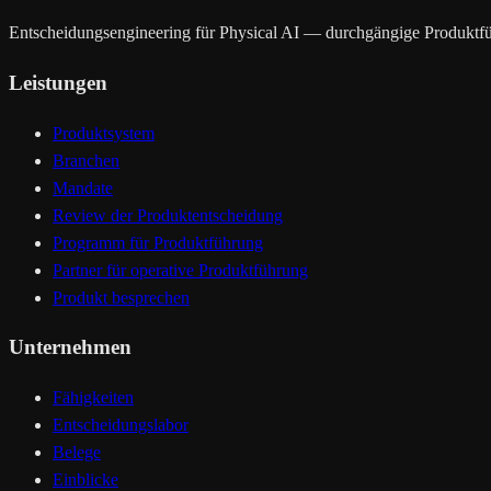
Entscheidungsengineering für Physical AI — durchgängige Produktf
Leistungen
Produktsystem
Branchen
Mandate
Review der Produktentscheidung
Programm für Produktführung
Partner für operative Produktführung
Produkt besprechen
Unternehmen
Fähigkeiten
Entscheidungslabor
Belege
Einblicke