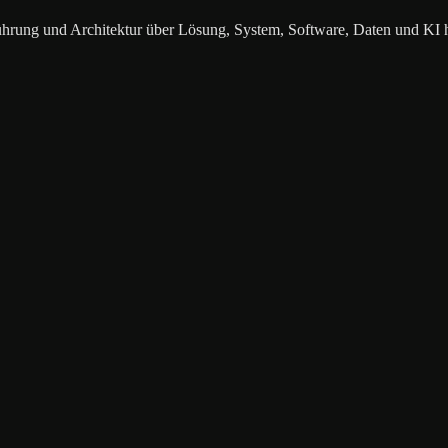
ührung und Architektur über Lösung, System, Software, Daten und KI 