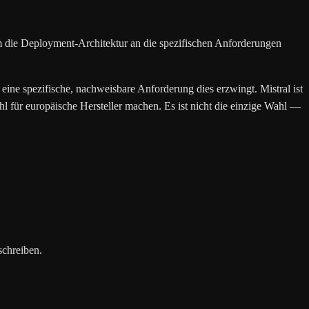
m die Deployment-Architektur an die spezifischen Anforderungen
 eine spezifische, nachweisbare Anforderung dies erzwingt. Mistral ist
l für europäische Hersteller machen. Es ist nicht die einzige Wahl —
schreiben.