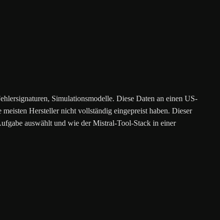
Fehlersignaturen, Simulationsmodelle. Diese Daten an einen US-
meisten Hersteller nicht vollständig eingepreist haben. Dieser
Aufgabe auswählt und wie der Mistral-Tool-Stack in einer