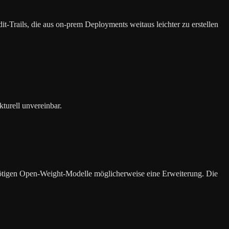
-Trails, die aus on-prem Deployments weitaus leichter zu erstellen
turell unvereinbar.
ötigen Open-Weight-Modelle möglicherweise eine Erweiterung. Die