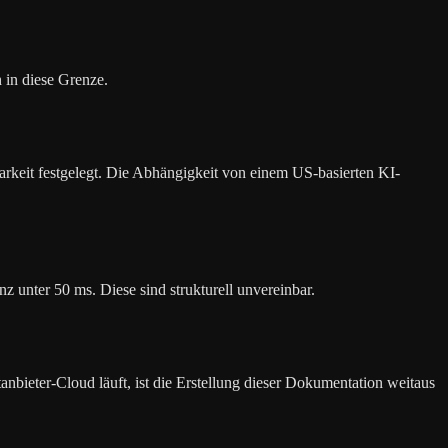
 in diese Grenze.
keit festgelegt. Die Abhängigkeit von einem US-basierten KI-
unter 50 ms. Diese sind strukturell unvereinbar.
nbieter-Cloud läuft, ist die Erstellung dieser Dokumentation weitaus