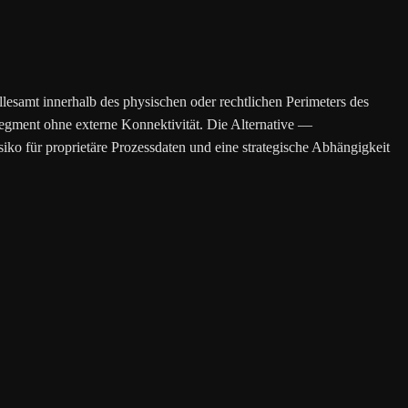
lesamt innerhalb des physischen oder rechtlichen Perimeters des
segment ohne externe Konnektivität. Die Alternative —
o für proprietäre Prozessdaten und eine strategische Abhängigkeit