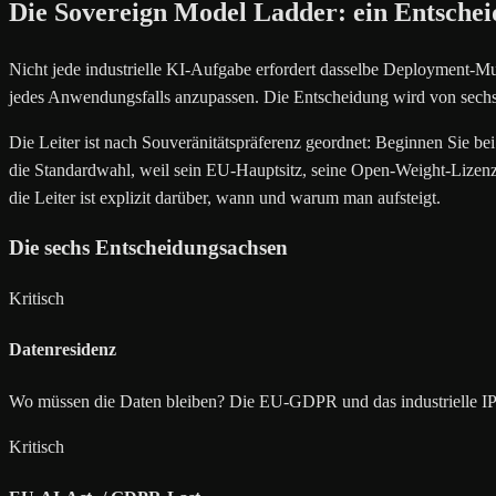
Die Sovereign Model Ladder: ein Entsch
Nicht jede industrielle KI-Aufgabe erfordert dasselbe Deployment-M
jedes Anwendungsfalls anzupassen. Die Entscheidung wird von sechs
Die Leiter ist nach Souveränitätspräferenz geordnet: Beginnen Sie bei
die Standardwahl, weil sein EU-Hauptsitz, seine Open-Weight-Lizenzie
die Leiter ist explizit darüber, wann und warum man aufsteigt.
Die sechs Entscheidungsachsen
Kritisch
Datenresidenz
Wo müssen die Daten bleiben? Die EU-GDPR und das industrielle IP-
Kritisch